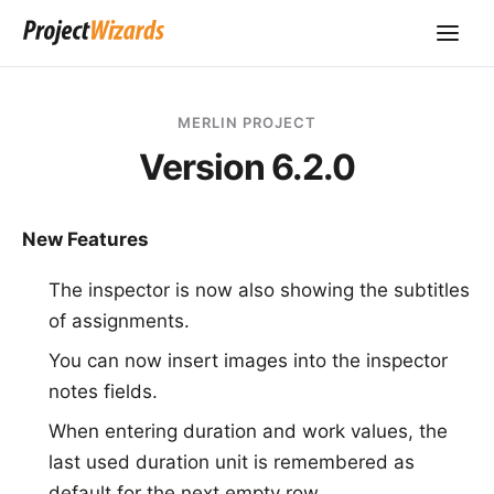
MERLIN PROJECT
Version 6.2.0
New Features
The inspector is now also showing the subtitles
of assignments.
You can now insert images into the inspector
notes fields.
When entering duration and work values, the
last used duration unit is remembered as
default for the next empty row.