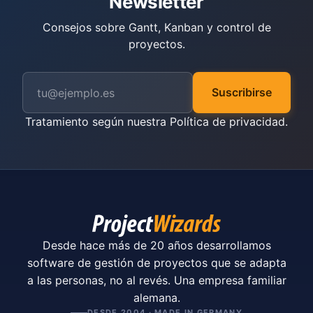
Newsletter
Consejos sobre Gantt, Kanban y control de
proyectos.
Suscribirse
Tratamiento según nuestra
Política de privacidad
.
Desde hace más de 20 años desarrollamos
software de gestión de proyectos que se adapta
a las personas, no al revés. Una empresa familiar
alemana.
DESDE 2004 · MADE IN GERMANY