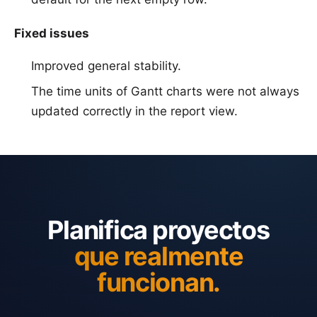
Fixed issues
Improved general stability.
The time units of Gantt charts were not always
updated correctly in the report view.
Planifica proyectos
que realmente
funcionan.