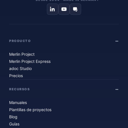
PRODUCTO
Merlin Project
Merlin Project Express
adoc Studio
Precios
RECURSOS
Manuales
Plantillas de proyectos
Blog
Guías