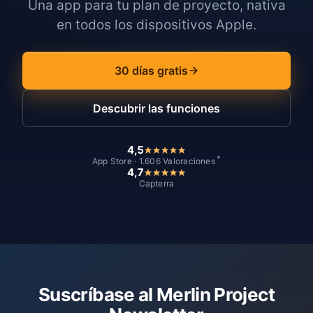
Una app para tu plan de proyecto, nativa
en todos los dispositivos Apple.
30 días gratis
Descubrir las funciones
4,5
*
App Store · 1.606 Valoraciones
4,7
Capterra
Suscríbase al Merlin Project