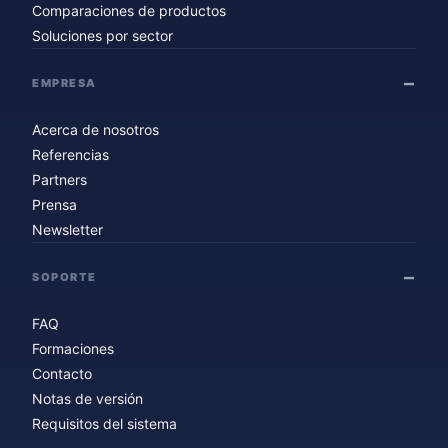
Comparaciones de productos
Soluciones por sector
EMPRESA
Acerca de nosotros
Referencias
Partners
Prensa
Newsletter
SOPORTE
FAQ
Formaciones
Contacto
Notas de versión
Requisitos del sistema