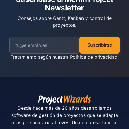
Newsletter
Consejos sobre Gantt, Kanban y control de
proyectos.
Suscribirse
Tratamiento según nuestra
Política de privacidad
.
Desde hace más de 20 años desarrollamos
software de gestión de proyectos que se adapta
a las personas, no al revés. Una empresa familiar