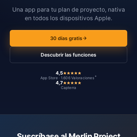
Una app para tu plan de proyecto, nativa
en todos los dispositivos Apple.
30 días gratis
Descubrir las funciones
4,5
*
App Store · 1.606 Valoraciones
4,7
Capterra
Suscríbase al Merlin Project