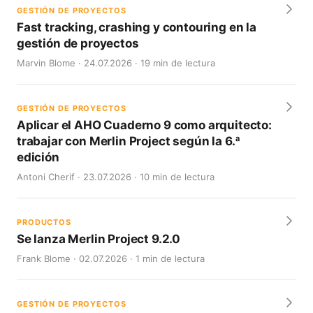
GESTIÓN DE PROYECTOS
Fast tracking, crashing y contouring en la
gestión de proyectos
Marvin Blome · 24.07.2026 · 19 min de lectura
GESTIÓN DE PROYECTOS
Aplicar el AHO Cuaderno 9 como arquitecto:
trabajar con Merlin Project según la 6.ª
edición
Antoni Cherif · 23.07.2026 · 10 min de lectura
PRODUCTOS
Se lanza Merlin Project 9.2.0
Frank Blome · 02.07.2026 · 1 min de lectura
GESTIÓN DE PROYECTOS