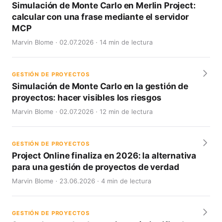
Simulación de Monte Carlo en Merlin Project:
calcular con una frase mediante el servidor
MCP
Marvin Blome · 02.07.2026 · 14 min de lectura
GESTIÓN DE PROYECTOS
Simulación de Monte Carlo en la gestión de
proyectos: hacer visibles los riesgos
Marvin Blome · 02.07.2026 · 12 min de lectura
GESTIÓN DE PROYECTOS
Project Online finaliza en 2026: la alternativa
para una gestión de proyectos de verdad
Marvin Blome · 23.06.2026 · 4 min de lectura
GESTIÓN DE PROYECTOS