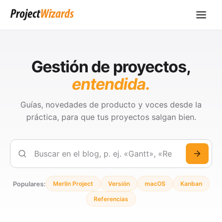
Gestión de proyectos,
entendida.
Guías, novedades de producto y voces desde la
práctica, para que tus proyectos salgan bien.
Buscar
Populares:
Merlin Project
Versión
macOS
Kanban
Referencias