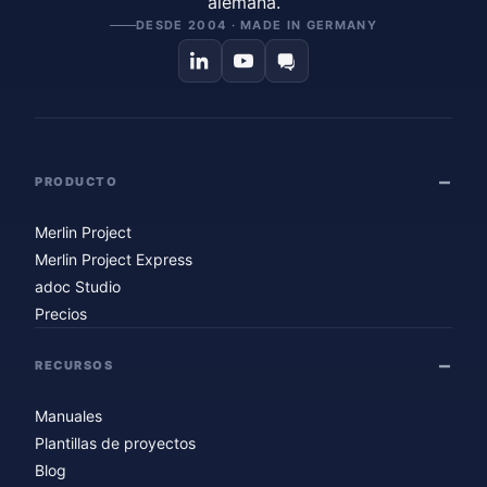
alemana.
DESDE 2004 · MADE IN GERMANY
PRODUCTO
Merlin Project
Merlin Project Express
adoc Studio
Precios
RECURSOS
Manuales
Plantillas de proyectos
Blog