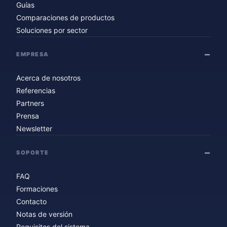
Guías
Comparaciones de productos
Soluciones por sector
EMPRESA
Acerca de nosotros
Referencias
Partners
Prensa
Newsletter
SOPORTE
FAQ
Formaciones
Contacto
Notas de versión
Requisitos del sistema