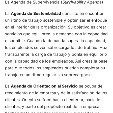
La Agenda de Supervivencia (
Survivability Agenda
)
La
Agenda de Sostenibilidad
consiste en encontrar
un ritmo de trabajo sostenible y optimizar el enfoque
en el interior de la organización. Su objetivo es crear
servicios que equilibren la demanda con la capacidad
disponible. Cuando la demanda supera la capacidad,
los empleados se ven sobrecargados de trabajo. Haz
transparente la carga de trabajo y ponla en equilibrio
con la capacidad de los empleados. Así creas la base
para que todos los empleados puedan completar su
trabajo en un ritmo regular sin sobrecargarse.
La
Agenda de Orientación al Servicio
se ocupa del
rendimiento de la empresa y de la satisfacción de los
clientes. Orienta su foco hacia el exterior, hacia los
clientes, y parte del propósito real de la empresa.