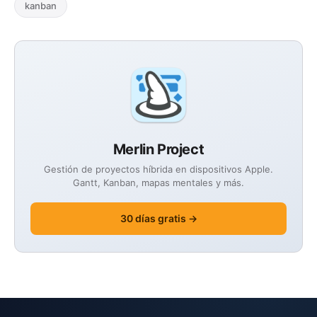
kanban
Merlin Project
Gestión de proyectos híbrida en dispositivos Apple.
Gantt, Kanban, mapas mentales y más.
30 días gratis →