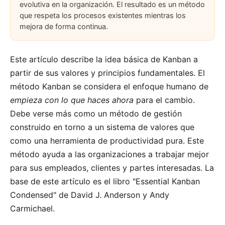
evolutiva en la organización. El resultado es un método
que respeta los procesos existentes mientras los
mejora de forma continua.
Este artículo describe la idea básica de Kanban a
partir de sus valores y principios fundamentales. El
método Kanban se considera el enfoque humano de
empieza con lo que haces ahora
para el cambio.
Debe verse más como un método de gestión
construido en torno a un sistema de valores que
como una herramienta de productividad pura. Este
método ayuda a las organizaciones a trabajar mejor
para sus empleados, clientes y
partes interesadas
. La
base de este artículo es el libro "Essential Kanban
Condensed" de
David J. Anderson
y Andy
Carmichael.