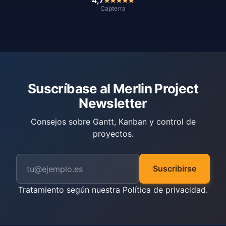
4,7
Capterra
Suscríbase al Merlin Project
Newsletter
Consejos sobre Gantt, Kanban y control de
proyectos.
Suscribirse
Tratamiento según nuestra
Política de privacidad
.