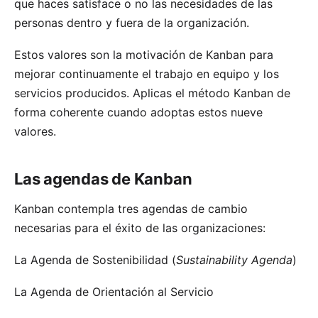
que haces satisface o no las necesidades de las
personas dentro y fuera de la organización.
Estos valores son la motivación de Kanban para
mejorar continuamente el trabajo en equipo y los
servicios producidos. Aplicas el método Kanban de
forma coherente cuando adoptas estos nueve
valores.
Las agendas de Kanban
Kanban contempla tres agendas de cambio
necesarias para el éxito de las organizaciones:
La Agenda de Sostenibilidad (
Sustainability Agenda
)
La Agenda de Orientación al Servicio