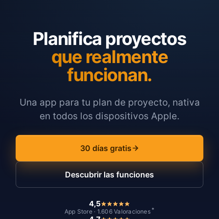
Planifica proyectos
que realmente
funcionan.
Una app para tu plan de proyecto, nativa
en todos los dispositivos Apple.
30 días gratis
Descubrir las funciones
4,5
*
App Store · 1.606 Valoraciones