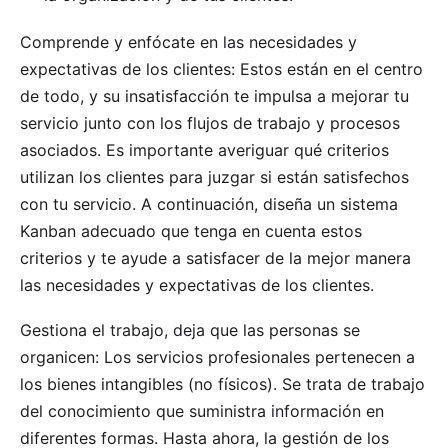
Comprende y enfócate en las necesidades y
expectativas de los clientes: Estos están en el centro
de todo, y su insatisfacción te impulsa a mejorar tu
servicio junto con los flujos de trabajo y procesos
asociados. Es importante averiguar qué criterios
utilizan los clientes para juzgar si están satisfechos
con tu servicio. A continuación, diseña un sistema
Kanban adecuado que tenga en cuenta estos
criterios y te ayude a satisfacer de la mejor manera
las necesidades y expectativas de los clientes.
Gestiona el trabajo, deja que las personas se
organicen: Los servicios profesionales pertenecen a
los bienes
intangibles
(no físicos). Se trata de trabajo
del conocimiento que suministra información en
diferentes formas. Hasta ahora, la gestión de los