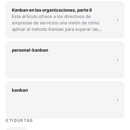
Kanban en las organizaciones, parte II
Este artículo ofrece a los directivos de
›
empresas de servicios una visión de cómo
aplicar el método Kanban para superar las
dificultades …
personal-kanban
›
kanban
›
ETIQUETAS