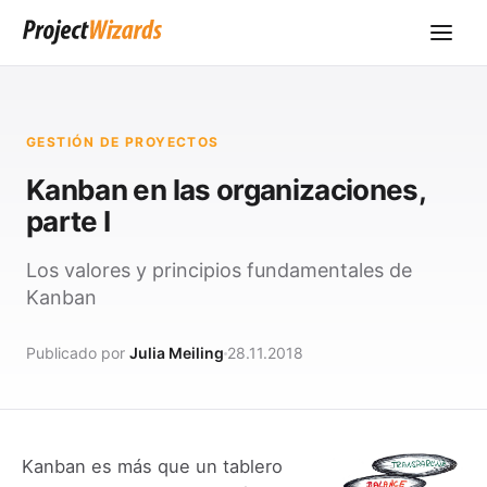
GESTIÓN DE PROYECTOS
Kanban en las organizaciones,
parte I
Los valores y principios fundamentales de
Kanban
Publicado por
Julia Meiling
28.11.2018
Kanban es más que un tablero