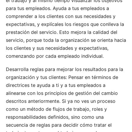
el trabajo y al mismo tiempo visualizar los objetivos
para tus empleados. Ayuda a tus empleados a
comprender a los clientes con sus necesidades y
expectativas, y explícales los riesgos que conlleva la
prestación del servicio. Esto mejora la calidad del
servicio, porque toda la organización se orienta hacia
los clientes y sus necesidades y expectativas,
comenzando por cada empleado individual.
Desarrolla reglas para mejorar los resultados para la
organización y tus clientes: Pensar en términos de
directrices te ayuda a ti y a tus empleados a
alinearse con los principios de gestión del cambio
descritos anteriormente. Si ya no ves un proceso
como un método de flujos de trabajo, roles y
responsabilidades definidos, sino como una
secuencia de reglas para decidir cómo tratar el