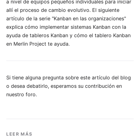
a nivel de equipos pequeños individuales para iniciar
allí el proceso de cambio evolutivo. El siguiente
artículo de la serie "Kanban en las organizaciones"
explica cómo implementar sistemas Kanban con la
ayuda de tableros Kanban y cómo el tablero Kanban
en
Merlin Project
te ayuda.
Si tiene alguna pregunta sobre este artículo del blog
o desea debatirlo, esperamos su
contribución en
nuestro foro
.
LEER MÁS