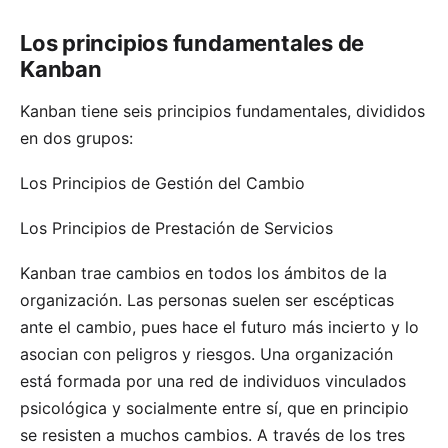
Los principios fundamentales de
Kanban
Kanban tiene seis principios fundamentales, divididos
en dos grupos:
Los Principios de Gestión del Cambio
Los Principios de Prestación de Servicios
Kanban trae cambios en todos los ámbitos de la
organización. Las personas suelen ser escépticas
ante el cambio, pues hace el futuro más incierto y lo
asocian con peligros y riesgos. Una organización
está formada por una red de individuos vinculados
psicológica y socialmente entre sí, que en principio
se resisten a muchos cambios. A través de los tres