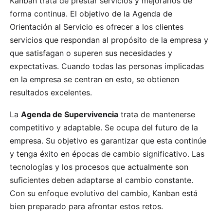
Kanban trata de prestar servicios y mejorarlos de
forma continua. El objetivo de la Agenda de
Orientación al Servicio es ofrecer a los clientes
servicios que respondan al propósito de la empresa y
que satisfagan o superen sus necesidades y
expectativas. Cuando todas las personas implicadas
en la empresa se centran en esto, se obtienen
resultados excelentes.
La
Agenda de Supervivencia
trata de mantenerse
competitivo y adaptable. Se ocupa del futuro de la
empresa. Su objetivo es garantizar que esta continúe
y tenga éxito en épocas de cambio significativo. Las
tecnologías y los procesos que actualmente son
suficientes deben adaptarse al cambio constante.
Con su enfoque evolutivo del cambio, Kanban está
bien preparado para afrontar estos retos.