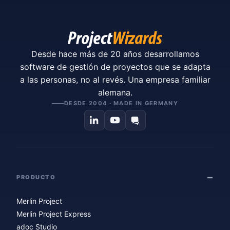
Desde hace más de 20 años desarrollamos
software de gestión de proyectos que se adapta
a las personas, no al revés. Una empresa familiar
alemana.
DESDE 2004 · MADE IN GERMANY
PRODUCTO
Merlin Project
Merlin Project Express
adoc Studio