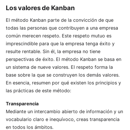
Los valores de Kanban
El método Kanban parte de la convicción de que
todas las personas que contribuyen a una
empresa
común merecen respeto. Este respeto mutuo es
imprescindible para que la empresa tenga éxito y
resulte rentable. Sin él, la empresa no tiene
perspectivas de éxito. El método Kanban se basa en
un sistema de nueve valores. El respeto forma la
base sobre la que se construyen los demás valores.
En esencia, resumen por qué existen los principios y
las prácticas de este método:
Transparencia
Mediante un intercambio abierto de información y un
vocabulario claro e inequívoco, creas transparencia
en todos los ámbitos.