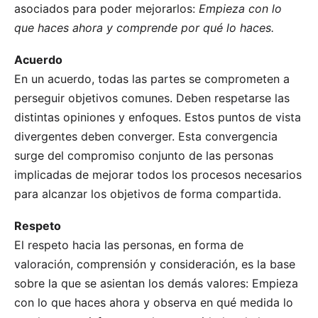
asociados para poder mejorarlos:
Empieza con lo
que haces ahora y comprende por qué lo haces.
Acuerdo
En un acuerdo, todas las partes se comprometen a
perseguir objetivos comunes. Deben respetarse las
distintas opiniones y enfoques. Estos puntos de vista
divergentes deben converger. Esta convergencia
surge del compromiso conjunto de las personas
implicadas de mejorar todos los procesos necesarios
para alcanzar los objetivos de forma compartida.
Respeto
El respeto hacia las personas, en forma de
valoración, comprensión y consideración, es la base
sobre la que se asientan los demás valores: Empieza
con lo que haces ahora y observa en qué medida lo