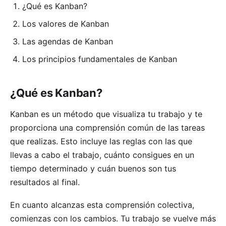
¿Qué es Kanban?
Los valores de Kanban
Las agendas de Kanban
Los principios fundamentales de Kanban
¿Qué es Kanban?
Kanban es un método que visualiza tu trabajo y te
proporciona una comprensión común de las tareas
que realizas. Esto incluye las reglas con las que
llevas a cabo el trabajo, cuánto consigues en un
tiempo determinado y cuán buenos son tus
resultados al final.
En cuanto alcanzas esta comprensión colectiva,
comienzas con los cambios. Tu trabajo se vuelve más