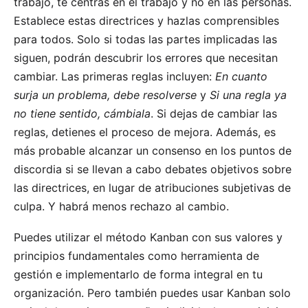
trabajo, te centras en el trabajo y no en las personas.
Establece estas directrices y hazlas comprensibles
para todos. Solo si todas las partes implicadas las
siguen, podrán descubrir los errores que necesitan
cambiar. Las primeras reglas incluyen:
En cuanto
surja un problema, debe resolverse
y
Si una regla ya
no tiene sentido, cámbiala
. Si dejas de cambiar las
reglas, detienes el proceso de mejora. Además, es
más probable alcanzar un consenso en los puntos de
discordia si se llevan a cabo debates objetivos sobre
las directrices, en lugar de atribuciones subjetivas de
culpa. Y habrá menos rechazo al cambio.
Puedes utilizar el método Kanban con sus valores y
principios fundamentales como herramienta de
gestión e implementarlo de forma integral en tu
organización. Pero también puedes usar Kanban solo