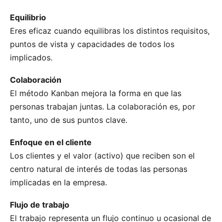
Equilibrio
Eres eficaz cuando equilibras los distintos requisitos,
puntos de vista y capacidades de todos los
implicados.
Colaboración
El método Kanban mejora la forma en que las
personas trabajan juntas. La colaboración es, por
tanto, uno de sus puntos clave.
Enfoque en el cliente
Los clientes y el valor (
activo
) que reciben son el
centro natural de interés de todas las personas
implicadas en la empresa.
Flujo de trabajo
El trabajo representa un flujo continuo u ocasional de