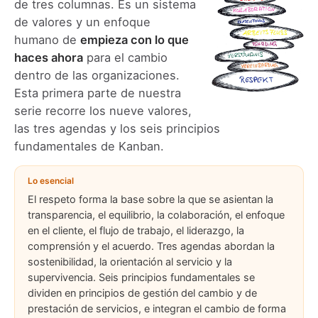
de tres columnas. Es un sistema
de valores y un enfoque
humano de
empieza con lo que
haces ahora
para el cambio
dentro de las organizaciones.
Esta primera parte de nuestra
serie recorre los nueve valores,
las tres agendas y los seis principios
fundamentales de Kanban.
Lo esencial
El respeto forma la base sobre la que se asientan la
transparencia, el equilibrio, la colaboración, el enfoque
en el cliente, el flujo de trabajo, el liderazgo, la
comprensión y el acuerdo. Tres agendas abordan la
sostenibilidad, la orientación al servicio y la
supervivencia. Seis principios fundamentales se
dividen en principios de gestión del cambio y de
prestación de servicios, e integran el cambio de forma