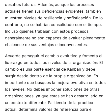
desafíos futuros. Además, aunque los procesos
actuales tienen sus deficiencias evidentes, también
muestran niveles de resiliencia y sofisticación. De lo
contrario, no se habrían consolidado con el tiempo.
Incluso quienes trabajan con estos procesos
generalmente no son capaces de evaluar plenamente
el alcance de sus ventajas e inconvenientes.
Acuerda perseguir el cambio evolutivo y fomenta el
liderazgo en todos los niveles de la organización: El
cambio es una parte esencial de Kanban y debe
surgir desde dentro de la propia organización. Es
importante que busques la mejora evolutiva en todos
los niveles. No debes imponer soluciones de otras
organizaciones, ya que estas se han desarrollado en
un contexto diferente. Partiendo de la práctica
actual, determina valores de referencia para el