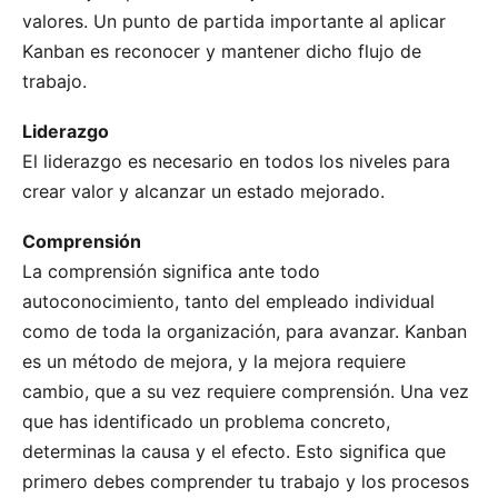
valores. Un punto de partida importante al aplicar
Kanban es reconocer y mantener dicho flujo de
trabajo.
Liderazgo
El liderazgo es necesario en todos los niveles para
crear valor
y alcanzar un estado mejorado.
Comprensión
La comprensión significa ante todo
autoconocimiento, tanto del empleado individual
como de toda la organización, para avanzar. Kanban
es un método de mejora, y la mejora requiere
cambio, que a su vez requiere comprensión. Una vez
que has identificado un problema concreto,
determinas la causa y el efecto. Esto significa que
primero debes comprender tu trabajo y los procesos