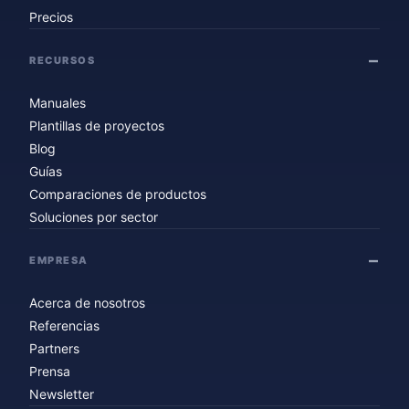
Precios
RECURSOS
Manuales
Plantillas de proyectos
Blog
Guías
Comparaciones de productos
Soluciones por sector
EMPRESA
Acerca de nosotros
Referencias
Partners
Prensa
Newsletter