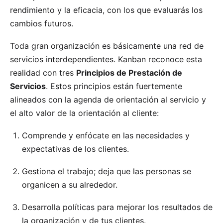
rendimiento y la eficacia, con los que evaluarás los
cambios futuros.
Toda gran organización es básicamente una red de
servicios interdependientes. Kanban reconoce esta
realidad con tres
Principios de Prestación de
Servicios
. Estos principios están fuertemente
alineados con la agenda de orientación al servicio y
el alto valor de la orientación al cliente:
Comprende y enfócate en las necesidades y
expectativas de los clientes.
Gestiona el trabajo; deja que las personas se
organicen a su alrededor.
Desarrolla políticas para mejorar los resultados de
la organización y de tus clientes.