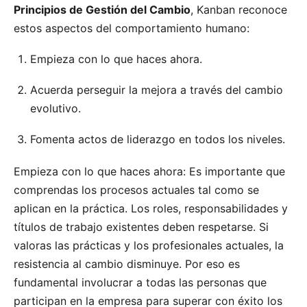
Principios de Gestión del Cambio
, Kanban reconoce
estos aspectos del comportamiento humano:
Empieza con lo que haces ahora.
Acuerda perseguir la mejora a través del cambio
evolutivo.
Fomenta actos de liderazgo en todos los niveles.
Empieza con lo que haces ahora: Es importante que
comprendas los procesos actuales tal como se
aplican en la práctica. Los roles, responsabilidades y
títulos de trabajo existentes deben respetarse. Si
valoras las prácticas y los profesionales actuales, la
resistencia al cambio disminuye. Por eso es
fundamental involucrar a todas las personas que
participan en la empresa para superar con éxito los