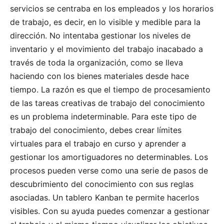
servicios se centraba en los empleados y los horarios
de trabajo, es decir, en lo visible y medible para la
dirección. No intentaba gestionar los niveles de
inventario y el movimiento del trabajo inacabado a
través de toda la organización, como se lleva
haciendo con los bienes materiales desde hace
tiempo. La razón es que el tiempo de procesamiento
de las tareas creativas de trabajo del conocimiento
es un problema indeterminable. Para este tipo de
trabajo del conocimiento, debes crear límites
virtuales para el trabajo en curso y aprender a
gestionar los amortiguadores no determinables. Los
procesos pueden verse como una serie de pasos de
descubrimiento del conocimiento con sus reglas
asociadas. Un tablero Kanban te permite hacerlos
visibles. Con su ayuda puedes comenzar a gestionar