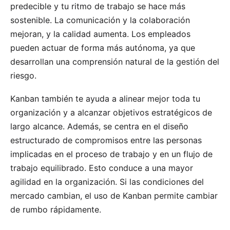
predecible y tu ritmo de trabajo se hace más
sostenible. La comunicación y la colaboración
mejoran, y la calidad aumenta. Los empleados
pueden actuar de forma más autónoma, ya que
desarrollan una comprensión natural de la gestión del
riesgo.
Kanban también te ayuda a alinear mejor toda tu
organización
y a alcanzar objetivos estratégicos de
largo alcance. Además, se centra en el diseño
estructurado de compromisos entre las personas
implicadas en el proceso de trabajo y en un flujo de
trabajo equilibrado. Esto conduce a una mayor
agilidad en la organización. Si las condiciones del
mercado cambian, el uso de Kanban permite cambiar
de rumbo rápidamente.