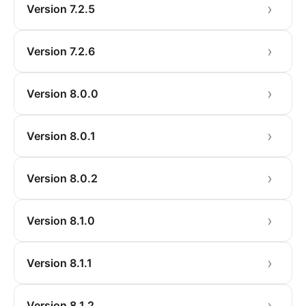
Version 7.2.5
Version 7.2.6
Version 8.0.0
Version 8.0.1
Version 8.0.2
Version 8.1.0
Version 8.1.1
Version 8.1.2