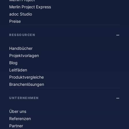
Merlin Project Express
adoc Studio
Preise
RESSOURCEN
Handbücher
Projektvorlagen
Blog
Leitfäden
Produktvergleiche
Branchenlösungen
UNTERNEHMEN
Über uns
Referenzen
Partner