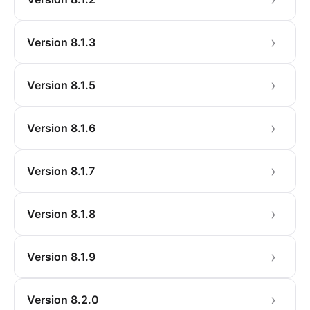
Version 8.1.3
Version 8.1.5
Version 8.1.6
Version 8.1.7
Version 8.1.8
Version 8.1.9
Version 8.2.0