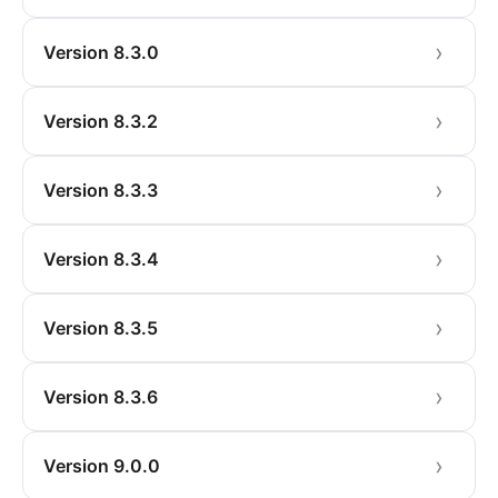
Version 8.3.0
Version 8.3.2
Version 8.3.3
Version 8.3.4
Version 8.3.5
Version 8.3.6
Version 9.0.0