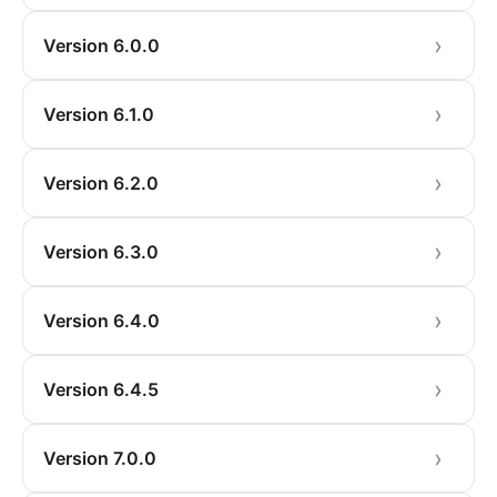
Version 6.0.0
Version 6.1.0
Version 6.2.0
Version 6.3.0
Version 6.4.0
Version 6.4.5
Version 7.0.0