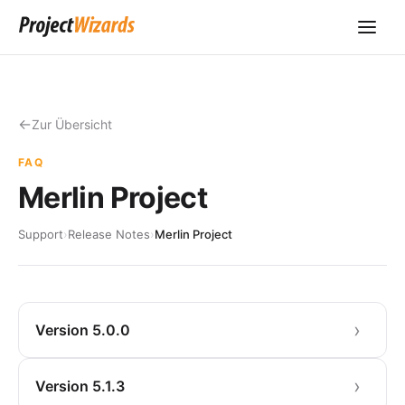
Zur Übersicht
FAQ
Merlin Project
Support
›
Release Notes
›
Merlin Project
Version 5.0.0
Version 5.1.3