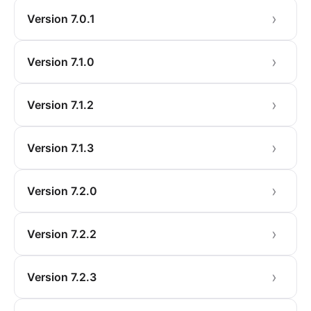
Version 7.0.1
Version 7.1.0
Version 7.1.2
Version 7.1.3
Version 7.2.0
Version 7.2.2
Version 7.2.3