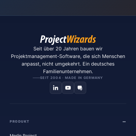
Seit über 20 Jahren bauen wir
Projektmanagement-Software, die sich Menschen
anpasst, nicht umgekehrt. Ein deutsches
Familienunternehmen.
SEIT 2004 · MADE IN GERMANY
PRODUKT
Merlin Project