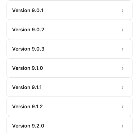
Version 9.0.1
Version 9.0.2
Version 9.0.3
Version 9.1.0
Version 9.1.1
Version 9.1.2
Version 9.2.0