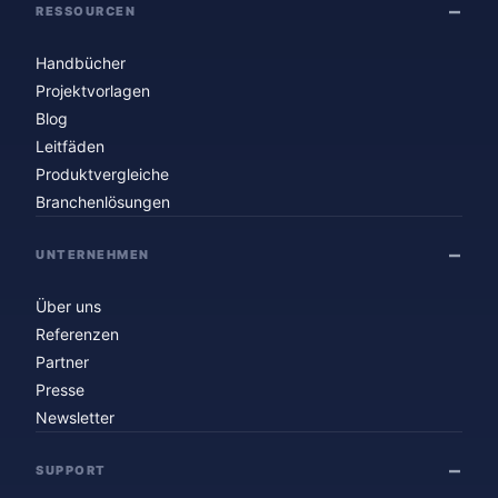
RESSOURCEN
Handbücher
Projektvorlagen
Blog
Leitfäden
Produktvergleiche
Branchenlösungen
UNTERNEHMEN
Über uns
Referenzen
Partner
Presse
Newsletter
SUPPORT