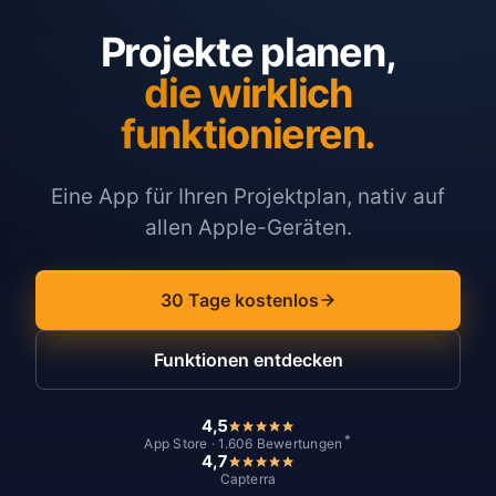
Projekte planen,
die wirklich
funktionieren.
Eine App für Ihren Projektplan, nativ auf
allen Apple-Geräten.
30 Tage kostenlos
Funktionen entdecken
4,5
*
App Store · 1.606 Bewertungen
4,7
Capterra