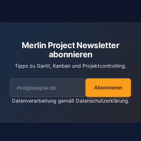
Merlin Project Newsletter
abonnieren
Tipps zu Gantt, Kanban und Projektcontrolling.
Abonnieren
Datenverarbeitung gemäß
Datenschutzerklärung
.