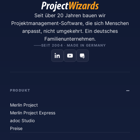
Seit über 20 Jahren bauen wir
Projektmanagement-Software, die sich Menschen
anpasst, nicht umgekehrt. Ein deutsches
Familienunternehmen.
SEIT 2004 · MADE IN GERMANY
PRODUKT
Merlin Project
Merlin Project Express
adoc Studio
Preise