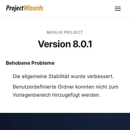
MERLIN PROJECT
Version 8.0.1
Behobene Probleme
Die allgemeine Stabilität wurde verbessert.
Benutzerdefinierte Ordner konnten nicht zum
Vorlagenbereich hinzugefügt werden.