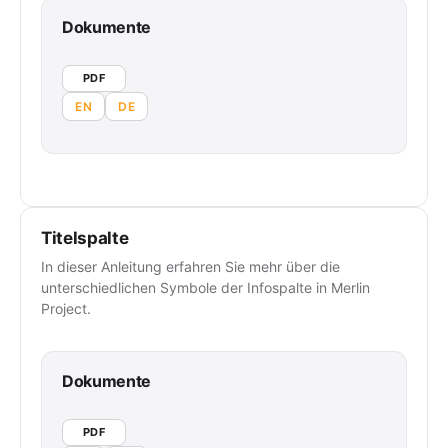
Dokumente
PDF
EN
DE
Titelspalte
In dieser Anleitung erfahren Sie mehr über die
unterschiedlichen Symbole der Infospalte in Merlin
Project.
Dokumente
PDF