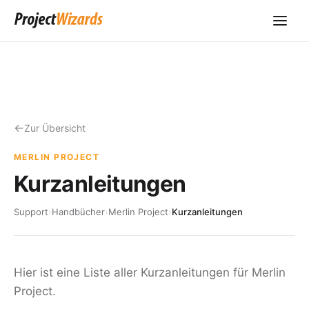
Zur Übersicht
MERLIN PROJECT
Kurzanleitungen
Support
›
Handbücher
›
Merlin Project
›
Kurzanleitungen
Hier ist eine Liste aller Kurzanleitungen für Merlin
Project.