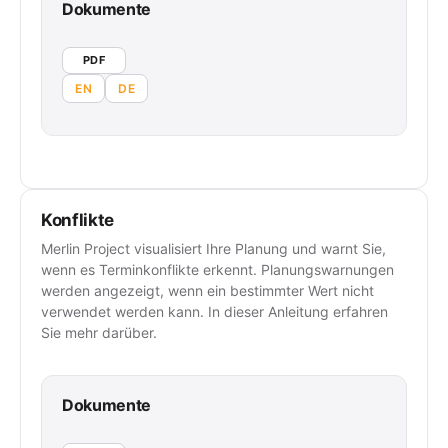
Dokumente
PDF
EN
DE
Konflikte
Merlin Project visualisiert Ihre Planung und warnt Sie,
wenn es Terminkonflikte erkennt. Planungswarnungen
werden angezeigt, wenn ein bestimmter Wert nicht
verwendet werden kann. In dieser Anleitung erfahren
Sie mehr darüber.
Dokumente