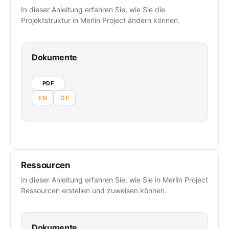
In dieser Anleitung erfahren Sie, wie Sie die
Projektstruktur in Merlin Project ändern können.
Dokumente
PDF
EN
DE
Ressourcen
In dieser Anleitung erfahren Sie, wie Sie in Merlin Project
Ressourcen erstellen und zuweisen können.
Dokumente