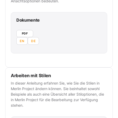
Ansichtsoptionen bedeuten.
Dokumente
PDF
EN
DE
Arbeiten mit Stilen
In dieser Anleitung erfahren Sie, wie Sie die Stilen in
Merlin Project ändern können. Sie beinhaltet sowohl
Beispiele als auch eine Übersicht aller Stiloptionen, die
in Merlin Project für die Bearbeitung zur Verfügung
stehen.