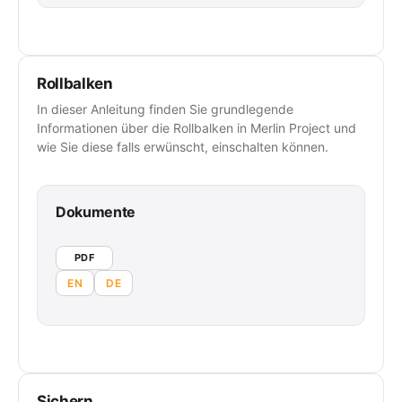
Rollbalken
In dieser Anleitung finden Sie grundlegende
Informationen über die Rollbalken in Merlin Project und
wie Sie diese falls erwünscht, einschalten können.
Dokumente
PDF
EN
DE
Sichern…