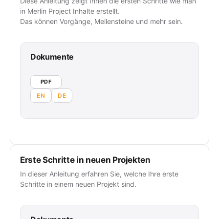
Diese Anleitung zeigt Ihnen die ersten Schritte wie man
in Merlin Project Inhalte erstellt.
Das können Vorgänge, Meilensteine und mehr sein.
Dokumente
PDF
EN
DE
Erste Schritte in neuen Projekten
In dieser Anleitung erfahren Sie, welche Ihre erste
Schritte in einem neuen Projekt sind.