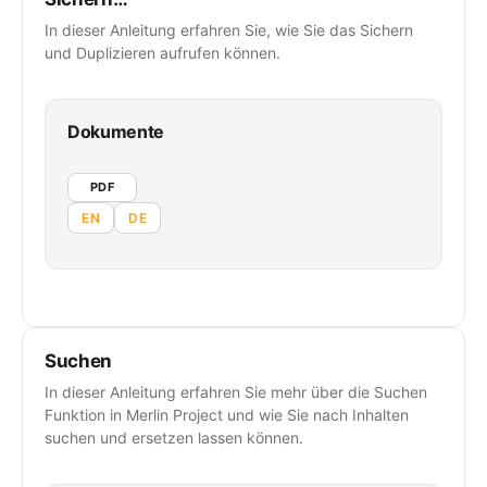
In dieser Anleitung erfahren Sie, wie Sie das Sichern
und Duplizieren aufrufen können.
Dokumente
PDF
EN
DE
Suchen
In dieser Anleitung erfahren Sie mehr über die Suchen
Funktion in Merlin Project und wie Sie nach Inhalten
suchen und ersetzen lassen können.