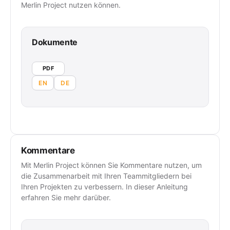
Merlin Project nutzen können.
Dokumente
PDF
EN
DE
Kommentare
Mit Merlin Project können Sie Kommentare nutzen, um
die Zusammenarbeit mit Ihren Teammitgliedern bei
Ihren Projekten zu verbessern. In dieser Anleitung
erfahren Sie mehr darüber.