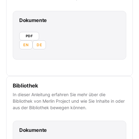
Dokumente
PDF
EN
DE
Bibliothek
In dieser Anleitung erfahren Sie mehr über die
Bibliothek von Merlin Project und wie Sie Inhalte in oder
aus der Bibliothek bewegen können.
Dokumente