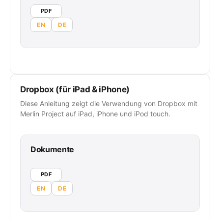
PDF
EN
DE
Dropbox (für iPad & iPhone)
Diese Anleitung zeigt die Verwendung von Dropbox mit
Merlin Project auf iPad, iPhone und iPod touch.
Dokumente
PDF
EN
DE