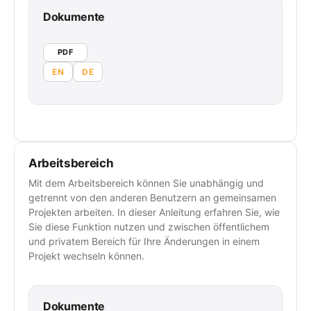
Dokumente
PDF
EN
DE
Arbeitsbereich
Mit dem Arbeitsbereich können Sie unabhängig und
getrennt von den anderen Benutzern an gemeinsamen
Projekten arbeiten. In dieser Anleitung erfahren Sie, wie
Sie diese Funktion nutzen und zwischen öffentlichem
und privatem Bereich für Ihre Änderungen in einem
Projekt wechseln können.
Dokumente