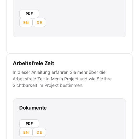
PDF
EN
DE
Arbeitsfreie Zeit
In dieser Anleitung erfahren Sie mehr über die
Arbeitsfreie Zeit in Merlin Project und wie Sie ihre
Sichtbarkeit im Projekt bestimmen.
Dokumente
PDF
EN
DE