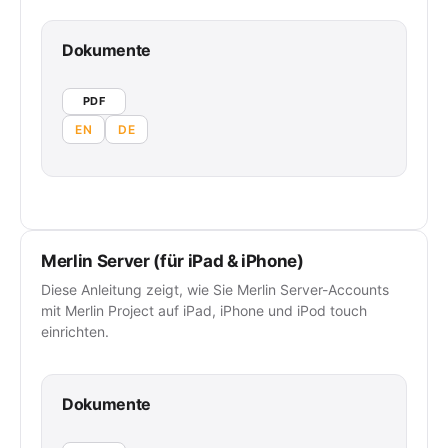
Dokumente
PDF
EN
DE
Merlin Server (für iPad & iPhone)
Diese Anleitung zeigt, wie Sie Merlin Server-Accounts
mit Merlin Project auf iPad, iPhone und iPod touch
einrichten.
Dokumente