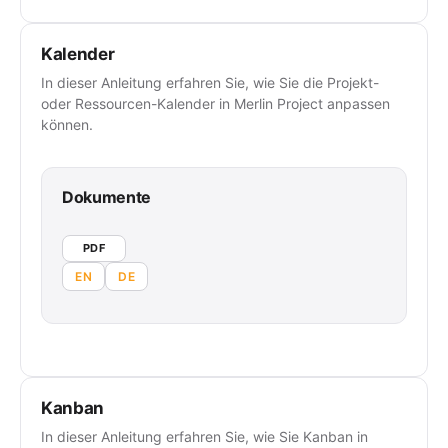
Kalender
In dieser Anleitung erfahren Sie, wie Sie die Projekt-
oder Ressourcen-Kalender in Merlin Project anpassen
können.
Dokumente
PDF
EN
DE
Kanban
In dieser Anleitung erfahren Sie, wie Sie Kanban in