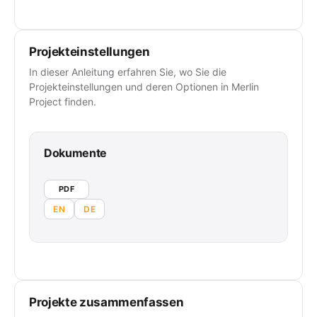
Projekteinstellungen
In dieser Anleitung erfahren Sie, wo Sie die
Projekteinstellungen und deren Optionen in Merlin
Project finden.
Dokumente
PDF
EN
DE
Projekte zusammenfassen