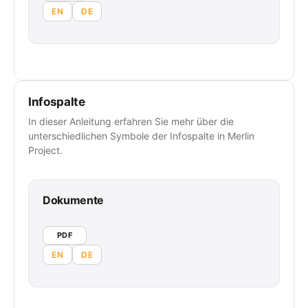
EN
DE
Infospalte
In dieser Anleitung erfahren Sie mehr über die
unterschiedlichen Symbole der Infospalte in Merlin
Project.
Dokumente
PDF
EN
DE