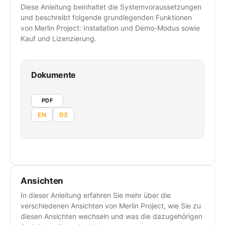
Diese Anleitung beinhaltet die Systemvoraussetzungen
und beschreibt folgende grundlegenden Funktionen
von Merlin Project: Installation und Demo-Modus sowie
Kauf und Lizenzierung.
Dokumente
PDF
EN
DE
Ansichten
In dieser Anleitung erfahren Sie mehr über die
verschiedenen Ansichten von Merlin Project, wie Sie zu
diesen Ansichten wechseln und was die dazugehörigen