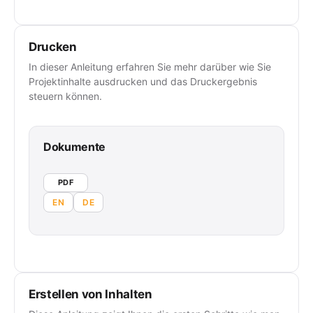
Drucken
In dieser Anleitung erfahren Sie mehr darüber wie Sie
Projektinhalte ausdrucken und das Druckergebnis
steuern können.
Dokumente
PDF
EN
DE
Erstellen von Inhalten