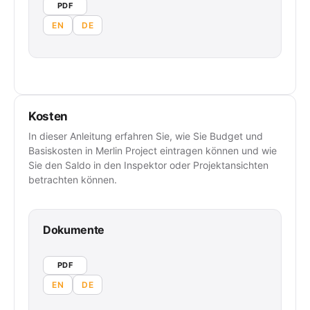
PDF
EN
DE
Kosten
In dieser Anleitung erfahren Sie, wie Sie Budget und
Basiskosten in Merlin Project eintragen können und wie
Sie den Saldo in den Inspektor oder Projektansichten
betrachten können.
Dokumente
PDF
EN
DE