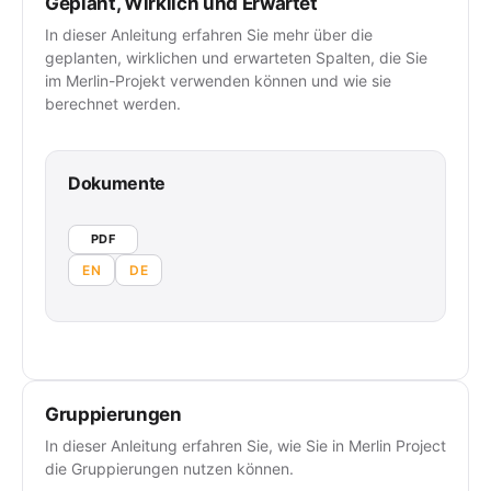
Geplant, Wirklich und Erwartet
In dieser Anleitung erfahren Sie mehr über die
geplanten, wirklichen und erwarteten Spalten, die Sie
im Merlin-Projekt verwenden können und wie sie
berechnet werden.
Dokumente
PDF
EN
DE
Gruppierungen
In dieser Anleitung erfahren Sie, wie Sie in Merlin Project
die Gruppierungen nutzen können.