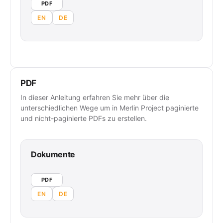
PDF
EN
DE
PDF
In dieser Anleitung erfahren Sie mehr über die
unterschiedlichen Wege um in Merlin Project paginierte
und nicht-paginierte PDFs zu erstellen.
Dokumente
PDF
EN
DE