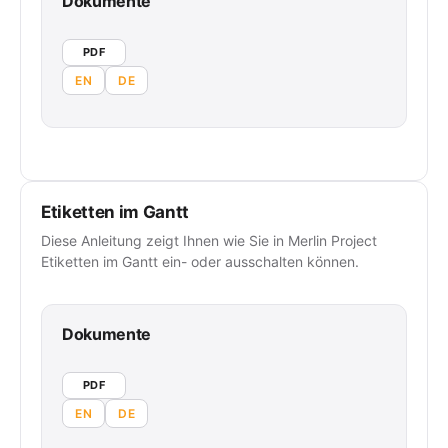
Dokumente
PDF
EN
DE
Etiketten im Gantt
Diese Anleitung zeigt Ihnen wie Sie in Merlin Project
Etiketten im Gantt ein- oder ausschalten können.
Dokumente
PDF
EN
DE