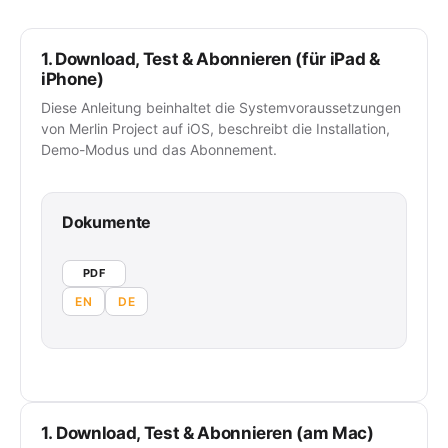
1. Download, Test & Abonnieren (für iPad &
iPhone)
Diese Anleitung beinhaltet die Systemvoraussetzungen
von Merlin Project auf iOS, beschreibt die Installation,
Demo-Modus und das Abonnement.
Dokumente
PDF
EN
DE
1. Download, Test & Abonnieren (am Mac)