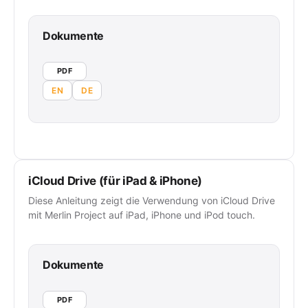
Dokumente
PDF
EN
DE
iCloud Drive (für iPad & iPhone)
Diese Anleitung zeigt die Verwendung von iCloud Drive
mit Merlin Project auf iPad, iPhone und iPod touch.
Dokumente
PDF