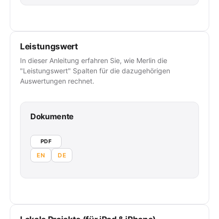
Leistungswert
In dieser Anleitung erfahren Sie, wie Merlin die
"Leistungswert" Spalten für die dazugehörigen
Auswertungen rechnet.
Dokumente
PDF
EN
DE