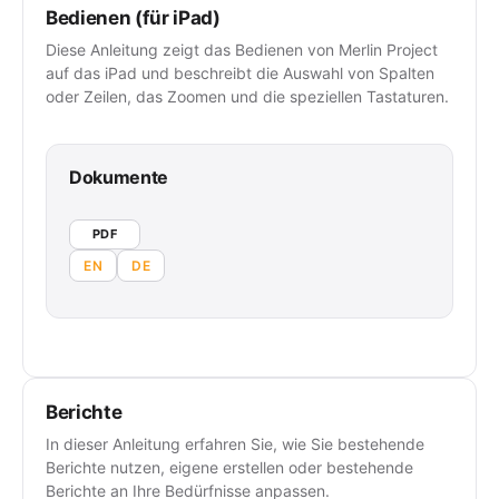
Bedienen (für iPad)
Diese Anleitung zeigt das Bedienen von Merlin Project
auf das iPad und beschreibt die Auswahl von Spalten
oder Zeilen, das Zoomen und die speziellen Tastaturen.
Dokumente
PDF
EN
DE
Berichte
In dieser Anleitung erfahren Sie, wie Sie bestehende
Berichte nutzen, eigene erstellen oder bestehende
Berichte an Ihre Bedürfnisse anpassen.