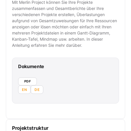
Mit Merlin Project können Sie Ihre Projekte
zusammenfassen und Gesamtberichte über Ihre
verschiedenen Projekte erstellen, Überlastungen
aufgrund von Gesamtzuweisungen für Ihre Ressourcen
anzeigen oder lösen möchten oder einfach mit Ihren
mehreren Projektdateien in einem Gantt-Diagramm,
Kanban-Tafel, Mindmap usw. arbeiten. In dieser
Anleitung erfahren Sie mehr darüber.
Dokumente
PDF
EN
DE
Projektstruktur