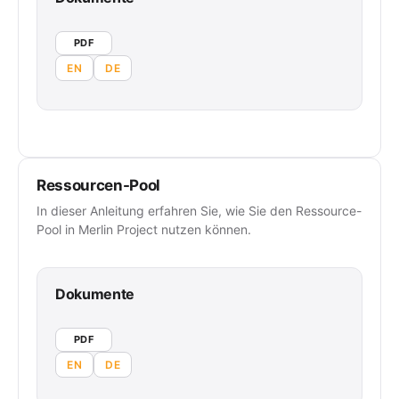
PDF
EN
DE
Ressourcen-Pool
In dieser Anleitung erfahren Sie, wie Sie den Ressource-
Pool in Merlin Project nutzen können.
Dokumente
PDF
EN
DE