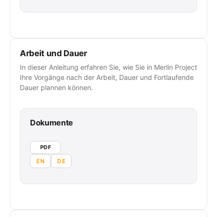
Arbeit und Dauer
In dieser Anleitung erfahren Sie, wie Sie in Merlin Project
Ihre Vorgänge nach der Arbeit, Dauer und Fortlaufende
Dauer plannen können.
Dokumente
PDF
EN
DE