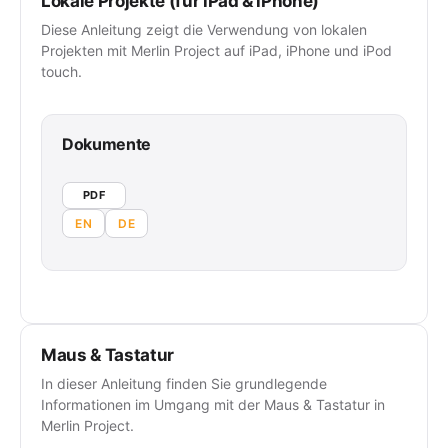
Lokale Projekte (für iPad & iPhone)
Diese Anleitung zeigt die Verwendung von lokalen
Projekten mit Merlin Project auf iPad, iPhone und iPod
touch.
Dokumente
PDF
EN
DE
Maus & Tastatur
In dieser Anleitung finden Sie grundlegende
Informationen im Umgang mit der Maus & Tastatur in
Merlin Project.