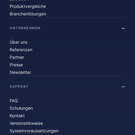
Produktvergleiche
Branchenlösungen
UNTERNEHMEN
Über uns
Referenzen
Partner
Presse
Newsletter
SUPPORT
FAQ
Schulungen
Kontakt
Versionshinweise
Systemvoraussetzungen