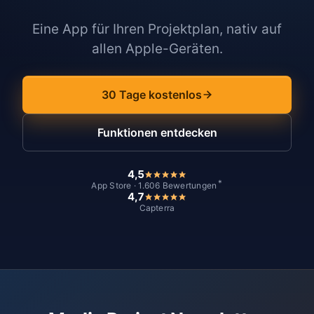
Eine App für Ihren Projektplan, nativ auf
allen Apple-Geräten.
30 Tage kostenlos
Funktionen entdecken
4,5
*
App Store · 1.606 Bewertungen
4,7
Capterra