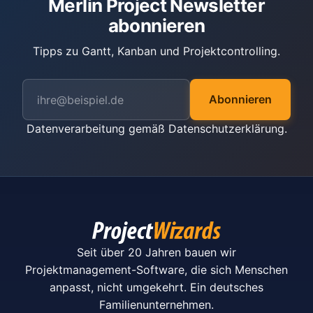
Merlin Project Newsletter
abonnieren
Tipps zu Gantt, Kanban und Projektcontrolling.
Abonnieren
Datenverarbeitung gemäß
Datenschutzerklärung
.
Seit über 20 Jahren bauen wir
Projektmanagement-Software, die sich Menschen
anpasst, nicht umgekehrt. Ein deutsches
Familienunternehmen.