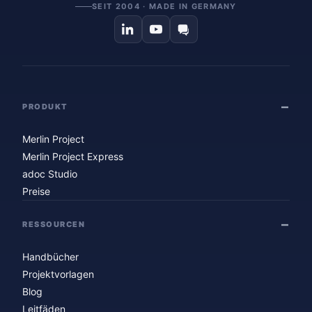
SEIT 2004 · MADE IN GERMANY
PRODUKT
Merlin Project
Merlin Project Express
adoc Studio
Preise
RESSOURCEN
Handbücher
Projektvorlagen
Blog
Leitfäden