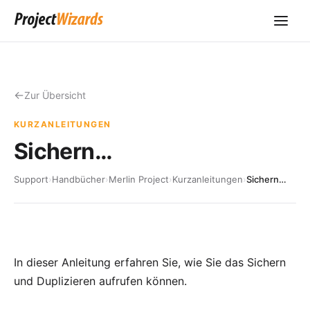
Zur Übersicht
KURZANLEITUNGEN
Sichern…
Support
›
Handbücher
›
Merlin Project
›
Kurzanleitungen
›
Sichern…
In dieser Anleitung erfahren Sie, wie Sie das Sichern
und Duplizieren aufrufen können.