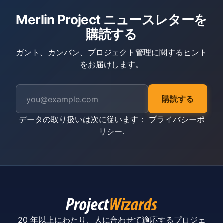
Merlin Project ニュースレターを
購読する
ガント、カンバン、プロジェクト管理に関するヒント
をお届けします。
購読する
データの取り扱いは次に従います：
プライバシーポ
リシー
.
20 年以上にわたり、人に合わせて適応するプロジェ