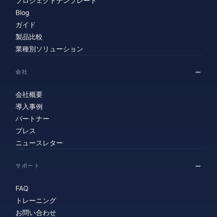
プロジェクトテンプレート
Blog
ガイド
製品比較
業種別ソリューション
会社
会社概要
導入事例
パートナー
プレス
ニュースレター
サポート
FAQ
トレーニング
お問い合わせ