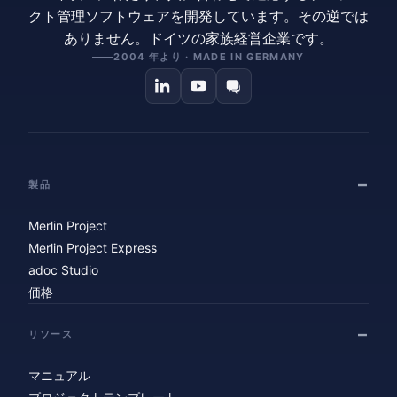
クト管理ソフトウェアを開発しています。その逆では
ありません。ドイツの家族経営企業です。
2004 年より · MADE IN GERMANY
製品
Merlin Project
Merlin Project Express
adoc Studio
価格
リソース
マニュアル