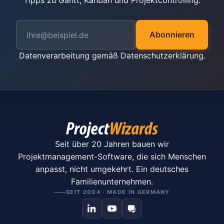
Tipps zu Gantt, Kanban und Projektcontrolling.
Abonnieren
Datenverarbeitung gemäß
Datenschutzerklärung
.
Seit über 20 Jahren bauen wir
Projektmanagement-Software, die sich Menschen
anpasst, nicht umgekehrt. Ein deutsches
Familienunternehmen.
SEIT 2004 · MADE IN GERMANY