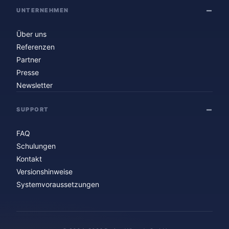
UNTERNEHMEN
Über uns
Referenzen
Partner
Presse
Newsletter
SUPPORT
FAQ
Schulungen
Kontakt
Versionshinweise
Systemvoraussetzungen