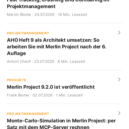
Projektmanagement
Marvin Blome · 24.07.2026 · 16 Min. Lesezeit
PROJEKTMANAGEMENT
AHO Heft 9 als Architekt umsetzen: So
arbeiten Sie mit Merlin Project nach der 6.
Auflage
Antoni Cherif · 23.07.2026 · 8 Min. Lesezeit
PRODUKTE
Merlin Project 9.2.0 ist veröffentlicht
Frank Blome · 02.07.2026 · 1 Min. Lesezeit
PROJEKTMANAGEMENT
Monte-Carlo-Simulation in Merlin Project: per
Satz mit dem MCP-Server rechnen