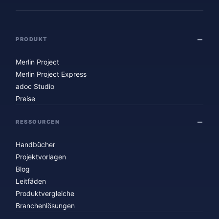
PRODUKT
Merlin Project
Merlin Project Express
adoc Studio
Preise
RESSOURCEN
Handbücher
Projektvorlagen
Blog
Leitfäden
Produktvergleiche
Branchenlösungen