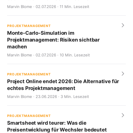
Marvin Blome · 02.07.2026 · 11 Min. Lesezeit
PROJEKTMANAGEMENT
Monte-Carlo-Simulation im
Projektmanagement: Risiken sichtbar
machen
Marvin Blome · 02.07.2026 · 10 Min. Lesezeit
PROJEKTMANAGEMENT
Project Online endet 2026: Die Alternative für
echtes Projektmanagement
Marvin Blome · 23.06.2026 · 3 Min. Lesezeit
PROJEKTMANAGEMENT
Smartsheet wird teurer: Was die
Preisentwicklung für Wechsler bedeutet