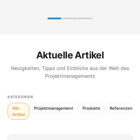
Aktuelle Artikel
Neuigkeiten, Tipps und Einblicke aus der Welt des
Projektmanagements
KATEGORIEN
Alle
Projektmanagement
Produkte
Referenzen
Artikel