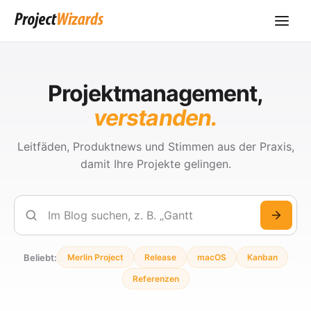
Projektmanagement,
verstanden.
Leitfäden, Produktnews und Stimmen aus der Praxis,
damit Ihre Projekte gelingen.
Suchen
Beliebt:
Merlin Project
Release
macOS
Kanban
Referenzen