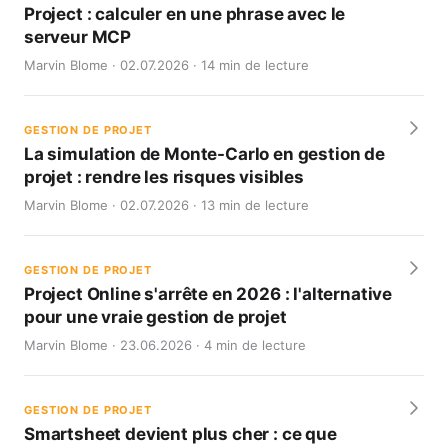
Project : calculer en une phrase avec le
serveur MCP
Marvin Blome · 02.07.2026 · 14 min de lecture
GESTION DE PROJET
La simulation de Monte-Carlo en gestion de
projet : rendre les risques visibles
Marvin Blome · 02.07.2026 · 13 min de lecture
GESTION DE PROJET
Project Online s'arrête en 2026 : l'alternative
pour une vraie gestion de projet
Marvin Blome · 23.06.2026 · 4 min de lecture
GESTION DE PROJET
Smartsheet devient plus cher : ce que