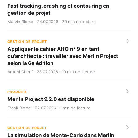
Fast tracking, crashing et contouring en
gestion de projet
Marvin Blome · 24.07.2026 · 20 min de lecture
GESTION DE PROJET
Appliquer le cahier AHO n° 9 en tant
qu'architecte : travailler avec Merlin Project
selon la 6e édition
Antoni Cherif · 23.07.2026 · 10 min de lecture
PRODUITS
Merlin Project 9.2.0 est disponible
Frank Blome · 02.07.2026 · 1 min de lecture
GESTION DE PROJET
La simulation de Monte-Carlo dans Merlin