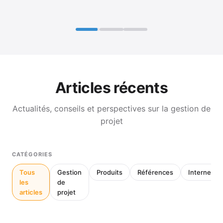
Articles récents
Actualités, conseils et perspectives sur la gestion de
projet
CATÉGORIES
Tous
Gestion
Produits
Références
Interne
les
de
articles
projet