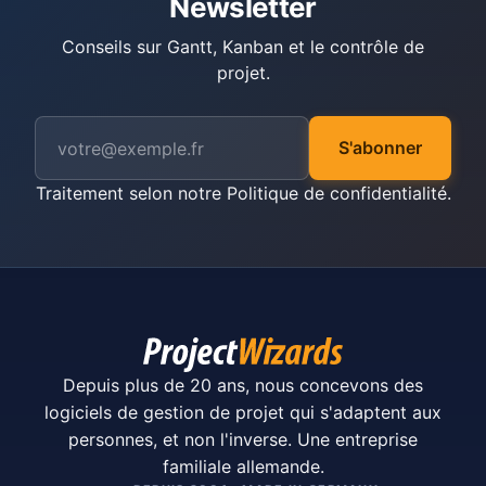
Newsletter
Conseils sur Gantt, Kanban et le contrôle de
projet.
S'abonner
Traitement selon notre
Politique de confidentialité
.
Depuis plus de 20 ans, nous concevons des
logiciels de gestion de projet qui s'adaptent aux
personnes, et non l'inverse. Une entreprise
familiale allemande.