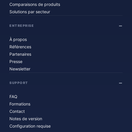
Comparaisons de produits
Solutions par secteur
ENTREPRISE
À propos
Références
Partenaires
Presse
Newsletter
SUPPORT
FAQ
Formations
Contact
Notes de version
Configuration requise