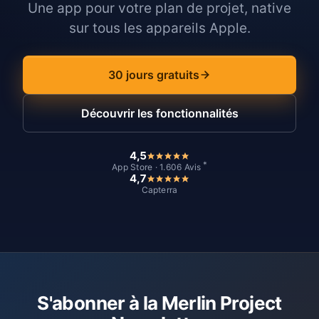
Une app pour votre plan de projet, native
sur tous les appareils Apple.
30 jours gratuits
Découvrir les fonctionnalités
4,5
*
App Store · 1.606 Avis
4,7
Capterra
S'abonner à la Merlin Project