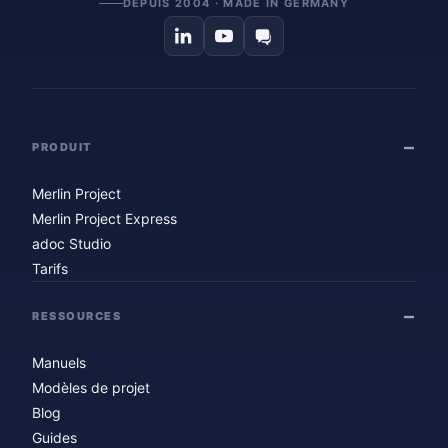
DEPUIS 2004 · MADE IN GERMANY
PRODUIT
Merlin Project
Merlin Project Express
adoc Studio
Tarifs
RESSOURCES
Manuels
Modèles de projet
Blog
Guides