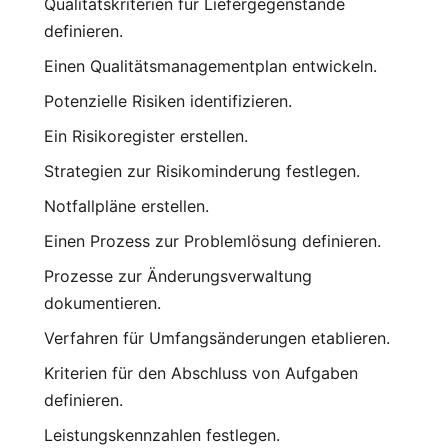
Qualitätskriterien für Liefergegenstände
definieren.
Einen Qualitätsmanagementplan entwickeln.
Potenzielle Risiken identifizieren.
Ein Risikoregister erstellen.
Strategien zur Risikominderung festlegen.
Notfallpläne erstellen.
Einen Prozess zur Problemlösung definieren.
Prozesse zur Änderungsverwaltung
dokumentieren.
Verfahren für Umfangsänderungen etablieren.
Kriterien für den Abschluss von Aufgaben
definieren.
Leistungskennzahlen festlegen.