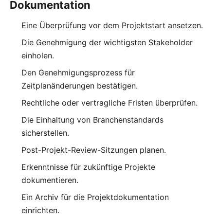
Dokumentation
Eine Überprüfung vor dem Projektstart ansetzen.
Die Genehmigung der wichtigsten Stakeholder
einholen.
Den Genehmigungsprozess für
Zeitplanänderungen bestätigen.
Rechtliche oder vertragliche Fristen überprüfen.
Die Einhaltung von Branchenstandards
sicherstellen.
Post-Projekt-Review-Sitzungen planen.
Erkenntnisse für zukünftige Projekte
dokumentieren.
Ein Archiv für die Projektdokumentation
einrichten.