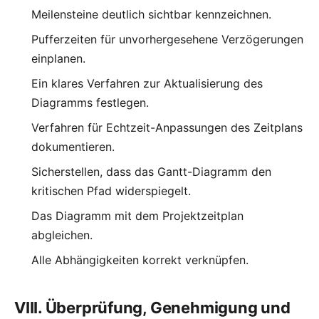
Meilensteine deutlich sichtbar kennzeichnen.
Pufferzeiten für unvorhergesehene Verzögerungen
einplanen.
Ein klares Verfahren zur Aktualisierung des
Diagramms festlegen.
Verfahren für Echtzeit-Anpassungen des Zeitplans
dokumentieren.
Sicherstellen, dass das Gantt-Diagramm den
kritischen Pfad widerspiegelt.
Das Diagramm mit dem Projektzeitplan
abgleichen.
Alle Abhängigkeiten korrekt verknüpfen.
VIII. Überprüfung, Genehmigung und