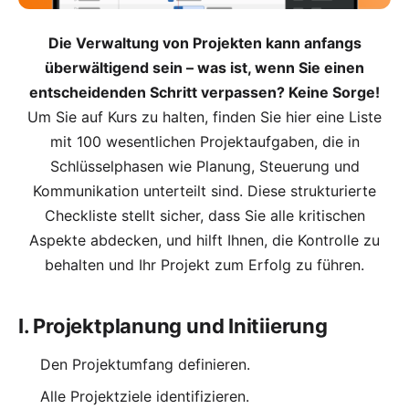
Die Verwaltung von Projekten kann anfangs
überwältigend sein – was ist, wenn Sie einen
entscheidenden Schritt verpassen? Keine Sorge!
Um Sie auf Kurs zu halten, finden Sie hier eine Liste
mit 100 wesentlichen Projektaufgaben, die in
Schlüsselphasen wie Planung, Steuerung und
Kommunikation unterteilt sind. Diese strukturierte
Checkliste stellt sicher, dass Sie alle kritischen
Aspekte abdecken, und hilft Ihnen, die Kontrolle zu
behalten und Ihr Projekt zum Erfolg zu führen.
I. Projektplanung und Initiierung
Den Projektumfang definieren.
Alle Projektziele identifizieren.