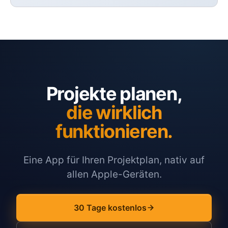
Projekte planen,
die wirklich
funktionieren.
Eine App für Ihren Projektplan, nativ auf
allen Apple-Geräten.
30 Tage kostenlos