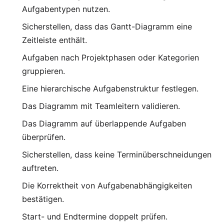
Aufgabentypen nutzen.
Sicherstellen, dass das Gantt-Diagramm eine
Zeitleiste enthält.
Aufgaben nach Projektphasen oder Kategorien
gruppieren.
Eine hierarchische Aufgabenstruktur festlegen.
Das Diagramm mit Teamleitern validieren.
Das Diagramm auf überlappende Aufgaben
überprüfen.
Sicherstellen, dass keine Terminüberschneidungen
auftreten.
Die Korrektheit von Aufgabenabhängigkeiten
bestätigen.
Start- und Endtermine doppelt prüfen.