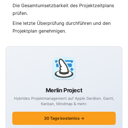
Die Gesamtumsetzbarkeit des Projektzeitplans
prüfen.
Eine letzte Überprüfung durchführen und den
Projektplan genehmigen.
Merlin Project
Hybrides Projektmanagement auf Apple Geräten. Gantt,
Kanban, Mindmap & mehr.
30 Tage kostenlos →