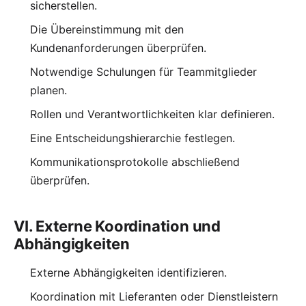
sicherstellen.
Die Übereinstimmung mit den
Kundenanforderungen überprüfen.
Notwendige Schulungen für Teammitglieder
planen.
Rollen und Verantwortlichkeiten klar definieren.
Eine Entscheidungshierarchie festlegen.
Kommunikationsprotokolle abschließend
überprüfen.
VI. Externe Koordination und
Abhängigkeiten
Externe Abhängigkeiten identifizieren.
Koordination mit Lieferanten oder Dienstleistern