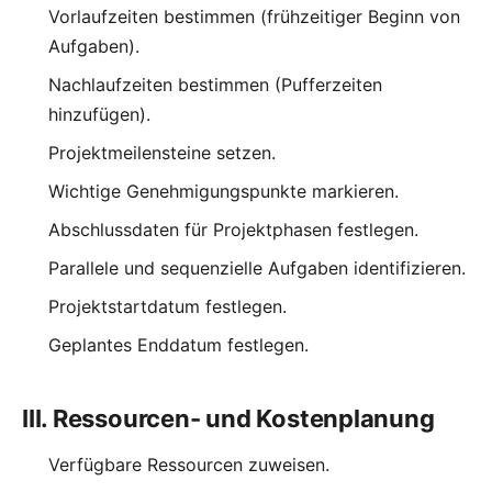
Vorlaufzeiten bestimmen (frühzeitiger Beginn von
Aufgaben).
Nachlaufzeiten bestimmen (Pufferzeiten
hinzufügen).
Projektmeilensteine setzen.
Wichtige Genehmigungspunkte markieren.
Abschlussdaten für Projektphasen festlegen.
Parallele und sequenzielle Aufgaben identifizieren.
Projektstartdatum festlegen.
Geplantes Enddatum festlegen.
III. Ressourcen- und Kostenplanung
Verfügbare Ressourcen zuweisen.