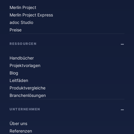
Merlin Project
Merlin Project Express
adoc Studio
Preise
RESSOURCEN
Handbücher
Projektvorlagen
Blog
Leitfäden
Produktvergleiche
Branchenlösungen
UNTERNEHMEN
Über uns
Referenzen