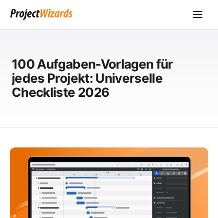
100 Aufgaben-Vorlagen für
jedes Projekt: Universelle
Checkliste 2026