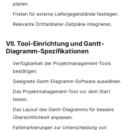
planen.
Fristen für externe Liefergegenstände festlegen.
Relevante Drittanbieter-Zeitpläne integrieren.
VII. Tool-Einrichtung und Gantt-
Diagramm-Spezifikationen
Verfügbarkeit der Projektmanagement-Tools
bestätigen.
Geeignete Gantt-Diagramm-Software auswählen.
Das Projektmanagement-Tool vor dem Start
testen.
Das Layout des Gantt-Diagramms für bessere
Übersichtlichkeit anpassen.
Farbmarkierungen zur Unterscheidung von