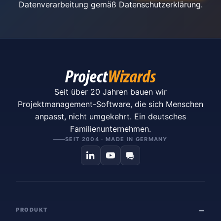
Datenverarbeitung gemäß
Datenschutzerklärung
.
Seit über 20 Jahren bauen wir
Projektmanagement-Software, die sich Menschen
anpasst, nicht umgekehrt. Ein deutsches
Familienunternehmen.
SEIT 2004 · MADE IN GERMANY
PRODUKT