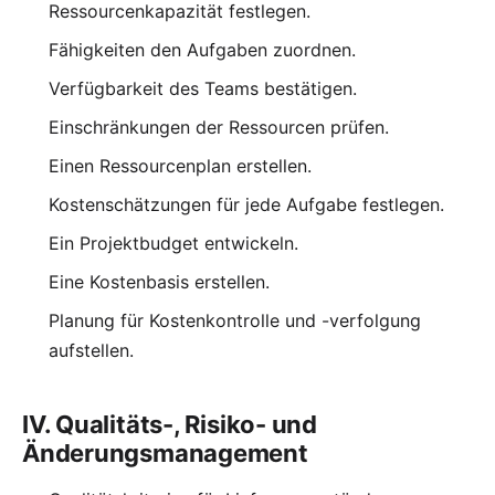
Ressourcenkapazität festlegen.
Fähigkeiten den Aufgaben zuordnen.
Verfügbarkeit des Teams bestätigen.
Einschränkungen der Ressourcen prüfen.
Einen Ressourcenplan erstellen.
Kostenschätzungen für jede Aufgabe festlegen.
Ein Projektbudget entwickeln.
Eine Kostenbasis erstellen.
Planung für Kostenkontrolle und -verfolgung
aufstellen.
IV. Qualitäts-, Risiko- und
Änderungsmanagement