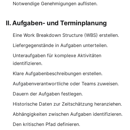
Notwendige Genehmigungen auflisten.
II. Aufgaben- und Terminplanung
Eine Work Breakdown Structure (WBS) erstellen.
Liefergegenstände in Aufgaben unterteilen.
Unteraufgaben für komplexe Aktivitäten
identifizieren.
Klare Aufgabenbeschreibungen erstellen.
Aufgabenverantwortliche oder Teams zuweisen.
Dauern der Aufgaben festlegen.
Historische Daten zur Zeitschätzung heranziehen.
Abhängigkeiten zwischen Aufgaben identifizieren.
Den kritischen Pfad definieren.