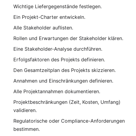
Wichtige Liefergegenstände festlegen.
Ein Projekt-Charter entwickeln.
Alle Stakeholder auflisten.
Rollen und Erwartungen der Stakeholder klären.
Eine Stakeholder-Analyse durchführen.
Erfolgsfaktoren des Projekts definieren.
Den Gesamtzeitplan des Projekts skizzieren.
Annahmen und Einschränkungen definieren.
Alle Projektannahmen dokumentieren.
Projektbeschränkungen (Zeit, Kosten, Umfang)
validieren.
Regulatorische oder Compliance-Anforderungen
bestimmen.