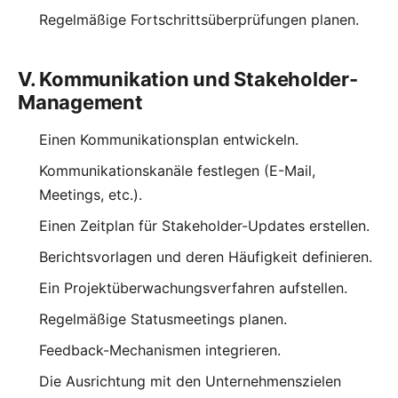
Regelmäßige Fortschrittsüberprüfungen planen.
V. Kommunikation und Stakeholder-
Management
Einen Kommunikationsplan entwickeln.
Kommunikationskanäle festlegen (E-Mail,
Meetings, etc.).
Einen Zeitplan für Stakeholder-Updates erstellen.
Berichtsvorlagen und deren Häufigkeit definieren.
Ein Projektüberwachungsverfahren aufstellen.
Regelmäßige Statusmeetings planen.
Feedback-Mechanismen integrieren.
Die Ausrichtung mit den Unternehmenszielen