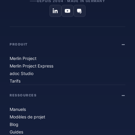
DEPUIS 2004 · MADE IN GERMANY
PRODUIT
Merlin Project
Merlin Project Express
adoc Studio
Tarifs
RESSOURCES
Manuels
Modèles de projet
Blog
Guides