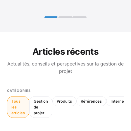
Articles récents
Actualités, conseils et perspectives sur la gestion de
projet
CATÉGORIES
Tous
Gestion
Produits
Références
Interne
les
de
articles
projet