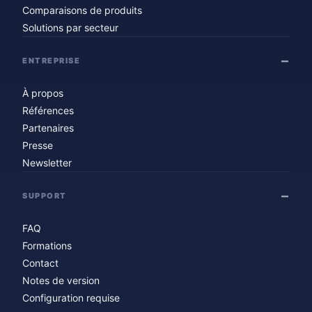
Comparaisons de produits
Solutions par secteur
ENTREPRISE
À propos
Références
Partenaires
Presse
Newsletter
SUPPORT
FAQ
Formations
Contact
Notes de version
Configuration requise