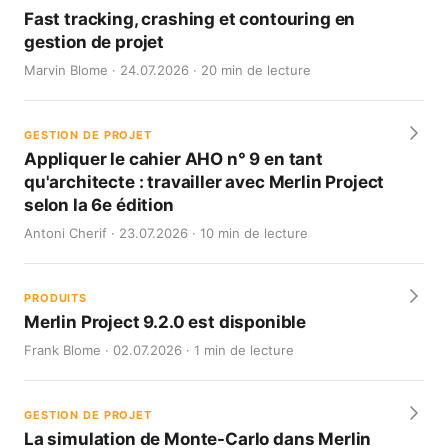
Fast tracking, crashing et contouring en
gestion de projet
Marvin Blome · 24.07.2026 · 20 min de lecture
GESTION DE PROJET
Appliquer le cahier AHO n° 9 en tant
qu'architecte : travailler avec Merlin Project
selon la 6e édition
Antoni Cherif · 23.07.2026 · 10 min de lecture
PRODUITS
Merlin Project 9.2.0 est disponible
Frank Blome · 02.07.2026 · 1 min de lecture
GESTION DE PROJET
La simulation de Monte-Carlo dans Merlin