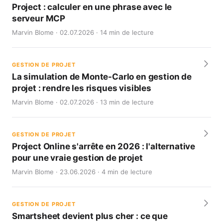
Project : calculer en une phrase avec le
serveur MCP
Marvin Blome · 02.07.2026 · 14 min de lecture
GESTION DE PROJET
La simulation de Monte-Carlo en gestion de
projet : rendre les risques visibles
Marvin Blome · 02.07.2026 · 13 min de lecture
GESTION DE PROJET
Project Online s'arrête en 2026 : l'alternative
pour une vraie gestion de projet
Marvin Blome · 23.06.2026 · 4 min de lecture
GESTION DE PROJET
Smartsheet devient plus cher : ce que