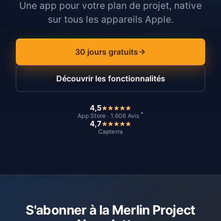
Une app pour votre plan de projet, native
sur tous les appareils Apple.
30 jours gratuits
Découvrir les fonctionnalités
4,5
*
App Store · 1.606 Avis
4,7
Capterra
S'abonner à la Merlin Project