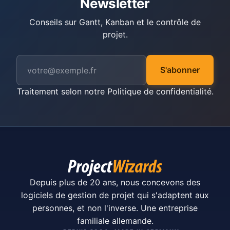
Newsletter
Conseils sur Gantt, Kanban et le contrôle de
projet.
S'abonner
Traitement selon notre
Politique de confidentialité
.
Depuis plus de 20 ans, nous concevons des
logiciels de gestion de projet qui s'adaptent aux
personnes, et non l'inverse. Une entreprise
familiale allemande.