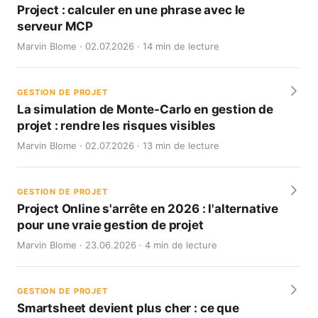
Project : calculer en une phrase avec le
serveur MCP
Marvin Blome · 02.07.2026 · 14 min de lecture
GESTION DE PROJET
La simulation de Monte-Carlo en gestion de
projet : rendre les risques visibles
Marvin Blome · 02.07.2026 · 13 min de lecture
GESTION DE PROJET
Project Online s'arrête en 2026 : l'alternative
pour une vraie gestion de projet
Marvin Blome · 23.06.2026 · 4 min de lecture
GESTION DE PROJET
Smartsheet devient plus cher : ce que