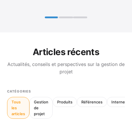
Articles récents
Actualités, conseils et perspectives sur la gestion de
projet
CATÉGORIES
Tous
Gestion
Produits
Références
Interne
les
de
articles
projet