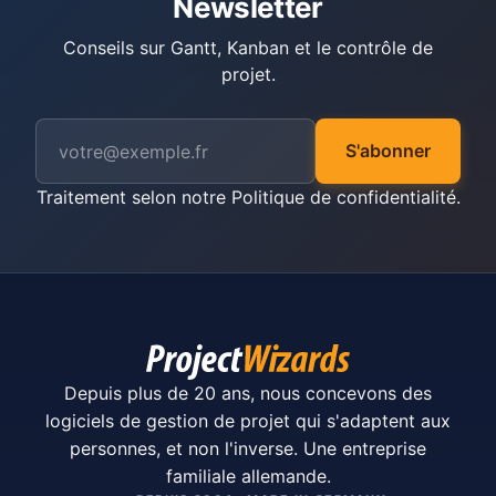
Newsletter
Conseils sur Gantt, Kanban et le contrôle de
projet.
S'abonner
Traitement selon notre
Politique de confidentialité
.
Depuis plus de 20 ans, nous concevons des
logiciels de gestion de projet qui s'adaptent aux
personnes, et non l'inverse. Une entreprise
familiale allemande.