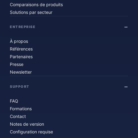
Comparaisons de produits
Solutions par secteur
ENTREPRISE
À propos
Références
Partenaires
Presse
Newsletter
SUPPORT
FAQ
Formations
Contact
Notes de version
Configuration requise