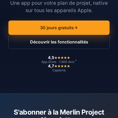
Une app pour votre plan de projet, native
sur tous les appareils Apple.
30 jours gratuits
Découvrir les fonctionnalités
4,5
*
App Store · 1.606 Avis
4,7
Capterra
S'abonner à la Merlin Project