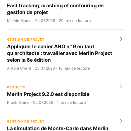
Fast tracking, crashing et contouring en
gestion de projet
Marvin Blome · 24.07.2026 · 20 min de lecture
GESTION DE PROJET
Appliquer le cahier AHO n° 9 en tant
qu'architecte : travailler avec Merlin Project
selon la 6e édition
Antoni Cherif · 23.07.2026 · 10 min de lecture
PRODUITS
Merlin Project 9.2.0 est disponible
Frank Blome · 02.07.2026 · 1 min de lecture
GESTION DE PROJET
La simulation de Monte-Carlo dans Merlin