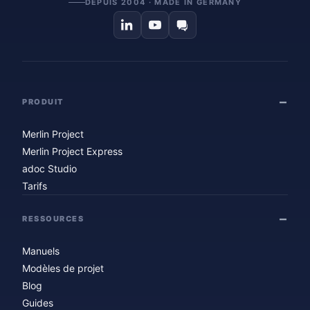
DEPUIS 2004 · MADE IN GERMANY
PRODUIT
Merlin Project
Merlin Project Express
adoc Studio
Tarifs
RESSOURCES
Manuels
Modèles de projet
Blog
Guides