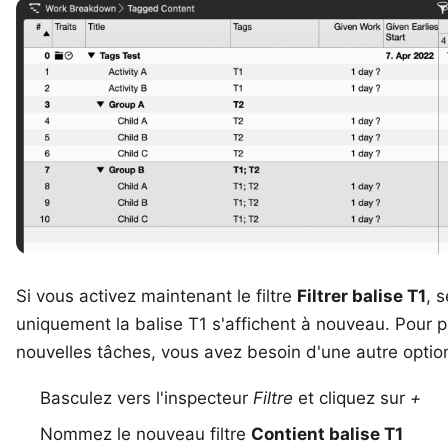
Si vous activez maintenant le filtre
Filtrer balise T1
, 
uniquement la balise T1 s'affichent à nouveau. Pour p
nouvelles tâches, vous avez besoin d'une autre option 
Basculez vers l'inspecteur
Filtre
et cliquez sur
+
Nommez le nouveau filtre
Contient balise T1