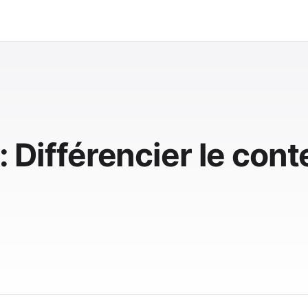
 : Différencier le con