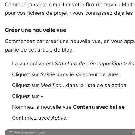
Commençons par simplifier votre flux de travail. Merli
pour vos fichiers de projet ; vous connaissez déjà les
Créer une nouvelle vue
Commencez par créer une nouvelle vue, en vous appuy
partie
de cet article de blog.
La vue active est
Structure de décomposition > Sa
Cliquez sur
Saisie
dans le sélecteur de vues
Cliquez sur
Modifier...
dans la liste de sélection
Cliquez sur
+
Nommez la nouvelle vue
Contenu avec balise
Confirmez avec
Activer