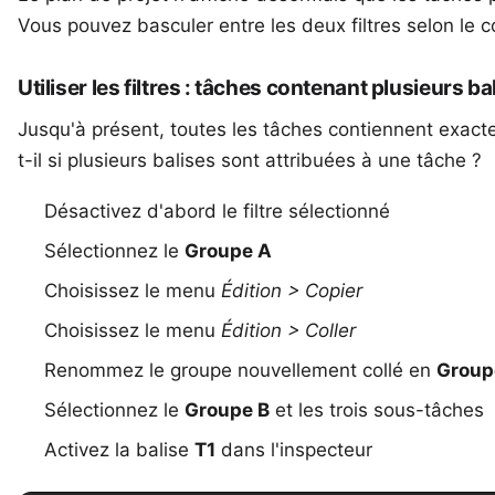
Vous pouvez basculer entre les deux filtres selon le c
Utiliser les filtres : tâches contenant plusieurs ba
Jusqu'à présent, toutes les tâches contiennent exac
t-il si plusieurs balises sont attribuées à une tâche ?
Désactivez d'abord le filtre sélectionné
Sélectionnez le
Groupe A
Choisissez le menu
Édition > Copier
Choisissez le menu
Édition > Coller
Renommez le groupe nouvellement collé en
Group
Sélectionnez le
Groupe B
et les trois sous-tâches
Activez la balise
T1
dans l'inspecteur