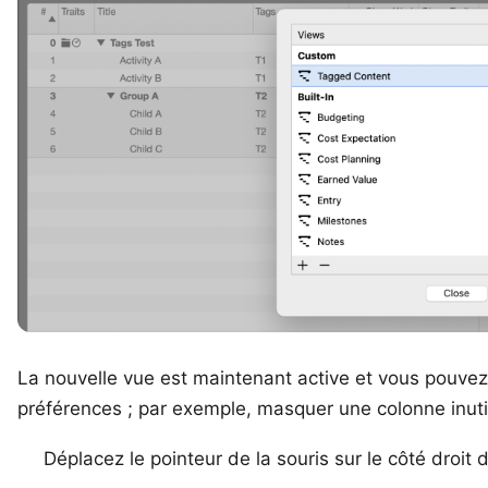
La nouvelle vue est maintenant active et vous pouvez 
préférences ; par exemple, masquer une colonne inutil
Déplacez le pointeur de la souris sur le côté droit