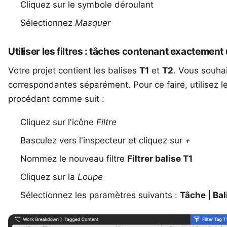
Cliquez sur le symbole déroulant
Sélectionnez
Masquer
Utiliser les filtres : tâches contenant exactement
Votre projet contient les balises
T1
et
T2
. Vous souhai
correspondantes séparément. Pour ce faire, utilisez l
procédant comme suit :
Cliquez sur l'icône
Filtre
Basculez vers l'inspecteur et cliquez sur
+
Nommez le nouveau filtre
Filtrer balise T1
Cliquez sur la
Loupe
Sélectionnez les paramètres suivants :
Tâche | Bali