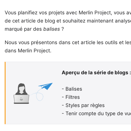
Vous planifiez vos projets avec
Merlin Project
, vous a
de cet article de blog et souhaitez maintenant analys
marqué par des
balises
?
Nous vous présentons dans cet article les outils et l
dans Merlin Project.
Aperçu de la série de blogs :
-
Balises
-
Filtres
-
Styles par règles
-
Tenir compte du type de vu