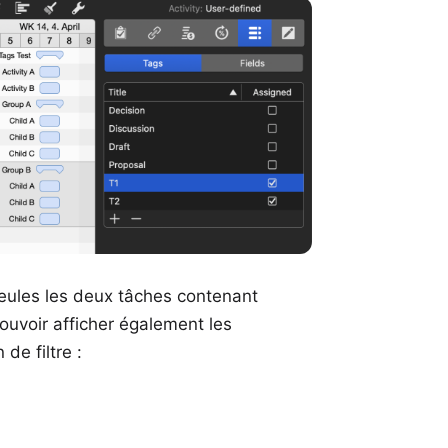
seules les deux tâches contenant
ouvoir afficher également les
de filtre :