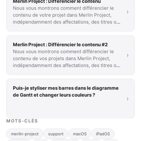
Merlin Project : Différencier le contenu
Nous vous montrons comment différencier le
›
contenu de votre projet dans Merlin Project,
indépendamment des affectations, des titres ou
des …
Merlin Project : Différencier le contenu #2
Nous vous montrons comment différencier le
›
contenu de vos projets dans Merlin Project,
indépendamment des affectations, des titres ou
des …
Puis-je styliser mes barres dans le diagramme
de Gantt et changer leurs couleurs ?
›
MOTS-CLÉS
merlin-project
support
macOS
iPadOS