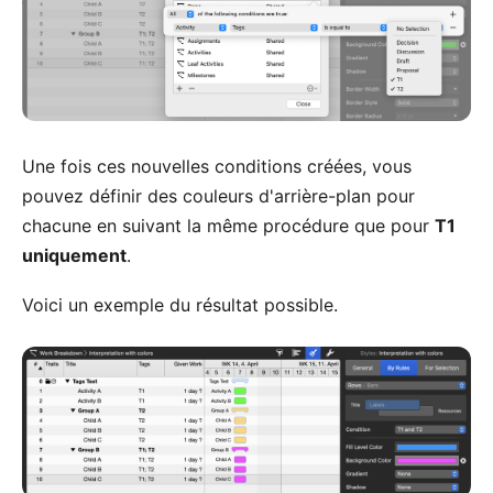
Une fois ces nouvelles conditions créées, vous
pouvez définir des couleurs d'arrière-plan pour
chacune en suivant la même procédure que pour
T1
uniquement
.
Voici un exemple du résultat possible.