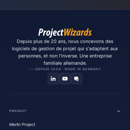
Depuis plus de 20 ans, nous concevons des
logiciels de gestion de projet qui s'adaptent aux
personnes, et non l'inverse. Une entreprise
familiale allemande.
DEPUIS 2004 · MADE IN GERMANY
PRODUIT
Merlin Project