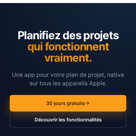
Planifiez des projets
qui fonctionnent
vraiment.
Une app pour votre plan de projet, native
sur tous les appareils Apple.
30 jours gratuits
Découvrir les fonctionnalités