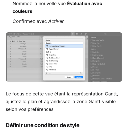
Nommez la nouvelle vue
Évaluation avec
couleurs
Confirmez avec
Activer
Le focus de cette vue étant la représentation Gantt,
ajustez le plan et agrandissez la zone Gantt visible
selon vos préférences.
Définir une condition de style