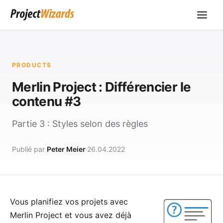
PRODUCTS
Merlin Project : Différencier le
contenu #3
Partie 3 : Styles selon des règles
Publié par
Peter Meier
26.04.2022
Vous planifiez vos projets avec
Merlin Project
et vous avez déjà