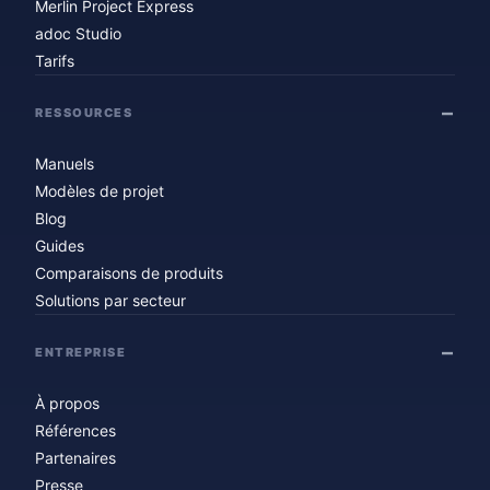
Merlin Project Express
adoc Studio
Tarifs
RESSOURCES
Manuels
Modèles de projet
Blog
Guides
Comparaisons de produits
Solutions par secteur
ENTREPRISE
À propos
Références
Partenaires
Presse