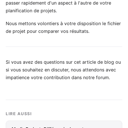
passer rapidement d'un aspect à l'autre de votre
planification de projets.
Nous mettons volontiers à votre disposition
le fichier
de projet
pour comparer vos résultats.
Si vous avez des questions sur cet article de blog ou
si vous souhaitez en discuter, nous attendons avec
impatience votre
contribution dans notre forum
.
LIRE AUSSI