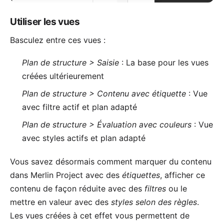
Utiliser les vues
Basculez entre ces vues :
Plan de structure > Saisie
: La base pour les vues
créées ultérieurement
Plan de structure > Contenu avec étiquette
: Vue
avec filtre actif et plan adapté
Plan de structure > Évaluation avec couleurs
: Vue
avec styles actifs et plan adapté
Vous savez désormais comment marquer du contenu
dans Merlin Project avec des
étiquettes
, afficher ce
contenu de façon réduite avec des
filtres
ou le
mettre en valeur avec des
styles selon des règles
.
Les vues créées à cet effet vous permettent de