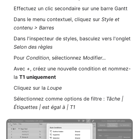
Effectuez un clic secondaire sur une barre Gantt
Dans le menu contextuel, cliquez sur
Style et
contenu > Barres
Dans l'inspecteur de styles, basculez vers l'onglet
Selon des règles
Pour
Condition
, sélectionnez
Modifier...
Avec
+
, créez une nouvelle condition et nommez-
la
T1 uniquement
Cliquez sur la
Loupe
Sélectionnez comme options de filtre :
Tâche |
Étiquettes | est égal à | T1