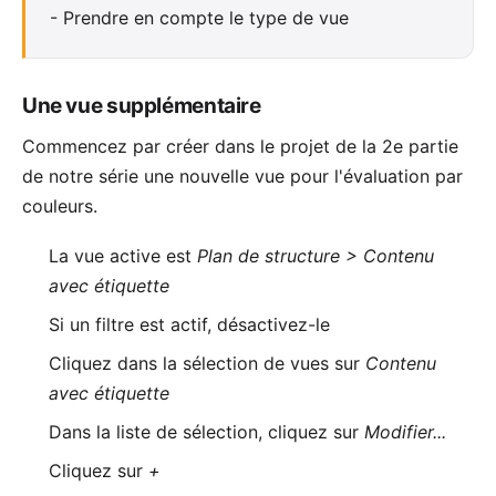
-
Prendre en compte le type de vue
Une vue supplémentaire
Commencez par créer dans le projet de la
2e partie
de notre série une nouvelle vue pour l'évaluation par
couleurs.
La vue active est
Plan de structure > Contenu
avec étiquette
Si un filtre est actif, désactivez-le
Cliquez dans la sélection de vues sur
Contenu
avec étiquette
Dans la liste de sélection, cliquez sur
Modifier...
Cliquez sur
+