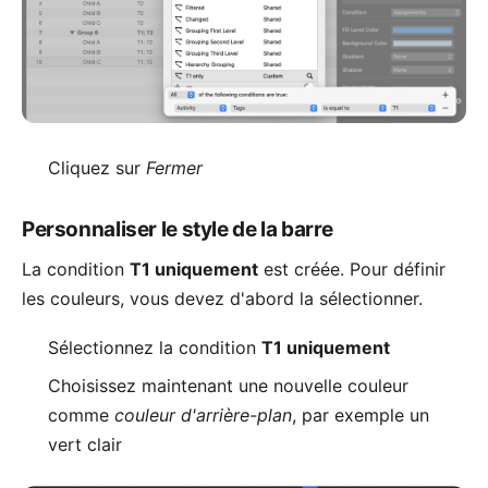
Cliquez sur
Fermer
Personnaliser le style de la barre
La condition
T1 uniquement
est créée. Pour définir
les couleurs, vous devez d'abord la sélectionner.
Sélectionnez la condition
T1 uniquement
Choisissez maintenant une nouvelle couleur
comme
couleur d'arrière-plan
, par exemple un
vert clair