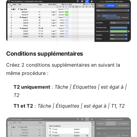
Conditions supplémentaires
Créez 2 conditions supplémentaires en suivant la
même procédure :
T2 uniquement
:
Tâche | Étiquettes | est égal à |
T2
T1 et T2
:
Tâche | Étiquettes | est égal à | T1, T2