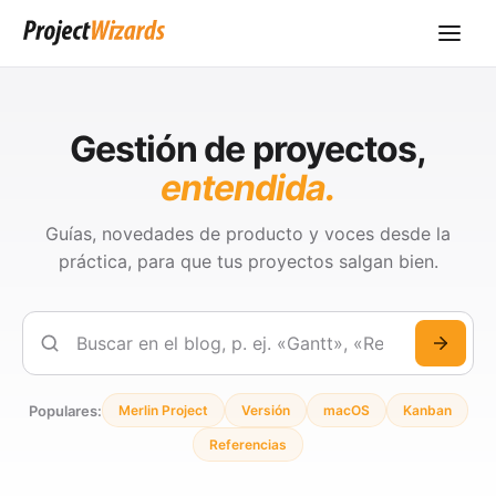
Gestión de proyectos,
entendida.
Guías, novedades de producto y voces desde la
práctica, para que tus proyectos salgan bien.
Buscar
Populares:
Merlin Project
Versión
macOS
Kanban
Referencias