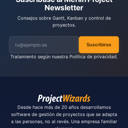
Newsletter
Consejos sobre Gantt, Kanban y control de
proyectos.
Suscribirse
Tratamiento según nuestra
Política de privacidad
.
Desde hace más de 20 años desarrollamos
software de gestión de proyectos que se adapta
a las personas, no al revés. Una empresa familiar