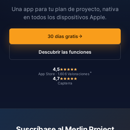
Una app para tu plan de proyecto, nativa
en todos los dispositivos Apple.
30 días gratis
Descubrir las funciones
4,5
*
App Store · 1.606 Valoraciones
4,7
Capterra
Suscríbase al Merlin Project