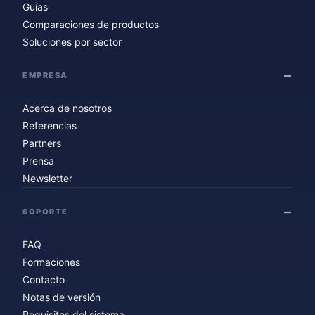
Guías
Comparaciones de productos
Soluciones por sector
EMPRESA
Acerca de nosotros
Referencias
Partners
Prensa
Newsletter
SOPORTE
FAQ
Formaciones
Contacto
Notas de versión
Requisitos del sistema