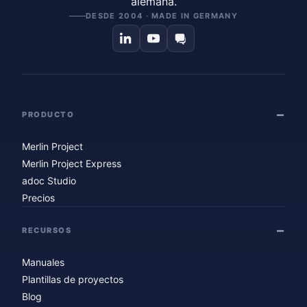
alemana.
DESDE 2004 · MADE IN GERMANY
PRODUCTO
Merlin Project
Merlin Project Express
adoc Studio
Precios
RECURSOS
Manuales
Plantillas de proyectos
Blog