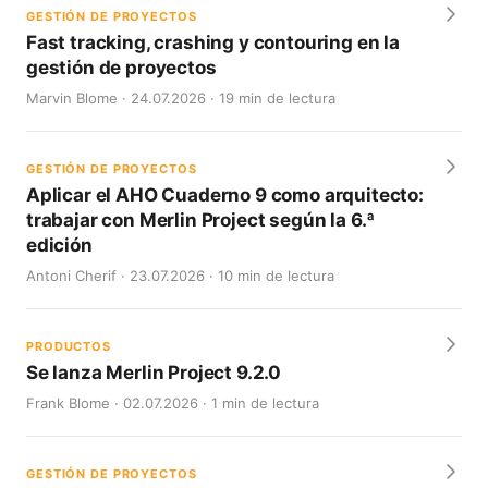
GESTIÓN DE PROYECTOS
Fast tracking, crashing y contouring en la
gestión de proyectos
Marvin Blome · 24.07.2026 · 19 min de lectura
GESTIÓN DE PROYECTOS
Aplicar el AHO Cuaderno 9 como arquitecto:
trabajar con Merlin Project según la 6.ª
edición
Antoni Cherif · 23.07.2026 · 10 min de lectura
PRODUCTOS
Se lanza Merlin Project 9.2.0
Frank Blome · 02.07.2026 · 1 min de lectura
GESTIÓN DE PROYECTOS