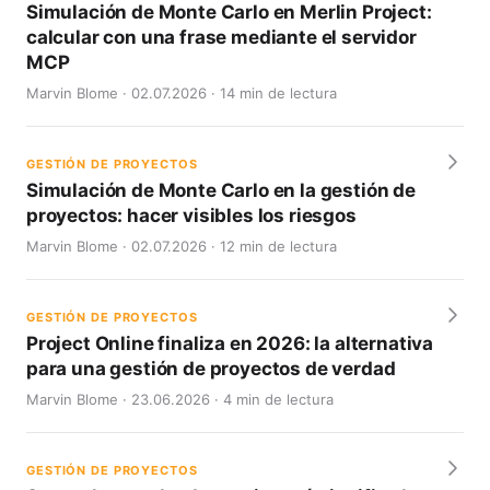
Simulación de Monte Carlo en Merlin Project:
calcular con una frase mediante el servidor
MCP
Marvin Blome · 02.07.2026 · 14 min de lectura
GESTIÓN DE PROYECTOS
Simulación de Monte Carlo en la gestión de
proyectos: hacer visibles los riesgos
Marvin Blome · 02.07.2026 · 12 min de lectura
GESTIÓN DE PROYECTOS
Project Online finaliza en 2026: la alternativa
para una gestión de proyectos de verdad
Marvin Blome · 23.06.2026 · 4 min de lectura
GESTIÓN DE PROYECTOS