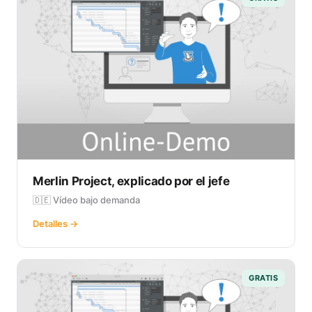
Merlin Project, explicado por el jefe
🇩🇪 Vídeo bajo demanda
Detalles →
GRATIS