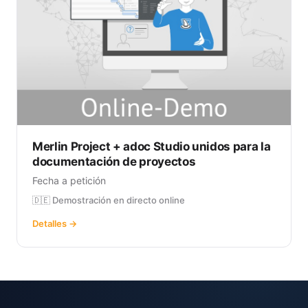
Merlin Project + adoc Studio unidos para la
documentación de proyectos
Fecha a petición
🇩🇪 Demostración en directo online
Detalles →