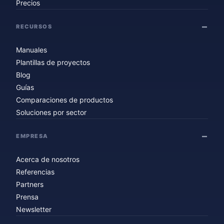
Precios
RECURSOS
Manuales
Plantillas de proyectos
Blog
Guías
Comparaciones de productos
Soluciones por sector
EMPRESA
Acerca de nosotros
Referencias
Partners
Prensa
Newsletter