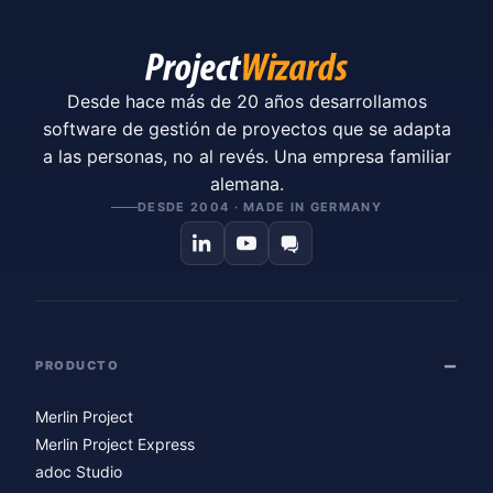
Desde hace más de 20 años desarrollamos
software de gestión de proyectos que se adapta
a las personas, no al revés. Una empresa familiar
alemana.
DESDE 2004 · MADE IN GERMANY
PRODUCTO
Merlin Project
Merlin Project Express
adoc Studio