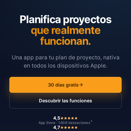
Planifica proyectos
que realmente
funcionan.
Una app para tu plan de proyecto, nativa
en todos los dispositivos Apple.
30 días gratis
Descubrir las funciones
4,5
*
App Store · 1.606 Valoraciones
4,7