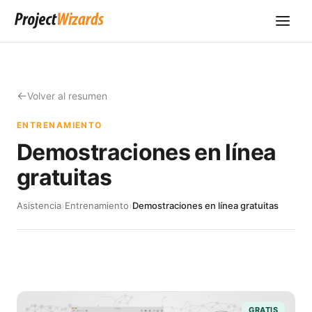
Volver al resumen
ENTRENAMIENTO
Demostraciones en línea
gratuitas
Asistencia
›
Entrenamiento
›
Demostraciones en línea gratuitas
GRATIS