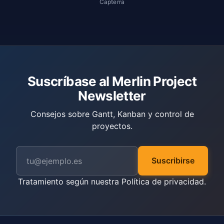
Capterra
Suscríbase al Merlin Project
Newsletter
Consejos sobre Gantt, Kanban y control de
proyectos.
Suscribirse
Tratamiento según nuestra
Política de privacidad
.