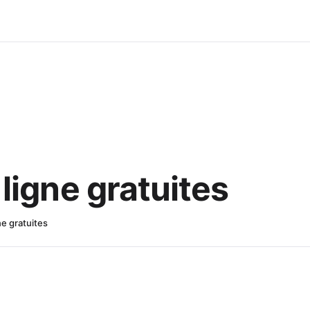
ligne gratuites
e gratuites