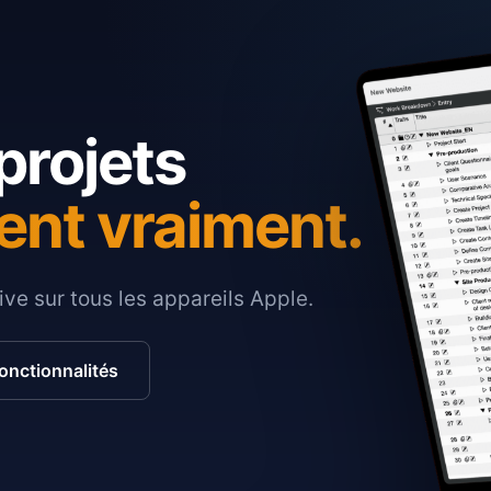
projets
ent vraiment.
ive sur tous les appareils Apple.
fonctionnalités