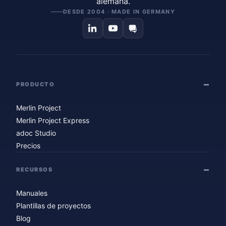
alemana.
DESDE 2004 · MADE IN GERMANY
PRODUCTO
Merlin Project
Merlin Project Express
adoc Studio
Precios
RECURSOS
Manuales
Plantillas de proyectos
Blog