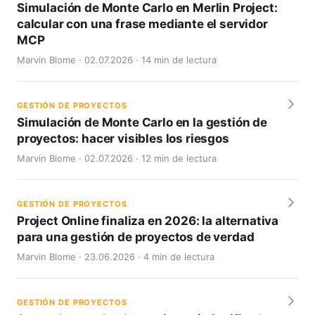
Simulación de Monte Carlo en Merlin Project:
calcular con una frase mediante el servidor
MCP
Marvin Blome · 02.07.2026 · 14 min de lectura
GESTIÓN DE PROYECTOS
Simulación de Monte Carlo en la gestión de
proyectos: hacer visibles los riesgos
Marvin Blome · 02.07.2026 · 12 min de lectura
GESTIÓN DE PROYECTOS
Project Online finaliza en 2026: la alternativa
para una gestión de proyectos de verdad
Marvin Blome · 23.06.2026 · 4 min de lectura
GESTIÓN DE PROYECTOS