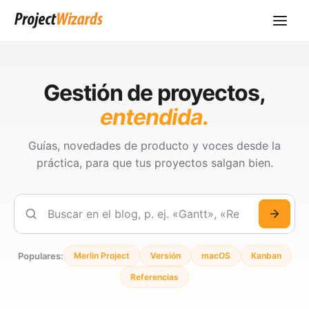
Gestión de proyectos,
entendida.
Guías, novedades de producto y voces desde la
práctica, para que tus proyectos salgan bien.
Buscar
Populares:
Merlin Project
Versión
macOS
Kanban
Referencias