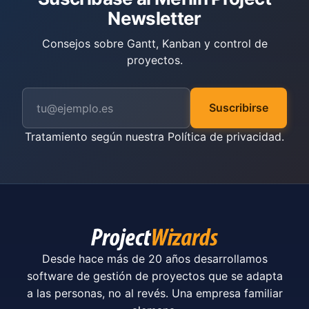
Newsletter
Consejos sobre Gantt, Kanban y control de
proyectos.
Suscribirse
Tratamiento según nuestra
Política de privacidad
.
Desde hace más de 20 años desarrollamos
software de gestión de proyectos que se adapta
a las personas, no al revés. Una empresa familiar