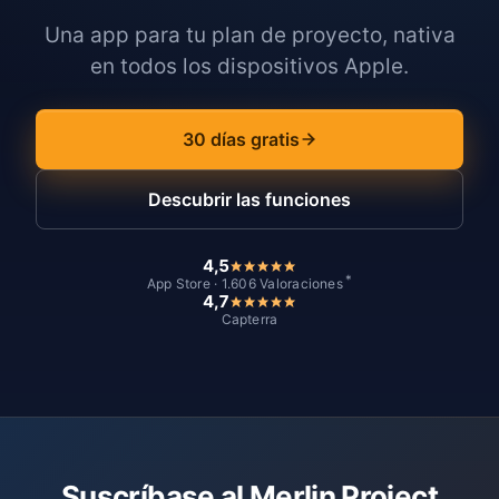
Una app para tu plan de proyecto, nativa
en todos los dispositivos Apple.
30 días gratis
Descubrir las funciones
4,5
*
App Store · 1.606 Valoraciones
4,7
Capterra
Suscríbase al Merlin Project