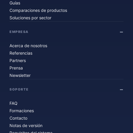
Guías
Comparaciones de productos
Soluciones por sector
EMPRESA
Acerca de nosotros
Referencias
Partners
Prensa
Newsletter
SOPORTE
FAQ
Formaciones
Contacto
Notas de versión
Requisitos del sistema