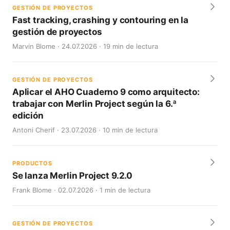
GESTIÓN DE PROYECTOS
Fast tracking, crashing y contouring en la
gestión de proyectos
Marvin Blome · 24.07.2026 · 19 min de lectura
GESTIÓN DE PROYECTOS
Aplicar el AHO Cuaderno 9 como arquitecto:
trabajar con Merlin Project según la 6.ª
edición
Antoni Cherif · 23.07.2026 · 10 min de lectura
PRODUCTOS
Se lanza Merlin Project 9.2.0
Frank Blome · 02.07.2026 · 1 min de lectura
GESTIÓN DE PROYECTOS