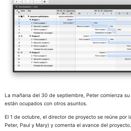
La mañana del 30 de septiembre, Peter comienza su 
están ocupados con otros asuntos.
El 1 de octubre, el director de proyecto se reúne por 
Peter, Paul y Mary) y comenta el avance del proyecto