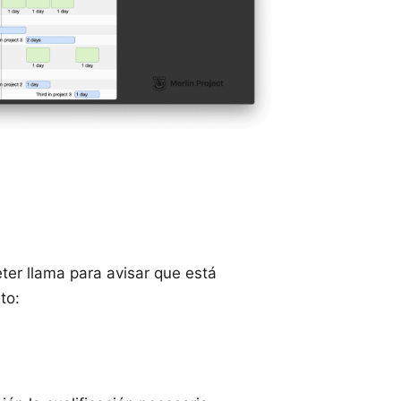
ter llama para avisar que está
to: