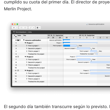
cumplido su cuota del primer día. El director de pro
Merlin Project.
El segundo día también transcurre según lo previsto. 