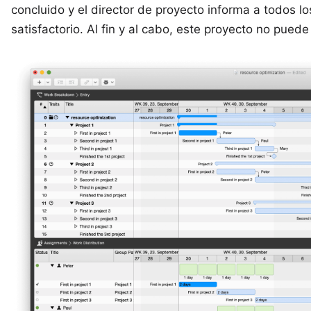
concluido y el director de proyecto informa a todos l
satisfactorio. Al fin y al cabo, este proyecto no pued