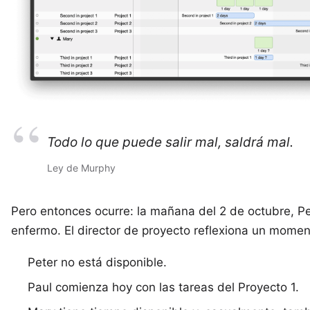
Todo lo que puede salir mal, saldrá mal.
Ley de Murphy
Pero entonces ocurre: la mañana del 2 de octubre, Pe
enfermo. El director de proyecto reflexiona un momen
Peter no está disponible.
Paul comienza hoy con las tareas del Proyecto 1.