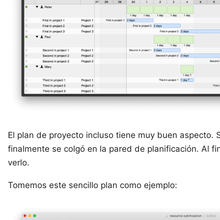
El plan de proyecto incluso tiene muy buen aspecto. S
finalmente se colgó en la pared de planificación. Al 
verlo.
Tomemos este sencillo plan como ejemplo: