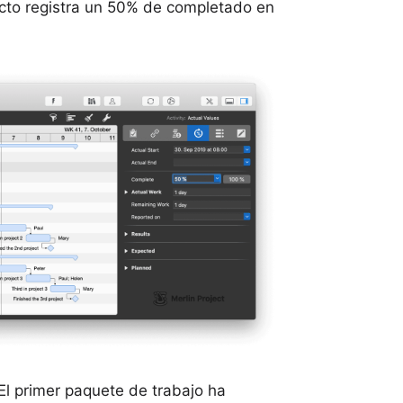
yecto registra un 50% de completado en
El primer paquete de trabajo ha