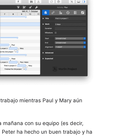
trabajo mientras Paul y Mary aún
la mañana con su equipo (es decir,
. Peter ha hecho un buen trabajo y ha