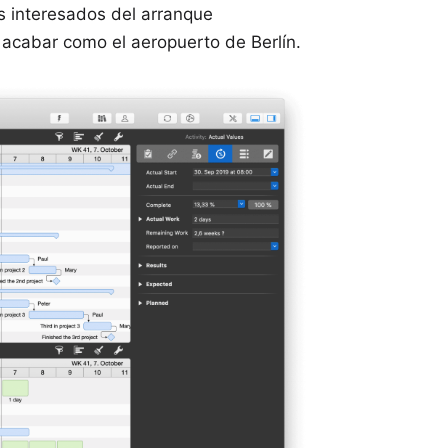
os interesados del arranque
e acabar como el aeropuerto de Berlín.