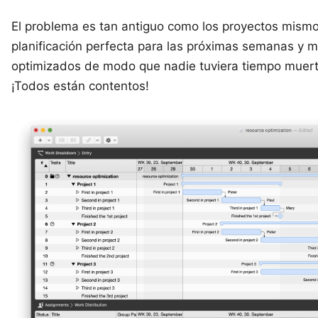
El problema es tan antiguo como los proyectos mismo
planificación perfecta para las próximas semanas y m
optimizados de modo que nadie tuviera tiempo muert
¡Todos están contentos!