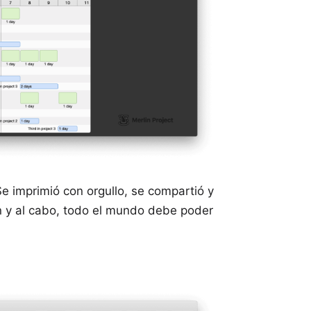
e imprimió con orgullo, se compartió y
fin y al cabo, todo el mundo debe poder