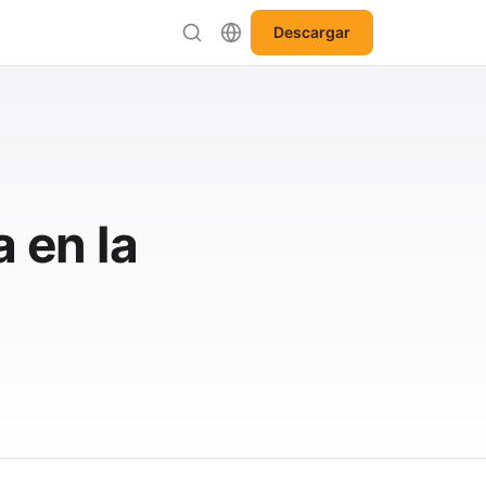
Descargar
 en la