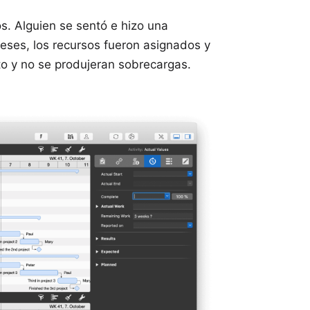
s. Alguien se sentó e hizo una
eses, los recursos fueron asignados y
o y no se produjeran sobrecargas.