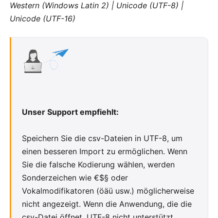
Western (Windows Latin 2) | Unicode (UTF-8) |
Unicode (UTF-16)
Unser Support empfiehlt:
Speichern Sie die csv-Dateien in UTF-8, um
einen besseren Import zu ermöglichen. Wenn
Sie die falsche Kodierung wählen, werden
Sonderzeichen wie €$§ oder
Vokalmodifikatoren (öäü usw.) möglicherweise
nicht angezeigt. Wenn die Anwendung, die die
csv-Datei öffnet, UTF-8 nicht unterstützt,