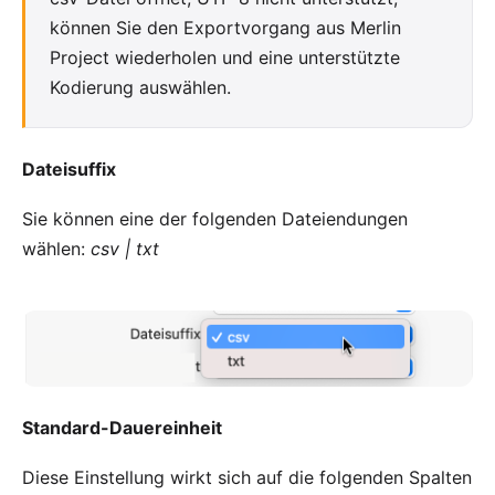
können Sie den Exportvorgang aus Merlin
Project wiederholen und eine unterstützte
Kodierung auswählen.
Dateisuffix
Sie können eine der folgenden Dateiendungen
wählen:
csv | txt
Standard-Dauereinheit
Diese Einstellung wirkt sich auf die folgenden Spalten