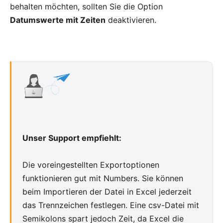
behalten möchten, sollten Sie die Option
Datumswerte mit Zeiten
deaktivieren.
Unser Support empfiehlt:
Die voreingestellten
Exportoptionen
funktionieren gut mit Numbers. Sie können
beim Importieren der Datei in Excel jederzeit
das Trennzeichen festlegen. Eine csv-Datei mit
Semikolons spart jedoch Zeit, da Excel die