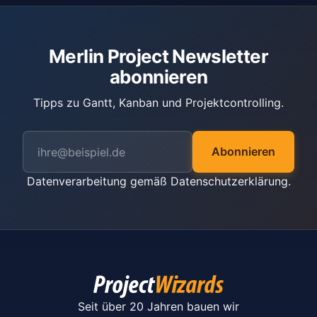
Merlin Project Newsletter
abonnieren
Tipps zu Gantt, Kanban und Projektcontrolling.
Abonnieren
Datenverarbeitung gemäß
Datenschutzerklärung
.
Seit über 20 Jahren bauen wir