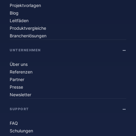
Projektvorlagen
Blog
Leitfäden
Produktvergleiche
Branchenlösungen
UNTERNEHMEN
Über uns
Referenzen
Partner
Presse
Newsletter
SUPPORT
FAQ
Schulungen