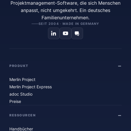
Projektmanagement-Software, die sich Menschen
anpasst, nicht umgekehrt. Ein deutsches
Familienunternehmen.
SEIT 2004 · MADE IN GERMANY
PRODUKT
Merlin Project
Merlin Project Express
adoc Studio
Preise
RESSOURCEN
Handbücher