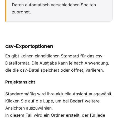
Daten automatisch verschiedenen Spalten
zuordnet.
csv-Exportoptionen
Es gibt keinen einheitlichen Standard für das csv-
Dateiformat. Die Ausgabe kann je nach Anwendung,
die die csv-Datei speichert oder öffnet, variieren.
Projektansicht
Standardmäßig wird Ihre aktuelle Ansicht ausgewählt.
Klicken Sie auf die Lupe, um bei Bedarf weitere
Ansichten auszuwählen.
In diesem Fall wird ein Ordner erstellt, der für jede