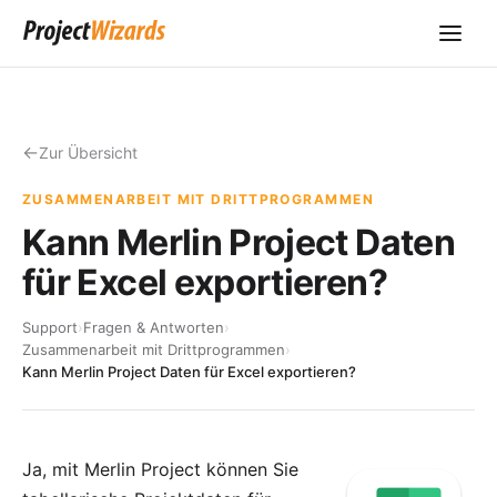
Zur Übersicht
ZUSAMMENARBEIT MIT DRITTPROGRAMMEN
Kann Merlin Project Daten
für Excel exportieren?
Support
›
Fragen & Antworten
›
Zusammenarbeit mit Drittprogrammen
›
Kann Merlin Project Daten für Excel exportieren?
Ja, mit
Merlin Project
können Sie