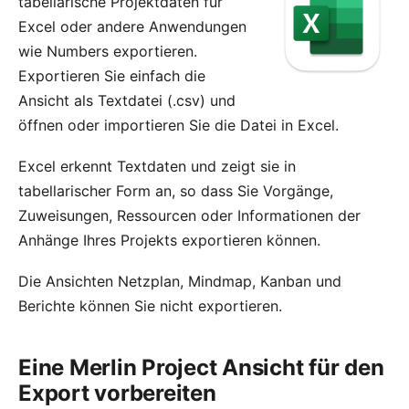
tabellarische Projektdaten für
Excel
oder andere Anwendungen
wie
Numbers
exportieren.
Exportieren Sie einfach die
Ansicht als Textdatei (.csv) und
öffnen oder importieren Sie die Datei in Excel.
Excel erkennt Textdaten und zeigt sie in
tabellarischer Form an, so dass Sie Vorgänge,
Zuweisungen, Ressourcen oder Informationen der
Anhänge Ihres Projekts exportieren können.
Die Ansichten Netzplan, Mindmap, Kanban und
Berichte können Sie nicht exportieren.
Eine Merlin Project Ansicht für den
Export vorbereiten