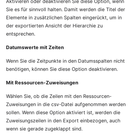
Aktivieren oder deaktivieren Sie diese Option, wenn
Sie es für sinnvoll halten. Damit werden die Titel der
Elemente in zusätzlichen Spalten eingerückt, um in
der exportierten Ansicht der Hierarchie zu
entsprechen.
Datumswerte mit Zeiten
Wenn Sie die Zeitpunkte in den Datumsspalten nicht
benötigen, können Sie diese Option deaktivieren.
Mit Ressourcen-Zuweisungen
Wählen Sie, ob die Zeilen mit den Ressourcen-
Zuweisungen in die csv-Datei aufgenommen werden
sollen. Wenn diese Option aktiviert ist, werden die
Zuweisungszeilen in den Export einbezogen, auch
wenn sie gerade zugeklappt sind.