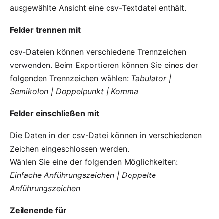
ausgewählte Ansicht eine csv-Textdatei enthält.
Felder trennen mit
csv-Dateien können verschiedene Trennzeichen
verwenden. Beim Exportieren können Sie eines der
folgenden Trennzeichen wählen:
Tabulator |
Semikolon | Doppelpunkt | Komma
Felder einschließen mit
Die Daten in der csv-Datei können in verschiedenen
Zeichen eingeschlossen werden.
Wählen Sie eine der folgenden Möglichkeiten:
Einfache Anführungszeichen | Doppelte
Anführungszeichen
Zeilenende für