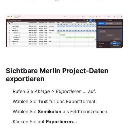
Sichtbare Merlin Project-Daten
exportieren
Rufen Sie
Ablage > Exportieren …
auf.
Wählen Sie
Text
für das Exportformat.
Wählen Sie
Semikolon
als Feldtrennzeichen.
Klicken Sie auf
Exportieren...