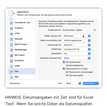
HINWEIS: Datumsangaben mit Zeit sind für Excel
'Text'. Wenn Sie solche Daten als Datumsspalten