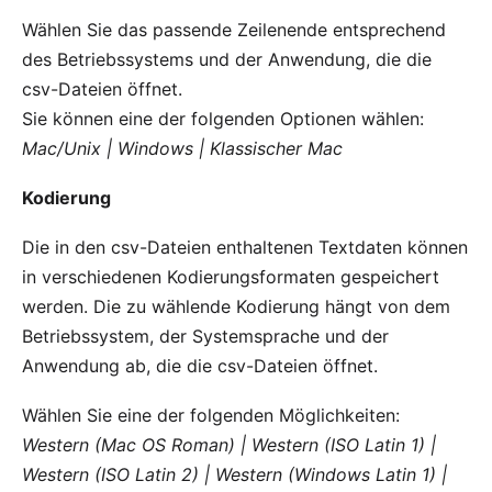
Wählen Sie das passende Zeilenende entsprechend
des Betriebssystems und der Anwendung, die die
csv-Dateien öffnet.
Sie können eine der folgenden Optionen wählen:
Mac/Unix | Windows | Klassischer Mac
Kodierung
Die in den csv-Dateien enthaltenen Textdaten können
in verschiedenen Kodierungsformaten gespeichert
werden. Die zu wählende Kodierung hängt von dem
Betriebssystem, der Systemsprache und der
Anwendung ab, die die csv-Dateien öffnet.
Wählen Sie eine der folgenden Möglichkeiten:
Western (Mac OS Roman) | Western (ISO Latin 1) |
Western (ISO Latin 2) | Western (Windows Latin 1) |