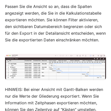
Passen Sie die Ansicht so an, dass die Spalten
angezeigt werden, die Sie in die Kalkulationstabelle
exportieren möchten. Sie können Filter aktivieren,
den sichtbaren Datumsbereich begrenzen oder sich
für den Export in der Detailansicht entscheiden, wenn
Sie die exportierten Daten einschränken möchten.
HINWEIS: Bei einer Ansicht mit Gantt-Balken werden
nur die Werte der Gliederung exportiert. Wenn Sie
Information mit Zeitphasen exportieren möchten,
können Sie den
Zeilentyp
auf "Kästen" umstellen.