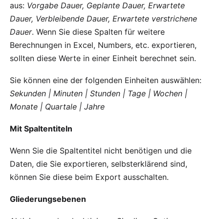
aus:
Vorgabe Dauer, Geplante Dauer, Erwartete
Dauer, Verbleibende Dauer, Erwartete verstrichene
Dauer
. Wenn Sie diese Spalten für weitere
Berechnungen in Excel, Numbers, etc. exportieren,
sollten diese Werte in einer Einheit berechnet sein.
Sie können eine der folgenden Einheiten auswählen:
Sekunden | Minuten | Stunden | Tage | Wochen |
Monate | Quartale | Jahre
Mit Spaltentiteln
Wenn Sie die Spaltentitel nicht benötigen und die
Daten, die Sie exportieren, selbsterklärend sind,
können Sie diese beim Export ausschalten.
Gliederungsebenen