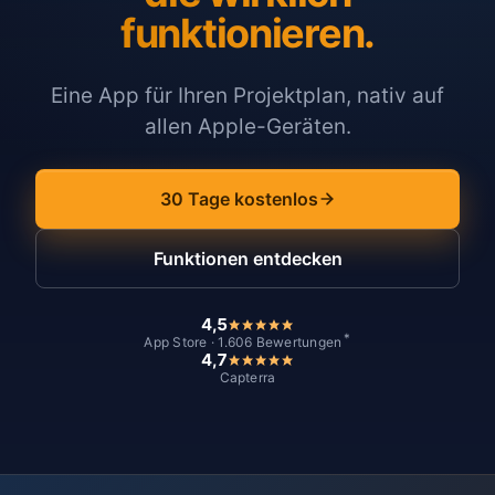
funktionieren.
Eine App für Ihren Projektplan, nativ auf
allen Apple-Geräten.
30 Tage kostenlos
Funktionen entdecken
4,5
*
App Store · 1.606 Bewertungen
4,7
Capterra