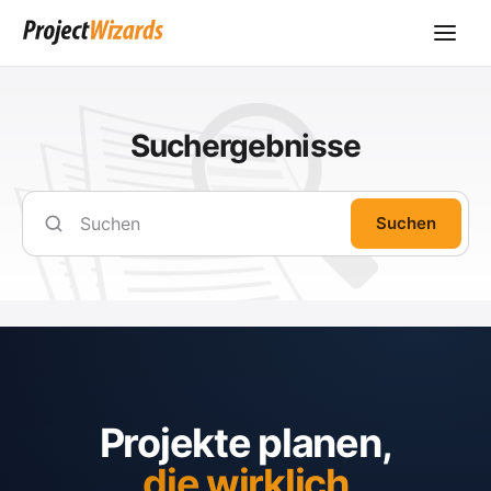
Suchergebnisse
Suchen
Projekte planen,
die wirklich