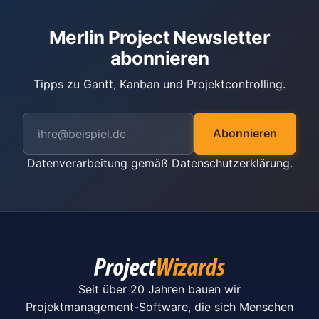
Merlin Project Newsletter
abonnieren
Tipps zu Gantt, Kanban und Projektcontrolling.
Abonnieren
Datenverarbeitung gemäß
Datenschutzerklärung
.
Seit über 20 Jahren bauen wir
Projektmanagement-Software, die sich Menschen