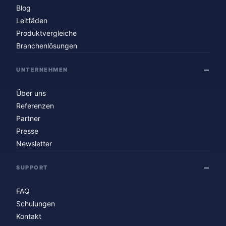
Blog
Leitfäden
Produktvergleiche
Branchenlösungen
UNTERNEHMEN
Über uns
Referenzen
Partner
Presse
Newsletter
SUPPORT
FAQ
Schulungen
Kontakt