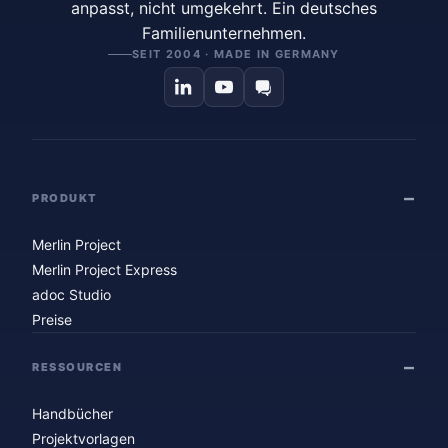
anpasst, nicht umgekehrt. Ein deutsches
Familienunternehmen.
SEIT 2004 · MADE IN GERMANY
PRODUKT
Merlin Project
Merlin Project Express
adoc Studio
Preise
RESSOURCEN
Handbücher
Projektvorlagen