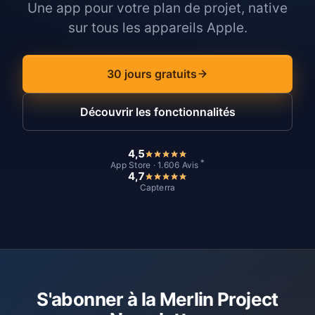
Une app pour votre plan de projet, native
sur tous les appareils Apple.
30 jours gratuits
Découvrir les fonctionnalités
4,5
*
App Store · 1.606 Avis
4,7
Capterra
S'abonner à la Merlin Project