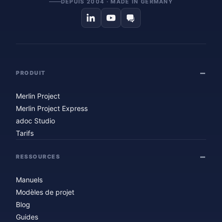
DEPUIS 2004 · MADE IN GERMANY
PRODUIT
Merlin Project
Merlin Project Express
adoc Studio
Tarifs
RESSOURCES
Manuels
Modèles de projet
Blog
Guides