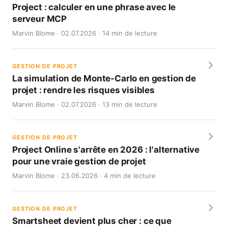
Project : calculer en une phrase avec le
serveur MCP
Marvin Blome · 02.07.2026 · 14 min de lecture
GESTION DE PROJET
La simulation de Monte-Carlo en gestion de
projet : rendre les risques visibles
Marvin Blome · 02.07.2026 · 13 min de lecture
GESTION DE PROJET
Project Online s'arrête en 2026 : l'alternative
pour une vraie gestion de projet
Marvin Blome · 23.06.2026 · 4 min de lecture
GESTION DE PROJET
Smartsheet devient plus cher : ce que