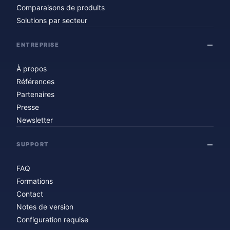
Comparaisons de produits
Solutions par secteur
ENTREPRISE
À propos
Références
Partenaires
Presse
Newsletter
SUPPORT
FAQ
Formations
Contact
Notes de version
Configuration requise