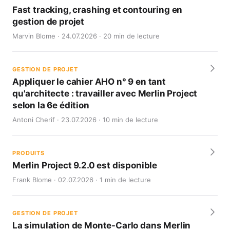
Fast tracking, crashing et contouring en
gestion de projet
Marvin Blome · 24.07.2026 · 20 min de lecture
GESTION DE PROJET
Appliquer le cahier AHO n° 9 en tant
qu'architecte : travailler avec Merlin Project
selon la 6e édition
Antoni Cherif · 23.07.2026 · 10 min de lecture
PRODUITS
Merlin Project 9.2.0 est disponible
Frank Blome · 02.07.2026 · 1 min de lecture
GESTION DE PROJET
La simulation de Monte-Carlo dans Merlin