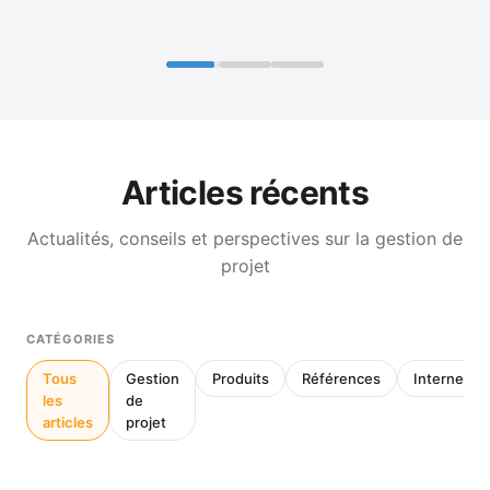
Articles récents
Actualités, conseils et perspectives sur la gestion de
projet
CATÉGORIES
Tous
Gestion
Produits
Références
Interne
les
de
articles
projet