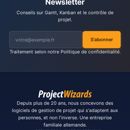
Newsletter
Conseils sur Gantt, Kanban et le contrôle de
projet.
S'abonner
Traitement selon notre
Politique de confidentialité
.
Depuis plus de 20 ans, nous concevons des
logiciels de gestion de projet qui s'adaptent aux
personnes, et non l'inverse. Une entreprise
familiale allemande.