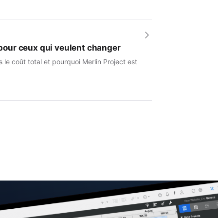
e pour ceux qui veulent changer
le coût total et pourquoi Merlin Project est