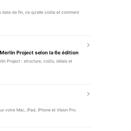
a date de fin, ce qu'elle coûte et comment
Merlin Project selon la 6e édition
 Project : structure, coûts, délais et
sur votre Mac, iPad, iPhone et Vision Pro.