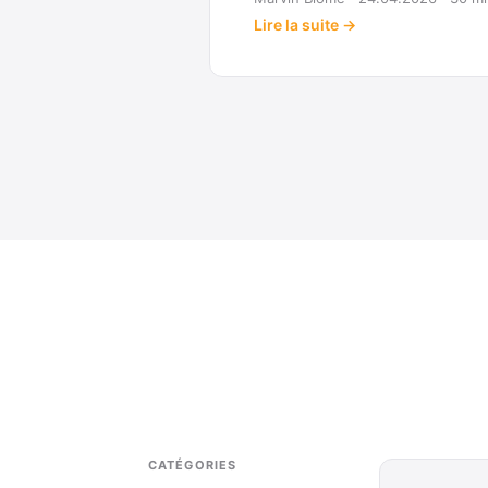
Lire la suite →
CATÉGORIES