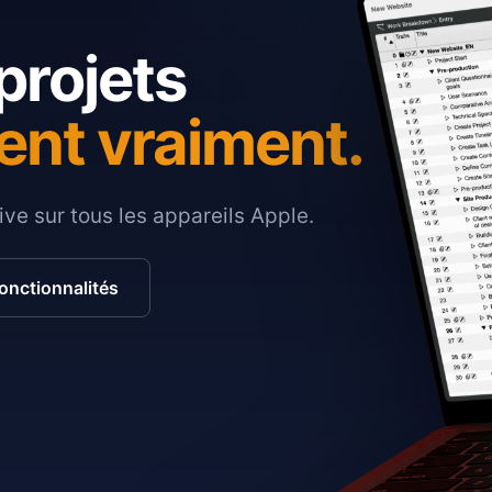
projets
ent vraiment.
ive sur tous les appareils Apple.
fonctionnalités