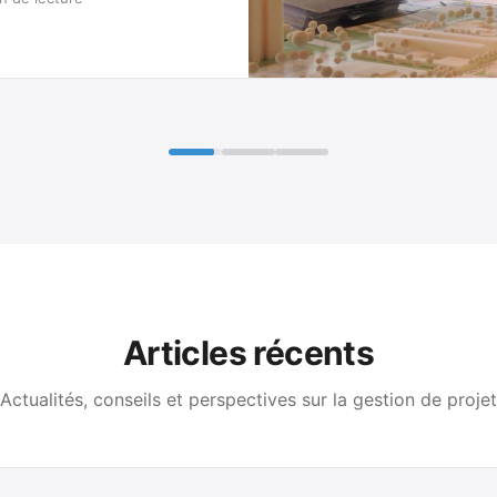
Articles récents
Actualités, conseils et perspectives sur la gestion de projet