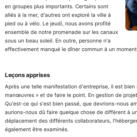
en groupes plus importants. Certains sont
allés à la mer, d'autres ont exploré la ville à
pied ou à vélo. Le jeudi, nous avons profité
ensemble de notre promenade sur les canaux
sous un beau soleil. En outre, personne n'a
effectivement manqué le dîner commun à un moment 
Leçons apprises
Après une telle manifestation d'entreprise, il est bien 
manœuvres » et de faire le point. En gestion de proje
Qu'est-ce qui s'est bien passé, que devrions-nous améli
aurions-nous dû faire quelque chose de différent à un
déplacement des différents collaborateurs, l'hébergem
également être examinés.