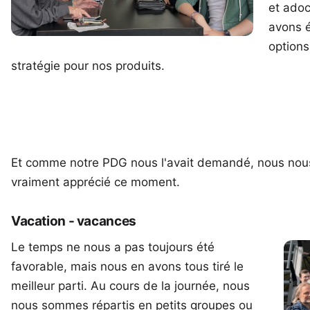
et
adoc
avons 
options
stratégie pour nos produits.
Et comme notre PDG nous l'avait demandé, nous no
vraiment apprécié ce moment.
Vacation - vacances
Le temps ne nous a pas toujours été
favorable, mais nous en avons tous tiré le
meilleur parti. Au cours de la journée, nous
nous sommes répartis en petits groupes ou