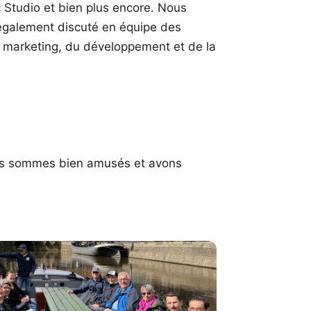
 Studio
et bien plus encore. Nous
également discuté en équipe des
 marketing, du développement et de la
us sommes bien amusés et avons