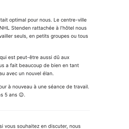
 était optimal pour nous. Le centre-ville
 NHL Stenden rattachée à l'hôtel nous
ailler seuls, en petits groupes ou tous
 qui est peut-être aussi dû aux
us a fait beaucoup de bien en tant
au avec un nouvel élan.
 jour à nouveau à une séance de travail.
ns 5 ans 😉.
si vous souhaitez en discuter, nous