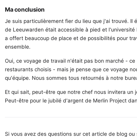
Ma conclusion
Je suis particulièrement fier du
lieu
que j'ai trouvé. Il
de Leeuwarden était accessible à pied et l'université
a offert beaucoup de place et de possibilités pour trav
ensemble.
Oui, ce voyage de travail n'était pas bon marché - ce
restaurants choisis - mais je pense que ce voyage no
qu'équipe. Nous sommes tous retournés à notre bure
Et qui sait, peut-être que notre chef nous invitera un
Peut-être pour le jubilé d'argent de Merlin Project da
Si vous avez des questions sur cet article de blog ou 