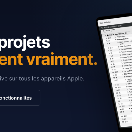
projets
ent vraiment.
ive sur tous les appareils Apple.
fonctionnalités