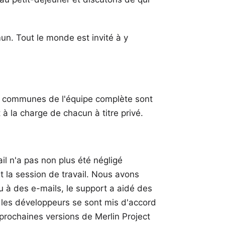
un. Tout le monde est invité à y
és communes de l'équipe complète sont
t à la charge de chacun à titre privé.
ail n'a pas non plus été négligé
 la session de travail. Nous avons
 à des e-mails, le support a aidé des
, les développeurs se sont mis d'accord
 prochaines versions de
Merlin Project