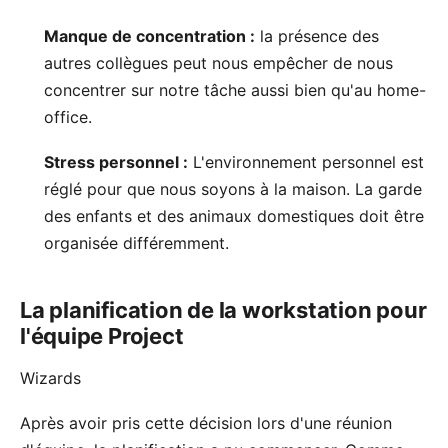
Manque de concentration :
la présence des
autres collègues peut nous empêcher de nous
concentrer sur notre tâche aussi bien qu'au home-
office.
Stress personnel :
L'environnement personnel est
réglé pour que nous soyons à la maison. La garde
des enfants et des animaux domestiques doit être
organisée différemment.
La planification de la workstation pour
l'équipe Project
Wizards
Après avoir pris cette décision lors d'une réunion