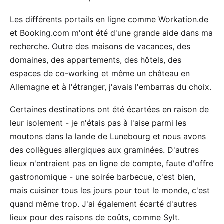
Les différents portails en ligne comme
Workation.de
et
Booking.com
m'ont été d'une grande aide dans ma
recherche. Outre des maisons de vacances, des
domaines, des appartements, des hôtels, des
espaces de co-working et même un château en
Allemagne et à l'étranger, j'avais l'embarras du choix.
Certaines destinations ont été écartées en raison de
leur isolement - je n'étais pas à l'aise parmi les
moutons dans la lande de Lunebourg et nous avons
des collègues allergiques aux graminées. D'autres
lieux n'entraient pas en ligne de compte, faute d'offre
gastronomique - une soirée barbecue, c'est bien,
mais cuisiner tous les jours pour tout le monde, c'est
quand même trop. J'ai également écarté d'autres
lieux pour des raisons de coûts, comme Sylt.