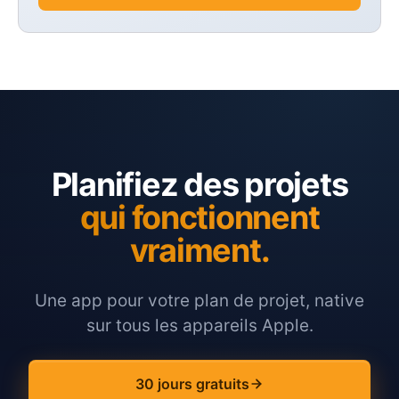
Planifiez des projets
qui fonctionnent
vraiment.
Une app pour votre plan de projet, native
sur tous les appareils Apple.
30 jours gratuits