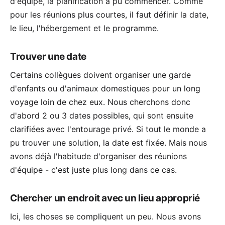
d'équipe, la planification a pu commencer. Comme
pour les réunions plus courtes, il faut définir la date,
le lieu, l'hébergement et le programme.
Trouver une date
Certains collègues doivent organiser une garde
d'enfants ou d'animaux domestiques pour un long
voyage loin de chez eux. Nous cherchons donc
d'abord 2 ou 3 dates possibles, qui sont ensuite
clarifiées avec l'entourage privé. Si tout le monde a
pu trouver une solution, la date est fixée. Mais nous
avons déjà l'habitude d'organiser des réunions
d'équipe - c'est juste plus long dans ce cas.
Chercher un endroit avec un lieu approprié
Ici, les choses se compliquent un peu. Nous avons