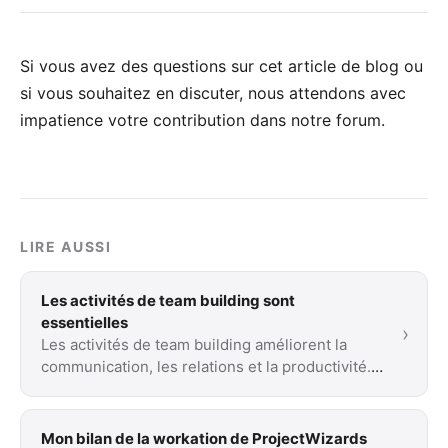
Si vous avez des questions sur cet article de blog ou
si vous souhaitez en discuter, nous attendons avec
impatience votre
contribution dans notre forum
.
LIRE AUSSI
Les activités de team building sont
essentielles
›
Les activités de team building améliorent la
communication, les relations et la productivité.
Elles développent aussi la pensée rationnelle …
Mon bilan de la workation de ProjectWizards