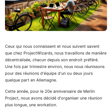
Ceux qui nous connaissent et nous suivent savent
que chez ProjectWizards, nous travaillons de manière
décentralisée, chacun depuis son endroit préféré.
Une fois par trimestre environ, nous nous réunissons
pour des réunions d'équipe d'un ou deux jours
quelque part en Allemagne.
Cette année, pour le 20e anniversaire de
Merlin
Project
, nous avons décidé d'organiser une réunion
plus longue, une workation.