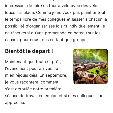
intéressant de faire un tour à vélo avec des vélos
loués sur place. Comme je ne veux pas planifier tout
le temps libre de mes collègues et laisser à chacun la
possibilité d'organiser ses loisirs individuellement, je
ne réserverai qu'une promenade en bateau sur les
canaux pour nous tous en tant que groupe.
Bientôt le départ !
Maintenant que tout est prêt,
l'événement peut arriver. Je
m'en réjouis déjà. En septembre,
je vous raconterai comment
s'est déroulée notre première
séance de travail en équipe et si mes collègues l'ont
appréciée.