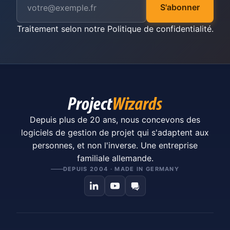
S'abonner
Traitement selon notre
Politique de confidentialité
.
Depuis plus de 20 ans, nous concevons des
logiciels de gestion de projet qui s'adaptent aux
personnes, et non l'inverse. Une entreprise
familiale allemande.
DEPUIS 2004 · MADE IN GERMANY