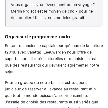
Vous organisez un événement ou un voyage ?
Merlin Project est le moyen de choix pour ne
rien oublier. Utilisez nos
modèles gratuits
.
Organiser le programme-cadre
En tant qu'ancienne
capitale européenne de la culture
(2018, avec Valetta), Leeuwarden nous offre de
superbes possibilités culturelles et de loisirs, ainsi
que des restaurants qui devraient agrémenter notre
séjour.
Pour un
groupe de notre taille
, il est toujours
judicieux de réserver à l'avance au restaurant afin
que tout le monde puisse s'asseoir ensemble.
J'essaie de choisir des restaurants aussi variés que