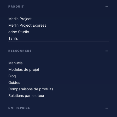
PRODUIT
Merlin Project
Merlin Project Express
adoc Studio
Tarifs
RESSOURCES
Manuels
Modèles de projet
Blog
Guides
Comparaisons de produits
Solutions par secteur
ENTREPRISE