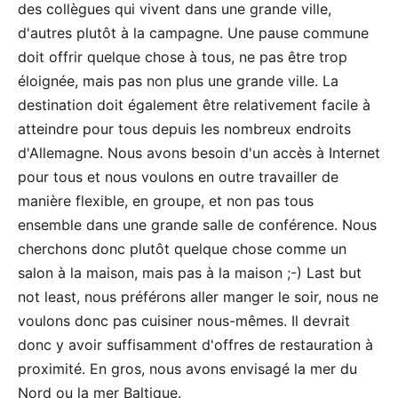
des collègues qui vivent dans une grande ville,
d'autres plutôt à la campagne. Une pause commune
doit offrir quelque chose à tous, ne pas être trop
éloignée, mais pas non plus une grande ville. La
destination doit également être relativement facile à
atteindre pour tous depuis les nombreux endroits
d'Allemagne. Nous avons besoin d'un accès à Internet
pour tous et nous voulons en outre travailler de
manière flexible, en groupe, et non pas tous
ensemble dans une grande salle de conférence. Nous
cherchons donc plutôt quelque chose comme un
salon à la maison, mais pas à la maison ;-) Last but
not least, nous préférons aller manger le soir, nous ne
voulons donc pas cuisiner nous-mêmes. Il devrait
donc y avoir suffisamment d'offres de restauration à
proximité. En gros, nous avons envisagé la mer du
Nord ou la mer Baltique.