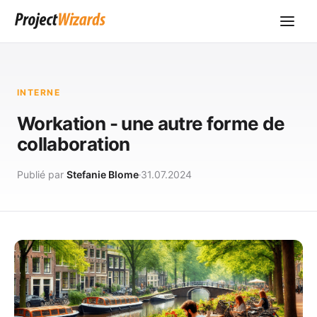
INTERNE
Workation - une autre forme de
collaboration
Publié par
Stefanie Blome
31.07.2024