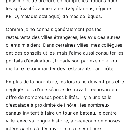
possible et de prendre en compte les options pour
les spécialités alimentaires (végétariens, régime
KETO, maladie cœliaque) de mes collègues.
Comme je ne connais généralement pas les
restaurants des villes étrangères, les avis des autres
clients m'aident. Dans certaines villes, mes collègues
ont des conseils utiles, mais j'aime aussi consulter les
portails d'évaluation (
Tripadvisor
, par exemple) ou
me faire recommander des restaurants par l'hôtel.
En plus de la nourriture, les loisirs ne doivent pas être
négligés lors d'une séance de travail. Leeurwarden
offre de nombreuses possibilités. Il y a une salle
d'escalade à proximité de l'hôtel, les nombreux
canaux invitent à faire un tour en bateau, le centre-
ville, avec sa longue histoire, a beaucoup de choses
intéressantes à découvrir, mais il serait aussi