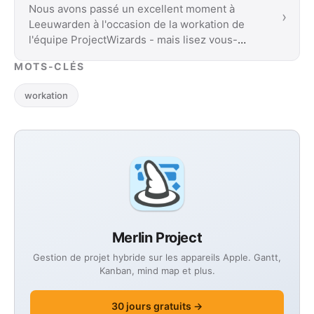
Nous avons passé un excellent moment à
›
Leeuwarden à l'occasion de la workation de
l'équipe ProjectWizards - mais lisez vous-
même.
MOTS-CLÉS
workation
Merlin Project
Gestion de projet hybride sur les appareils Apple. Gantt,
Kanban, mind map et plus.
30 jours gratuits →