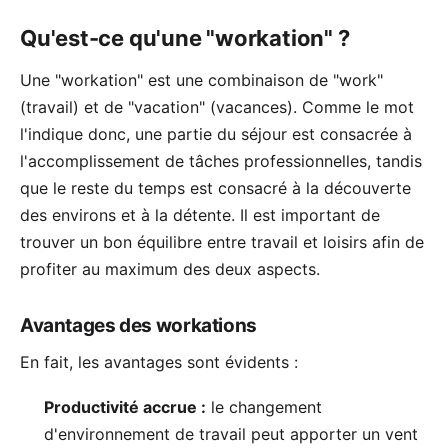
Qu'est-ce qu'une "workation" ?
Une "workation" est une combinaison de "work"
(travail) et de "vacation" (vacances). Comme le mot
l'indique donc, une partie du séjour est consacrée à
l'accomplissement de tâches professionnelles, tandis
que le reste du temps est consacré à la découverte
des environs et à la détente. Il est important de
trouver un bon équilibre entre travail et loisirs afin de
profiter au maximum des deux aspects.
Avantages des workations
En fait, les avantages sont évidents :
Productivité accrue :
le changement
d'environnement de travail peut apporter un vent