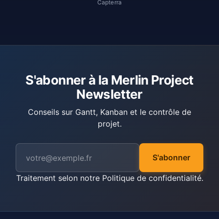
Capterra
S'abonner à la Merlin Project
Newsletter
Conseils sur Gantt, Kanban et le contrôle de
projet.
S'abonner
Traitement selon notre
Politique de confidentialité
.