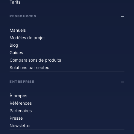
Tarifs
RESSOURCES
Manuels
Modèles de projet
Blog
Guides
Comparaisons de produits
Solutions par secteur
ENTREPRISE
À propos
Références
Partenaires
Presse
Newsletter