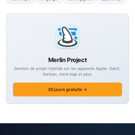
Merlin Project
Gestion de projet hybride sur les appareils Apple. Gantt,
Kanban, mind map et plus.
30 jours gratuits →