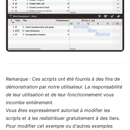
Remarque : Ces scripts ont été fournis à des fins de
démonstration par
notre utilisateur
. La responsabilité
de leur utilisation et de leur fonctionnement vous
incombe entièrement.
Vous êtes expressément autorisé à modifier les
scripts et à les redistribuer gratuitement à des tiers.
Pour modifier cet exemple ou d'autres exemples