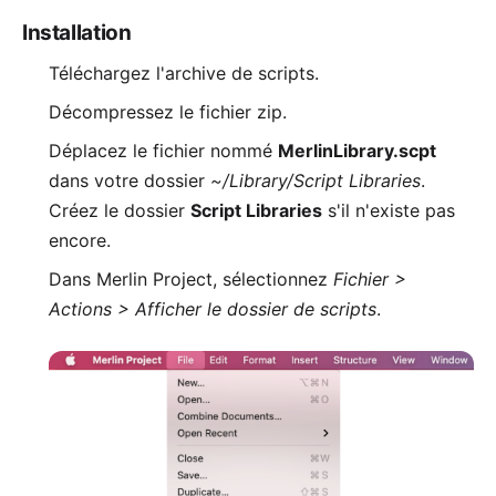
Installation
Téléchargez l'
archive de scripts
.
Décompressez le fichier zip.
Déplacez le fichier nommé
MerlinLibrary.scpt
dans votre dossier
~/Library/Script Libraries
.
Créez le dossier
Script Libraries
s'il n'existe pas
encore.
Dans Merlin Project, sélectionnez
Fichier >
Actions > Afficher le dossier de scripts
.