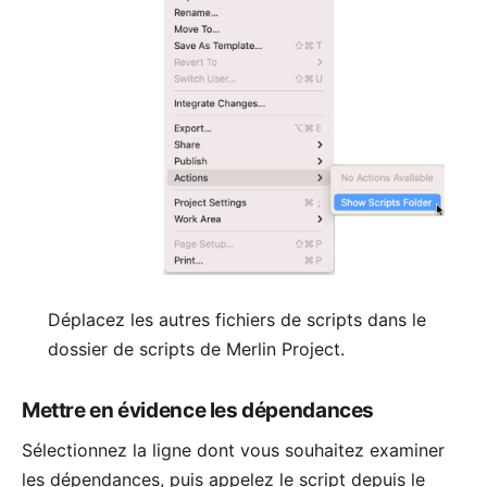
Déplacez les autres fichiers de scripts dans le
dossier de scripts de Merlin Project.
Mettre en évidence les dépendances
Sélectionnez la ligne dont vous souhaitez examiner
les dépendances, puis appelez le script depuis le