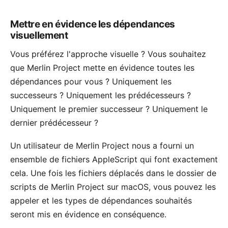
Mettre en évidence les dépendances
visuellement
Vous préférez l'approche visuelle ? Vous souhaitez
que Merlin Project mette en évidence toutes les
dépendances pour vous ? Uniquement les
successeurs ? Uniquement les prédécesseurs ?
Uniquement le premier successeur ? Uniquement le
dernier prédécesseur ?
Un
utilisateur
de Merlin Project nous a fourni un
ensemble de fichiers AppleScript qui font exactement
cela. Une fois les fichiers déplacés dans le dossier de
scripts de Merlin Project sur macOS, vous pouvez les
appeler et les types de dépendances souhaités
seront mis en évidence en conséquence.