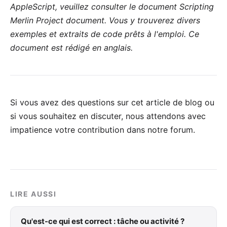
AppleScript, veuillez consulter le document
Scripting
Merlin Project document
. Vous y trouverez divers
exemples et extraits de code prêts à l'emploi. Ce
document est rédigé en anglais.
Si vous avez des questions sur cet article de blog ou
si vous souhaitez en discuter, nous attendons avec
impatience votre
contribution dans notre forum
.
LIRE AUSSI
Qu'est-ce qui est correct : tâche ou activité ?