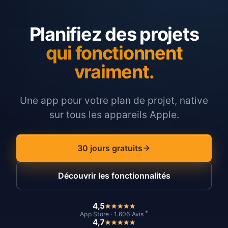
Planifiez des projets
qui fonctionnent
vraiment.
Une app pour votre plan de projet, native
sur tous les appareils Apple.
30 jours gratuits
Découvrir les fonctionnalités
4,5
*
App Store · 1.606 Avis
4,7