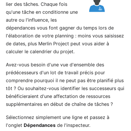
lier
des tâches. Chaque fois
qu'une tâche en conditionne une
autre ou l'influence, les
dépendances vous font gagner du temps lors de
l'élaboration de votre planning : moins vous saisissez
de dates, plus Merlin Project peut vous aider à
calculer le calendrier du projet.
Avez-vous besoin d'une vue d'ensemble des
prédécesseurs d'un lot de travail précis pour
comprendre pourquoi il ne peut pas être planifié plus
tôt ? Ou souhaitez-vous identifier les successeurs qui
bénéficieraient d'une affectation de ressources
supplémentaires en début de chaîne de tâches ?
Sélectionnez simplement une ligne et passez à
l'onglet
Dépendances
de l'inspecteur.