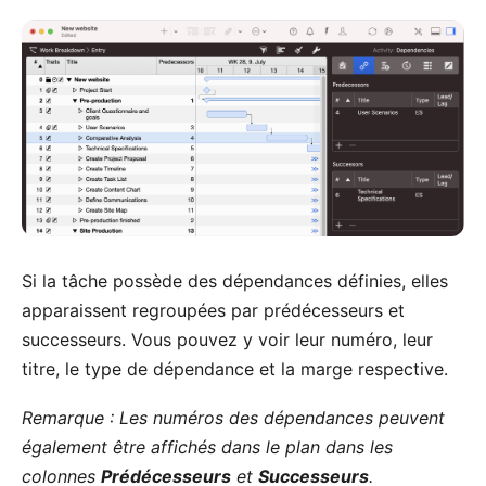
Si la tâche possède des dépendances définies, elles
apparaissent regroupées par prédécesseurs et
successeurs. Vous pouvez y voir leur numéro, leur
titre, le type de dépendance et la marge respective.
Remarque : Les numéros des dépendances peuvent
également être affichés dans le plan dans les
colonnes
Prédécesseurs
et
Successeurs
.