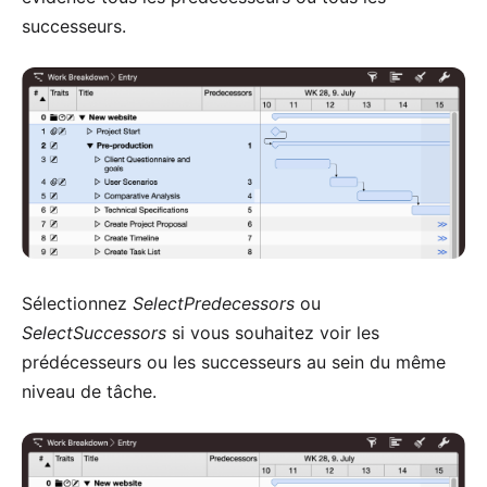
successeurs.
Sélectionnez
SelectPredecessors
ou
SelectSuccessors
si vous souhaitez voir les
prédécesseurs ou les successeurs au sein du même
niveau de tâche.