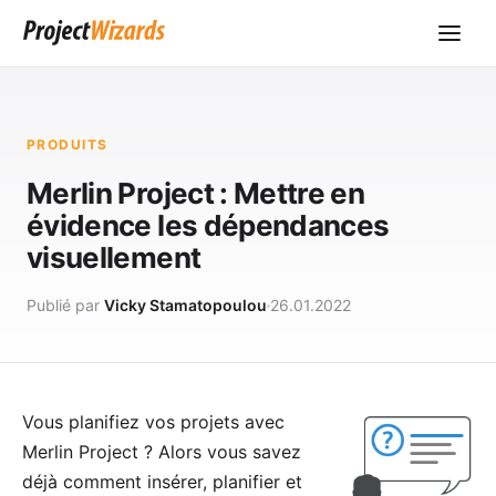
PRODUITS
Merlin Project : Mettre en
évidence les dépendances
visuellement
Publié par
Vicky Stamatopoulou
26.01.2022
Vous planifiez vos projets avec
Merlin Project
? Alors vous savez
déjà comment insérer, planifier et