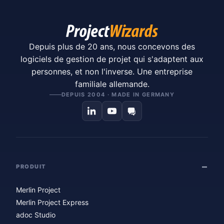
Depuis plus de 20 ans, nous concevons des
logiciels de gestion de projet qui s'adaptent aux
personnes, et non l'inverse. Une entreprise
familiale allemande.
DEPUIS 2004 · MADE IN GERMANY
PRODUIT
Merlin Project
Merlin Project Express
adoc Studio