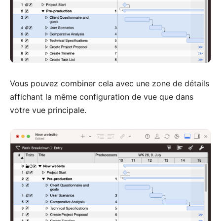
Vous pouvez combiner cela avec une
zone de détails
affichant la même configuration de vue que dans
votre vue principale
.