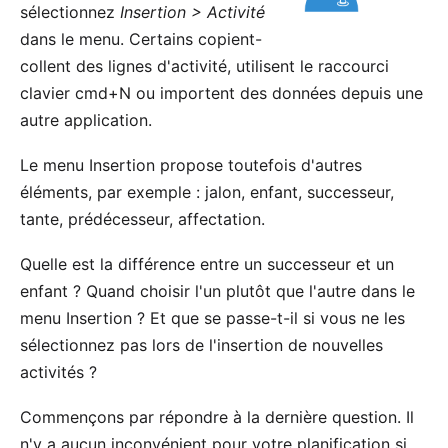
sélectionnez
Insertion > Activité
dans le menu. Certains copient-
collent des lignes d'activité, utilisent le raccourci
clavier cmd+N ou importent des données depuis une
autre application.
Le menu Insertion propose toutefois d'autres
éléments, par exemple : jalon, enfant, successeur,
tante, prédécesseur, affectation.
Quelle est la différence entre un successeur et un
enfant ? Quand choisir l'un plutôt que l'autre dans le
menu Insertion ? Et que se passe-t-il si vous ne les
sélectionnez pas lors de l'insertion de nouvelles
activités ?
Commençons par répondre à la dernière question. Il
n'y a aucun inconvénient pour votre planification si