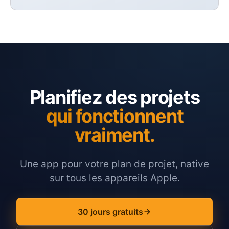
Planifiez des projets
qui fonctionnent
vraiment.
Une app pour votre plan de projet, native
sur tous les appareils Apple.
30 jours gratuits