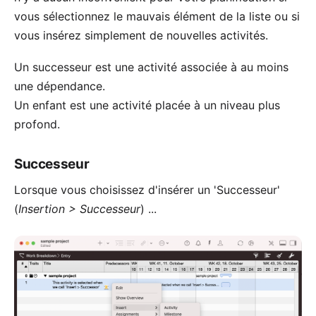
vous sélectionnez le mauvais élément de la liste ou si
vous insérez simplement de nouvelles activités.
Un successeur est une activité associée à au moins
une dépendance.
Un enfant est une activité placée à un niveau plus
profond.
Successeur
Lorsque vous choisissez d'insérer un 'Successeur'
(
Insertion > Successeur
) ...