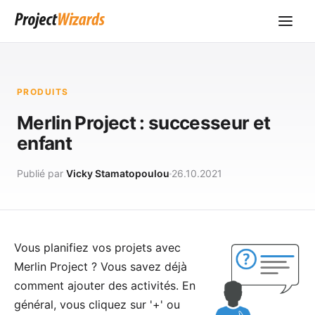
PRODUITS
Merlin Project : successeur et
enfant
Publié par
Vicky Stamatopoulou
26.10.2021
Vous planifiez vos projets avec
Merlin Project
? Vous savez déjà
comment ajouter des
activités
. En
général, vous cliquez sur '+' ou