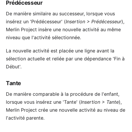
Prédécesseur
De manière similaire au
successeur
, lorsque vous
insérez un 'Prédécesseur' (
Insertion > Prédécesseur
),
Merlin Project insère une nouvelle activité au même
niveau que l'activité sélectionnée.
La nouvelle activité est placée une ligne avant la
sélection actuelle et reliée par une dépendance 'Fin à
Début'.
Tante
De manière comparable à la procédure de l'
enfant
,
lorsque vous insérez une 'Tante' (
Insertion > Tante
),
Merlin Project crée une nouvelle activité au niveau de
l'activité parente.