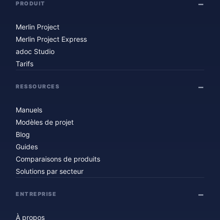
PRODUIT
Merlin Project
Merlin Project Express
adoc Studio
Tarifs
RESSOURCES
Manuels
Modèles de projet
Blog
Guides
Comparaisons de produits
Solutions par secteur
ENTREPRISE
À propos