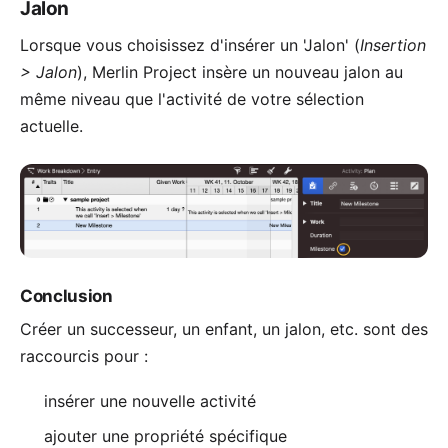
Jalon
Lorsque vous choisissez d'insérer un 'Jalon' (
Insertion
> Jalon
), Merlin Project insère un nouveau jalon au
même niveau que l'activité de votre sélection
actuelle.
Conclusion
Créer un
successeur
, un
enfant
, un
jalon
, etc. sont des
raccourcis pour :
insérer une nouvelle activité
ajouter une propriété spécifique