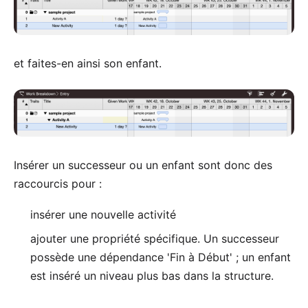
et faites-en ainsi son enfant.
Insérer un successeur ou un enfant sont donc des
raccourcis pour :
insérer une nouvelle activité
ajouter une propriété spécifique. Un successeur
possède une dépendance 'Fin à Début' ; un enfant
est inséré un niveau plus bas dans la structure.