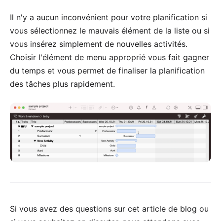
Il n'y a aucun inconvénient pour votre planification si
vous sélectionnez le mauvais élément de la liste ou si
vous insérez simplement de nouvelles activités.
Choisir l'élément de menu approprié vous fait gagner
du temps et vous permet de finaliser la planification
des tâches plus rapidement.
Si vous avez des questions sur cet article de blog ou