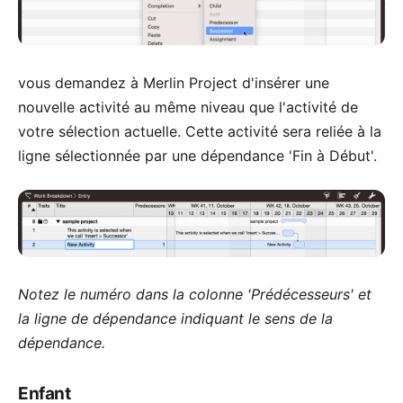
vous demandez à Merlin Project d'insérer une
nouvelle activité au même niveau que l'activité de
votre sélection actuelle. Cette activité sera reliée à la
ligne sélectionnée par une dépendance 'Fin à Début'.
Notez le numéro dans la colonne 'Prédécesseurs' et
la ligne de dépendance indiquant le sens de la
dépendance.
Enfant