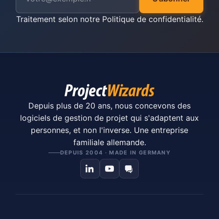
Traitement selon notre
Politique de confidentialité
.
Depuis plus de 20 ans, nous concevons des
logiciels de gestion de projet qui s'adaptent aux
personnes, et non l'inverse. Une entreprise
familiale allemande.
DEPUIS 2004 · MADE IN GERMANY