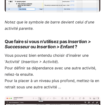
Notez que le symbole de barre devient celui d'une
activité parente.
Que faire si vous n'utilisez pas
Insertion >
Successeur
ou
Insertion > Enfant
?
Vous pouvez bien entendu choisir d'insérer une
'Activité' (
Insertion > Activité
).
Pour définir sa dépendance avec une autre activité,
reliez-la
ensuite.
Pour la placer à un niveau plus profond, mettez-la en
retrait sous une autre activité ...