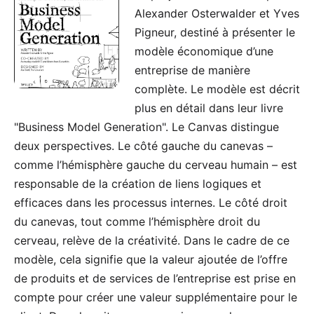
Alexander Osterwalder et Yves
Pigneur, destiné à présenter le
modèle économique d’une
entreprise de manière
complète. Le modèle est décrit
plus en détail dans leur livre
"
Business Model Generation
". Le Canvas distingue
deux perspectives. Le côté gauche du canevas –
comme l’hémisphère gauche du cerveau humain – est
responsable de la création de liens logiques et
efficaces dans les processus internes. Le côté droit
du canevas, tout comme l’hémisphère droit du
cerveau, relève de la créativité. Dans le cadre de ce
modèle, cela signifie que la valeur ajoutée de l’offre
de produits et de services de l’entreprise est prise en
compte pour créer une valeur supplémentaire pour le