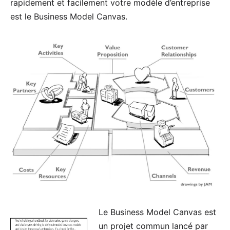
rapidement et facilement votre modèle d’entreprise
est le Business Model Canvas.
Le Business Model Canvas est
un projet commun lancé par