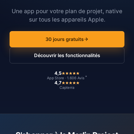
Une app pour votre plan de projet, native
sur tous les appareils Apple.
30 jours gratuits
Découvrir les fonctionnalités
4,5
*
App Store · 1.606 Avis
4,7
Capterra