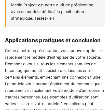
Merlin Project est notre outil de prédilection,
avec un modèle dédié à la planification
stratégique.
Testez-le
!
Applications pratiques et conclusion
Grâce à cette représentation, vous pouvez optimiser
rapidement le modèle d’entreprise de votre société.
Demandez-vous si tous les éléments sont liés de
façon logique ou s’il subsiste des lacunes entre
certains éléments, empêchant une connexion fluide.
Le modèle vous permet également de communiquer
rapidement et facilement votre modèle d’entreprise à
d’autres personnes. Les exemples d’utilisation sont
variés : illustrer votre modèle à vos clients peut