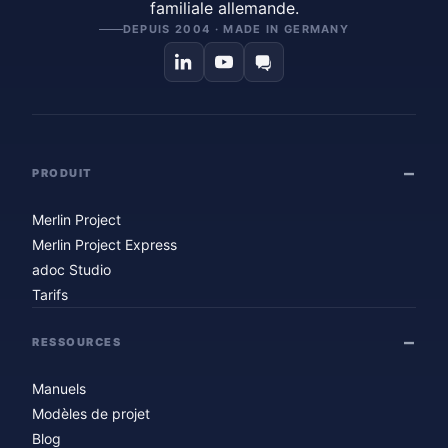
familiale allemande.
DEPUIS 2004 · MADE IN GERMANY
PRODUIT
Merlin Project
Merlin Project Express
adoc Studio
Tarifs
RESSOURCES
Manuels
Modèles de projet
Blog