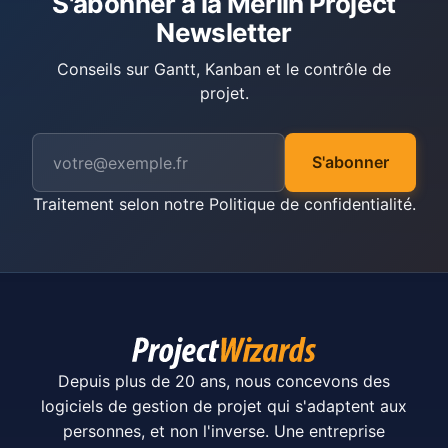
S'abonner à la Merlin Project
Newsletter
Conseils sur Gantt, Kanban et le contrôle de
projet.
S'abonner
Traitement selon notre
Politique de confidentialité
.
Depuis plus de 20 ans, nous concevons des
logiciels de gestion de projet qui s'adaptent aux
personnes, et non l'inverse. Une entreprise