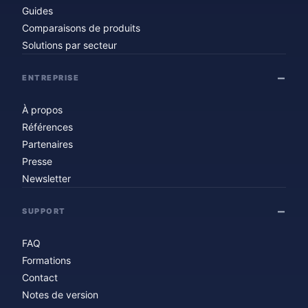
Guides
Comparaisons de produits
Solutions par secteur
ENTREPRISE
À propos
Références
Partenaires
Presse
Newsletter
SUPPORT
FAQ
Formations
Contact
Notes de version