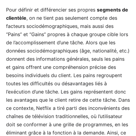
Pour définir et différencier ses propres
segments de
clientèle
, on ne tient pas seulement compte des
facteurs sociodémographiques, mais aussi des
“Pains” et “Gains” propres à chaque groupe cible lors
de l’accomplissement d’une tâche. Alors que les
données sociodémographiques (âge, nationalité, etc.)
donnent des informations générales, seuls les pains
et gains offrent une compréhension précise des
besoins individuels du client. Les pains regroupent
toutes les difficultés ou désavantages liés à
l’exécution d’une tâche. Les gains représentent donc
les avantages que le client retire de cette tâche. Dans
ce contexte, Netflix a tiré parti des inconvénients des
chaînes de télévision traditionnelles, où l’utilisateur
doit se conformer à une grille de programmes, en les
éliminant grâce à la fonction à la demande. Ainsi, ce