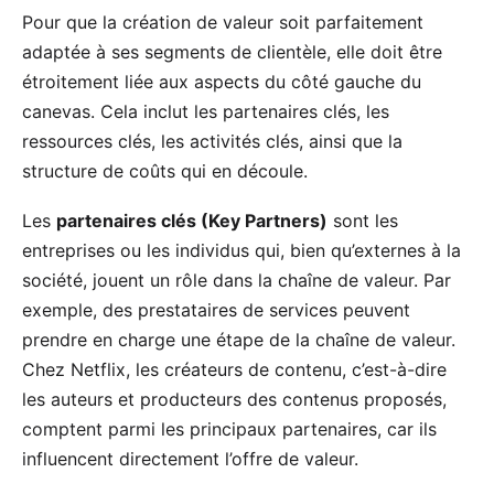
Pour que la création de valeur soit parfaitement
adaptée à ses segments de clientèle, elle doit être
étroitement liée aux aspects du côté gauche du
canevas. Cela inclut les partenaires clés, les
ressources clés, les activités clés, ainsi que la
structure de coûts qui en découle.
Les
partenaires clés (Key Partners)
sont les
entreprises ou les individus qui, bien qu’externes à la
société, jouent un rôle dans la chaîne de valeur. Par
exemple, des prestataires de services peuvent
prendre en charge une étape de la chaîne de valeur.
Chez Netflix, les créateurs de contenu, c’est-à-dire
les auteurs et producteurs des contenus proposés,
comptent parmi les principaux partenaires, car ils
influencent directement l’offre de valeur.