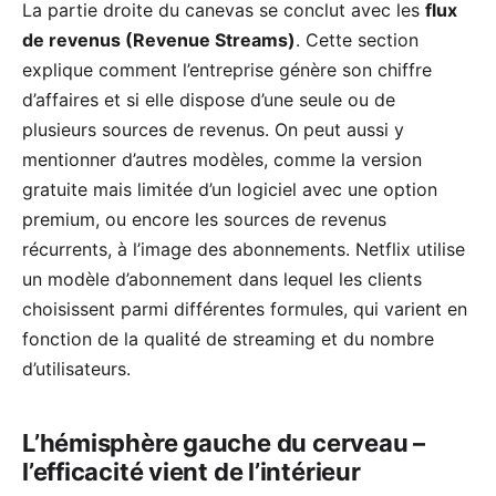
La partie droite du canevas se conclut avec les
flux
de revenus (Revenue Streams)
. Cette section
explique comment l’entreprise génère son chiffre
d’affaires et si elle dispose d’une seule ou de
plusieurs sources de revenus. On peut aussi y
mentionner d’autres modèles, comme la version
gratuite mais limitée d’un logiciel avec une option
premium, ou encore les sources de revenus
récurrents, à l’image des abonnements. Netflix utilise
un modèle d’abonnement dans lequel les clients
choisissent parmi différentes formules, qui varient en
fonction de la qualité de streaming et du nombre
d’utilisateurs.
L’hémisphère gauche du cerveau –
l’efficacité vient de l’intérieur