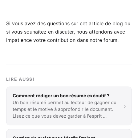
Si vous avez des questions sur cet article de blog ou
si vous souhaitez en discuter, nous attendons avec
impatience votre
contribution dans notre forum
.
LIRE AUSSI
Comment rédiger un bon résumé exécutif ?
Un bon résumé permet au lecteur de gagner du
›
temps et le motive à approfondir le document.
Lisez ce que vous devez garder à l'esprit …