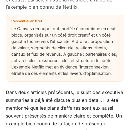
l’exemple bien connu de Netflix.
L'essentiel en bref
Le Canvas découpe tout modèle économique en neuf
blocs, organisés sur un côté droit créatif et un côté
gauche tourné vers l’efficacité. À droite : proposition
de valeur, segments de clientèle, relations clients,
canaux et flux de revenus. À gauche : partenaires clés,
activités clés, ressources clés et structure de coûts.
L’exemple Netflix met en évidence l’interconnexion
étroite de ces éléments et les leviers d’optimisation.
Dans deux articles précédents, le sujet des
executive
summaries
a déjà été discuté plus en détail. Il a été
mentionné que les plans d’affaires sont eux aussi
souvent présentés de manière claire et complète. Un
exemple bien connu de la façon de présenter