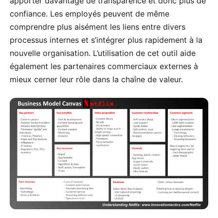
apporter davantage de transparence et donc plus de
confiance. Les employés peuvent de même
comprendre plus aisément les liens entre divers
processus internes et s’intégrer plus rapidement à la
nouvelle organisation. L’utilisation de cet outil aide
également les partenaires commerciaux externes à
mieux cerner leur rôle dans la chaîne de valeur.