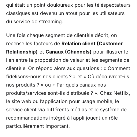
qui était un point douloureux pour les téléspectateurs
classiques est devenu un atout pour les utilisateurs
du service de streaming.
Une fois chaque segment de clientèle décrit, on
recense les facteurs de
Relation client (Customer
Relationship)
et
Canaux (Channels)
pour illustrer le
lien entre la proposition de valeur et les segments de
clientèle. On répond alors aux questions : « Comment
fidélisons-nous nos clients ? » et « Où découvrent-ils
nos produits ? » ou « Par quels canaux nos
produits/services sont-ils distribués ? ». Chez Netflix,
le site web ou l’application pour usage mobile, le
service client via différents médias et le système de
recommandations intégré à l’appli jouent un rôle
particulièrement important.