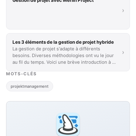
Gestion de projet avec Merlin Project
›
Les 3 éléments de la gestion de projet hybride
La gestion de projet s'adapte à différents
›
besoins. Diverses méthodologies ont vu le jour
au fil du temps. Voici une brève introduction à …
MOTS-CLÉS
projektmanagement