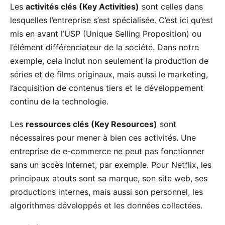
Les
activités clés (Key Activities)
sont celles dans
lesquelles l’entreprise s’est spécialisée. C’est ici qu’est
mis en avant l’USP (Unique Selling Proposition) ou
l’élément différenciateur de la société. Dans notre
exemple, cela inclut non seulement la production de
séries et de films originaux, mais aussi le marketing,
l’acquisition de contenus tiers et le développement
continu de la technologie.
Les
ressources clés (Key Resources)
sont
nécessaires pour mener à bien ces activités. Une
entreprise de e-commerce ne peut pas fonctionner
sans un accès Internet, par exemple. Pour Netflix, les
principaux atouts sont sa marque, son site web, ses
productions internes, mais aussi son personnel, les
algorithmes développés et les données collectées.