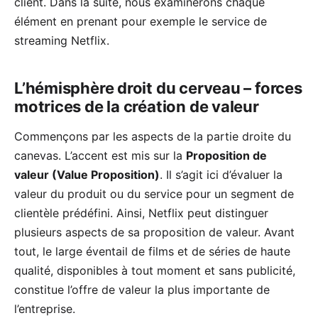
client. Dans la suite, nous examinerons chaque
élément en prenant pour exemple le service de
streaming Netflix.
L’hémisphère droit du cerveau – forces
motrices de la création de valeur
Commençons par les aspects de la partie droite du
canevas. L’accent est mis sur la
Proposition de
valeur (Value Proposition)
. Il s’agit ici d’évaluer la
valeur du produit ou du service pour un segment de
clientèle prédéfini. Ainsi, Netflix peut distinguer
plusieurs aspects de sa proposition de valeur. Avant
tout, le large éventail de films et de séries de haute
qualité, disponibles à tout moment et sans publicité,
constitue l’offre de valeur la plus importante de
l’entreprise.