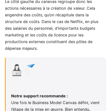
Le côté gauche du canevas regroupe donc les
actions nécessaires à la création de valeur. Cela
engendre des coûts, qu’on récapitule dans la
structure de coûts. Dans le cas de Netflix, en plus
des salaires du personnel, d’importants budgets
marketing et les coûts de licence pour les
productions externes constituent des pôles de
dépense majeurs.
Notre support recommande :
Une fois le Business Model Canvas défini, vient
l’étape de la mise en œuvre. Bien entendu,