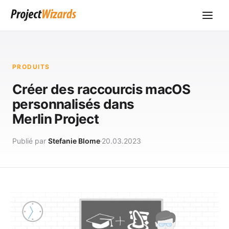
PRODUITS
Créer des raccourcis macOS
personnalisés dans
Merlin Project
Publié par
Stefanie Blome
20.03.2023