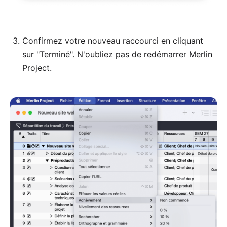
Confirmez votre nouveau raccourci en cliquant
sur "Terminé". N'oubliez pas de redémarrer Merlin
Project.