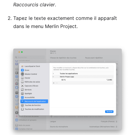
Raccourcis clavier
.
Tapez le texte exactement comme il apparaît
dans le menu Merlin Project.