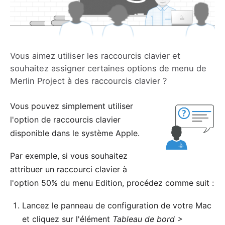
Vous aimez utiliser les raccourcis clavier et
souhaitez assigner certaines options de menu de
Merlin Project à des raccourcis clavier ?
Vous pouvez simplement utiliser
l'
option de raccourcis clavier
disponible dans le système Apple.
Par exemple, si vous souhaitez
attribuer un raccourci clavier à
l'option 50% du menu Edition, procédez comme suit :
Lancez le panneau de configuration de votre Mac
et cliquez sur l'élément
Tableau de bord >