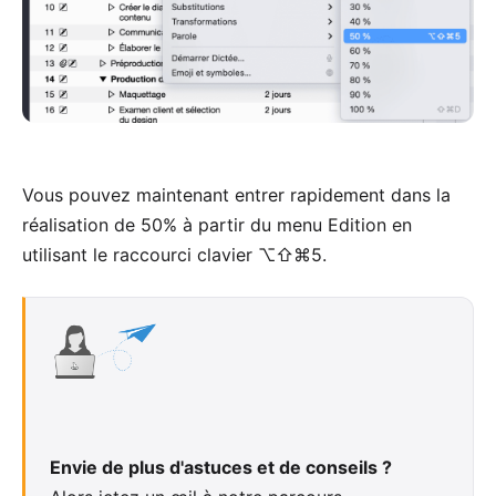
Vous pouvez maintenant entrer rapidement dans la
réalisation de 50% à partir du menu Edition en
utilisant le raccourci clavier ⌥⇧⌘5.
Envie de plus d'astuces et de conseils ?