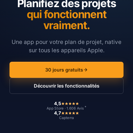
Planifiez des projets
qui fonctionnent
vraiment.
Une app pour votre plan de projet, native
sur tous les appareils Apple.
30 jours gratuits
Découvrir les fonctionnalités
4,5
*
App Store · 1.606 Avis
4,7
Capterra