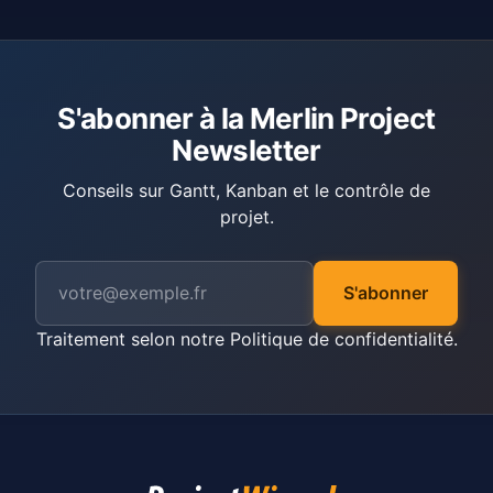
S'abonner à la Merlin Project
Newsletter
Conseils sur Gantt, Kanban et le contrôle de
projet.
S'abonner
Traitement selon notre
Politique de confidentialité
.