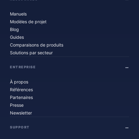
Manuels
Modèles de projet
Blog
Guides
Comparaisons de produits
Solutions par secteur
ENTREPRISE
À propos
Références
Partenaires
Presse
Newsletter
SUPPORT