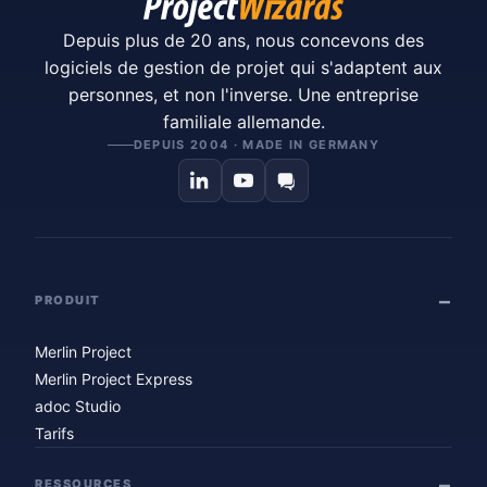
Depuis plus de 20 ans, nous concevons des
logiciels de gestion de projet qui s'adaptent aux
personnes, et non l'inverse. Une entreprise
familiale allemande.
DEPUIS 2004 · MADE IN GERMANY
PRODUIT
Merlin Project
Merlin Project Express
adoc Studio
Tarifs
RESSOURCES