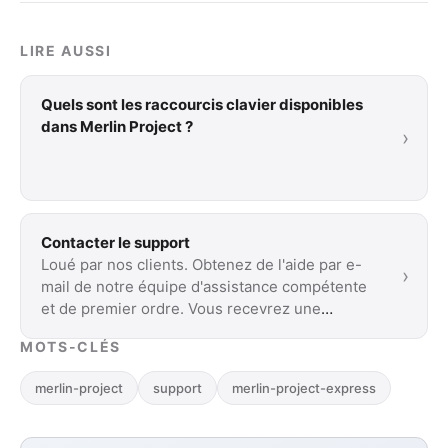
LIRE AUSSI
Quels sont les raccourcis clavier disponibles
dans Merlin Project ?
›
Contacter le support
Loué par nos clients. Obtenez de l'aide par e-
›
mail de notre équipe d'assistance compétente
et de premier ordre. Vous recevrez une
réponse …
MOTS-CLÉS
merlin-project
support
merlin-project-express