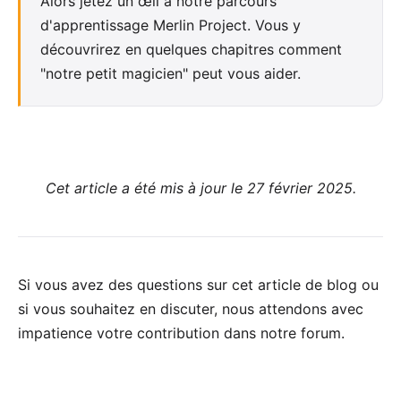
Alors jetez un œil à notre
parcours
d'apprentissage Merlin Project
. Vous y
découvrirez en quelques chapitres comment
"notre petit magicien" peut vous aider.
Cet article a été mis à jour le 27 février 2025.
Si vous avez des questions sur cet article de blog ou
si vous souhaitez en discuter, nous attendons avec
impatience votre
contribution dans notre forum
.