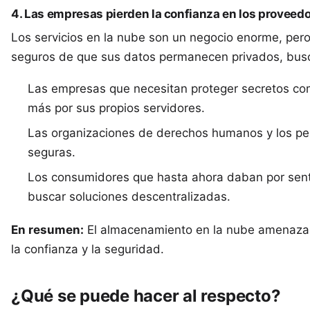
4. Las empresas pierden la confianza en los proveedo
Los servicios en la nube son un negocio enorme, pero 
seguros de que sus datos permanecen privados, busc
Las empresas que necesitan proteger secretos co
más por sus propios servidores.
Las organizaciones de derechos humanos y los per
seguras.
Los consumidores que hasta ahora daban por senta
buscar soluciones descentralizadas.
En resumen:
El almacenamiento en la nube amenaza c
la confianza y la seguridad.
¿Qué se puede hacer al respecto?