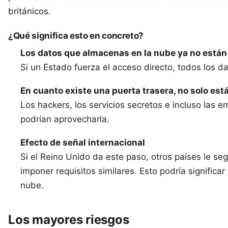
británicos.
¿Qué significa esto en concreto?
Los datos que almacenas en la nube ya no está
Si un Estado fuerza el acceso directo, todos los d
En cuanto existe una puerta trasera, no solo est
Los hackers, los servicios secretos e incluso las
podrían aprovecharla.
Efecto de señal internacional
Si el Reino Unido da este paso, otros países le se
imponer requisitos similares. Esto podría significa
nube.
Los mayores riesgos