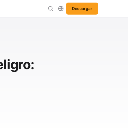
Descargar
ligro: