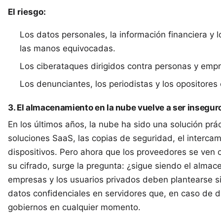
El riesgo:
Los datos personales, la información financiera y 
las manos equivocadas.
Los ciberataques dirigidos contra personas y empr
Los denunciantes, los periodistas y los opositores 
3. El almacenamiento en la nube vuelve a ser insegur
En los últimos años, la nube ha sido una solución prá
soluciones SaaS, las copias de seguridad, el intercam
dispositivos. Pero ahora que los proveedores se ven o
su cifrado, surge la pregunta: ¿sigue siendo el alma
empresas y los usuarios privados deben plantearse s
datos confidenciales en servidores que, en caso de d
gobiernos en cualquier momento.