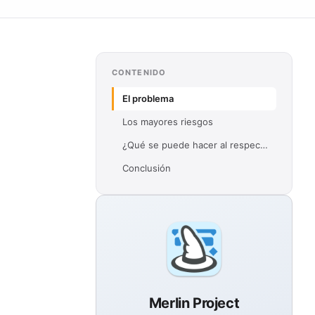
CONTENIDO
El problema
Los mayores riesgos
¿Qué se puede hacer al respecto?
Conclusión
Merlin Project