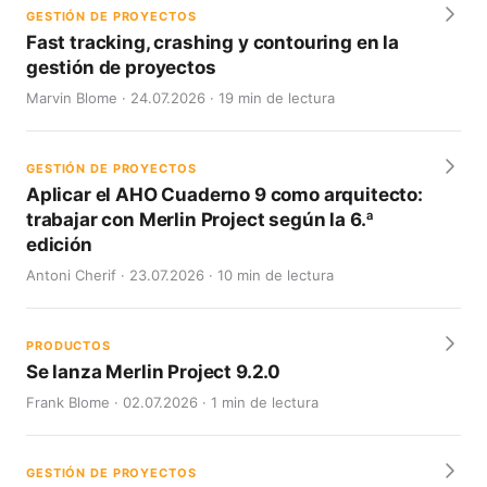
GESTIÓN DE PROYECTOS
Fast tracking, crashing y contouring en la
gestión de proyectos
Marvin Blome · 24.07.2026 · 19 min de lectura
GESTIÓN DE PROYECTOS
Aplicar el AHO Cuaderno 9 como arquitecto:
trabajar con Merlin Project según la 6.ª
edición
Antoni Cherif · 23.07.2026 · 10 min de lectura
PRODUCTOS
Se lanza Merlin Project 9.2.0
Frank Blome · 02.07.2026 · 1 min de lectura
GESTIÓN DE PROYECTOS