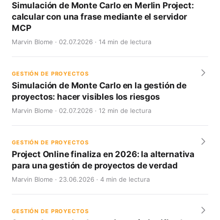
Simulación de Monte Carlo en Merlin Project:
calcular con una frase mediante el servidor
MCP
Marvin Blome · 02.07.2026 · 14 min de lectura
GESTIÓN DE PROYECTOS
Simulación de Monte Carlo en la gestión de
proyectos: hacer visibles los riesgos
Marvin Blome · 02.07.2026 · 12 min de lectura
GESTIÓN DE PROYECTOS
Project Online finaliza en 2026: la alternativa
para una gestión de proyectos de verdad
Marvin Blome · 23.06.2026 · 4 min de lectura
GESTIÓN DE PROYECTOS