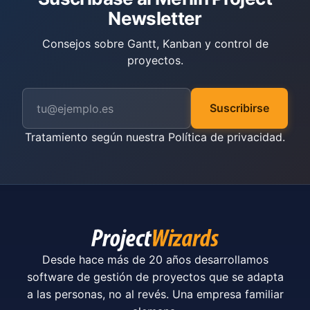
Newsletter
Consejos sobre Gantt, Kanban y control de
proyectos.
Suscribirse
Tratamiento según nuestra
Política de privacidad
.
Desde hace más de 20 años desarrollamos
software de gestión de proyectos que se adapta
a las personas, no al revés. Una empresa familiar