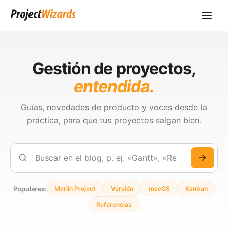
Gestión de proyectos,
entendida.
Guías, novedades de producto y voces desde la
práctica, para que tus proyectos salgan bien.
Buscar
Populares:
Merlin Project
Versión
macOS
Kanban
Referencias