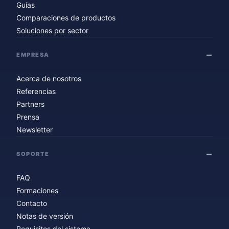
Guías
Comparaciones de productos
Soluciones por sector
EMPRESA
Acerca de nosotros
Referencias
Partners
Prensa
Newsletter
SOPORTE
FAQ
Formaciones
Contacto
Notas de versión
Requisitos del sistema