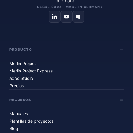
alemana.
DESDE 2004 · MADE IN GERMANY
PRODUCTO
Merlin Project
Merlin Project Express
adoc Studio
Precios
RECURSOS
Manuales
Plantillas de proyectos
Blog