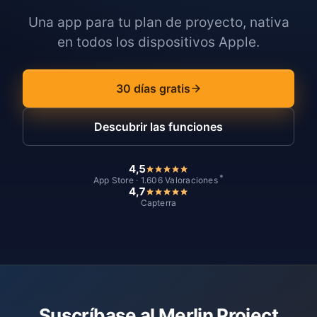
Una app para tu plan de proyecto, nativa
en todos los dispositivos Apple.
30 días gratis
Descubrir las funciones
4,5
*
App Store · 1.606 Valoraciones
4,7
Capterra
Suscríbase al Merlin Project