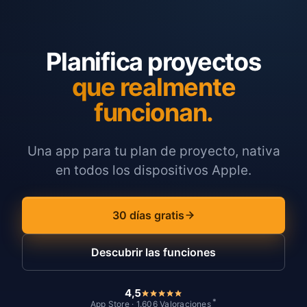
Planifica proyectos
que realmente
funcionan.
Una app para tu plan de proyecto, nativa
en todos los dispositivos Apple.
30 días gratis
Descubrir las funciones
4,5
*
App Store · 1.606 Valoraciones