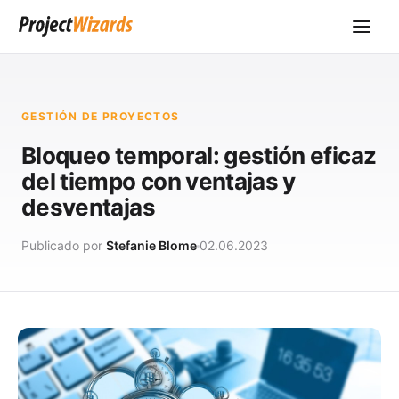
GESTIÓN DE PROYECTOS
Bloqueo temporal: gestión eficaz
del tiempo con ventajas y
desventajas
Publicado por
Stefanie Blome
02.06.2023