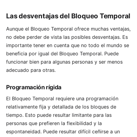
Las desventajas del Bloqueo Temporal
Aunque el Bloqueo Temporal ofrece muchas ventajas,
no debe perder de vista las posibles desventajas. Es
importante tener en cuenta que no todo el mundo se
beneficia por igual del Bloqueo Temporal. Puede
funcionar bien para algunas personas y ser menos
adecuado para otras.
Programación rígida
El Bloqueo Temporal requiere una programación
relativamente fija y detallada de los bloques de
tiempo. Esto puede resultar limitante para las
personas que prefieren la flexibilidad y la
espontaneidad. Puede resultar difícil ceñirse a un