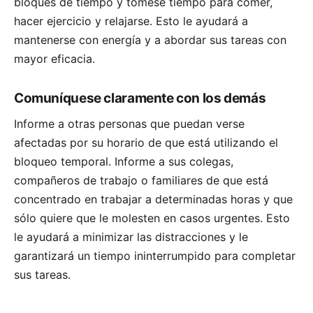
bloques de tiempo y tómese tiempo para comer,
hacer ejercicio y relajarse. Esto le ayudará a
mantenerse con energía y a abordar sus tareas con
mayor eficacia.
Comuníquese claramente con los demás
Informe a otras personas que puedan verse
afectadas por su horario de que está utilizando el
bloqueo temporal. Informe a sus colegas,
compañeros de trabajo o familiares de que está
concentrado en trabajar a determinadas horas y que
sólo quiere que le molesten en casos urgentes. Esto
le ayudará a minimizar las distracciones y le
garantizará un tiempo ininterrumpido para completar
sus tareas.