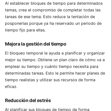
Al establecer bloques de tiempo para determinados
temas, crea el compromiso de completar todas las
tareas de ese tema. Esto reduce la tentación de
posponerlas porque ya ha reservado un periodo de
tiempo fijo para ellas.
Mejora la gestión del tiempo
El bloqueo temporal le ayuda a planificar y organizar
mejor su tiempo. Obtiene un plan claro de cómo va a
emplear su tiempo y cuánto tiempo necesita para
determinadas tareas. Esto le permite hacer planes de
tiempo realistas y utilizar sus recursos de forma
eficaz.
Reducción del estrés
Al planificar sus bloques de tiempo de forma