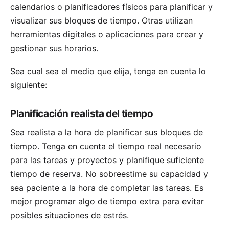
calendarios o planificadores físicos para planificar y
visualizar sus bloques de tiempo. Otras utilizan
herramientas digitales o aplicaciones para crear y
gestionar sus horarios.
Sea cual sea el medio que elija, tenga en cuenta lo
siguiente:
Planificación realista del tiempo
Sea realista a la hora de planificar sus bloques de
tiempo. Tenga en cuenta el tiempo real necesario
para las tareas y proyectos y planifique suficiente
tiempo de reserva. No sobreestime su capacidad y
sea paciente a la hora de completar las tareas. Es
mejor programar algo de tiempo extra para evitar
posibles situaciones de estrés.