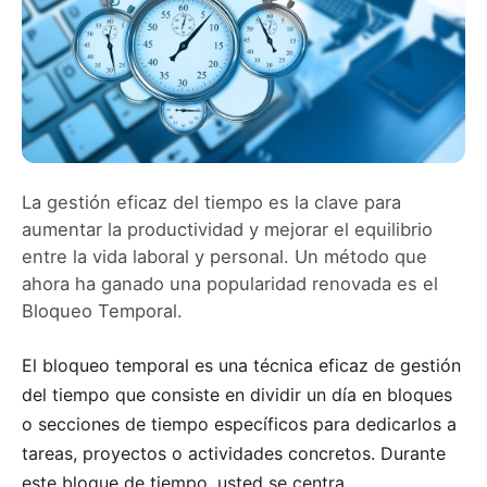
La gestión eficaz del tiempo es la clave para
aumentar la productividad y mejorar el equilibrio
entre la vida laboral y personal. Un método que
ahora ha ganado una popularidad renovada es el
Bloqueo Temporal.
El bloqueo temporal es una técnica eficaz de
gestión
del tiempo
que consiste en dividir un día en bloques
o secciones de tiempo específicos para dedicarlos a
tareas, proyectos o actividades concretos. Durante
este bloque de tiempo, usted se centra