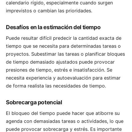
calendario rígido, especialmente cuando surgen
imprevistos o cambian las prioridades.
Desafíos en la estimación del tiempo
Puede resultar difícil predecir la cantidad exacta de
tiempo que se necesita para determinadas tareas o
proyectos. Subestimar las tareas o planificar bloques
de tiempo demasiado ajustados puede provocar
presiones de tiempo, estrés e insatisfacción. Se
necesita experiencia y autoevaluación para estimar
de forma realista las necesidades de tiempo.
Sobrecarga potencial
El bloqueo del tiempo puede hacer que atiborre su
agenda con demasiadas tareas o actividades, lo que
puede provocar sobrecarga y estrés. Es importante