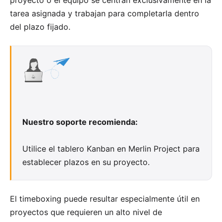
tarea asignada y trabajan para completarla dentro
del plazo fijado.
Nuestro soporte recomienda:
Utilice el
tablero Kanban en Merlin Project
para
establecer plazos en su proyecto.
El timeboxing puede resultar especialmente útil en
proyectos que requieren un alto nivel de