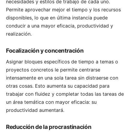
necesidades y estilos de trabajo de cada uno.
Permite aprovechar mejor el tiempo y los recursos
disponibles, lo que en última instancia puede
conducir a una mayor eficacia, productividad y
realización.
Focalización y concentración
Asignar bloques específicos de tiempo a temas o
proyectos concretos le permite centrarse
intensamente en una sola tarea sin distraerse con
otras cosas. Esto aumenta su capacidad para
trabajar con fluidez y completar todas las tareas de
un área temática con mayor eficacia: su
productividad aumentará.
Reducción de la procrastinación