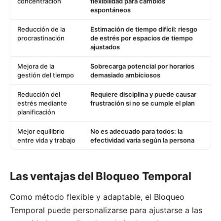
concentración
flexibilidad para cambios
espontáneos
Reducción de la
Estimación de tiempo difícil: riesgo
procrastinación
de estrés por espacios de tiempo
ajustados
Mejora de la
Sobrecarga potencial por horarios
gestión del tiempo
demasiado ambiciosos
Reducción del
Requiere disciplina y puede causar
estrés mediante
frustración si no se cumple el plan
planificación
Mejor equilibrio
No es adecuado para todos: la
entre vida y trabajo
efectividad varía según la persona
Las ventajas del Bloqueo Temporal
Como método flexible y adaptable, el Bloqueo
Temporal puede personalizarse para ajustarse a las