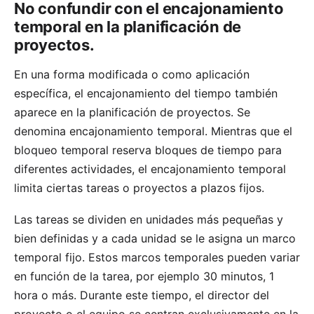
No confundir con el encajonamiento
temporal en la planificación de
proyectos.
En una forma modificada o como aplicación
específica, el encajonamiento del tiempo también
aparece en la planificación de proyectos. Se
denomina encajonamiento temporal. Mientras que el
bloqueo temporal reserva bloques de tiempo para
diferentes actividades, el encajonamiento temporal
limita ciertas tareas o proyectos a plazos fijos.
Las tareas se dividen en unidades más pequeñas y
bien definidas y a cada unidad se le asigna un marco
temporal fijo. Estos marcos temporales pueden variar
en función de la tarea, por ejemplo 30 minutos, 1
hora o más. Durante este tiempo, el director del
proyecto o el equipo se centran exclusivamente en la