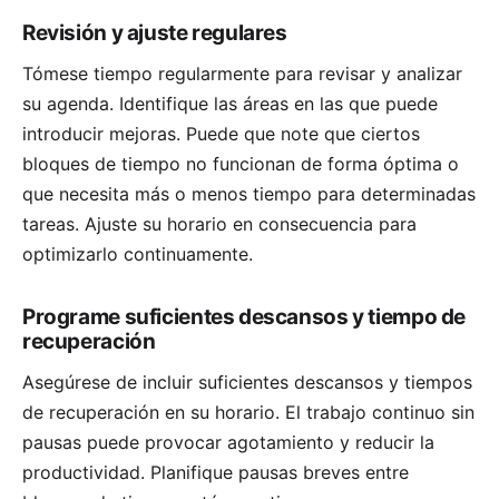
Revisión y ajuste regulares
Tómese tiempo regularmente para revisar y analizar
su agenda. Identifique las áreas en las que puede
introducir mejoras. Puede que note que ciertos
bloques de tiempo no funcionan de forma óptima o
que necesita más o menos tiempo para determinadas
tareas. Ajuste su horario en consecuencia para
optimizarlo continuamente.
Programe suficientes descansos y tiempo de
recuperación
Asegúrese de incluir suficientes descansos y tiempos
de recuperación en su horario. El trabajo continuo sin
pausas puede provocar agotamiento y reducir la
productividad. Planifique pausas breves entre