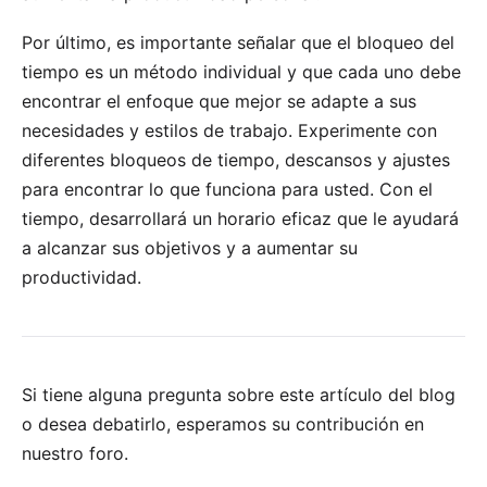
Por último, es importante señalar que el bloqueo del
tiempo es un método individual y que cada uno debe
encontrar el enfoque que mejor se adapte a sus
necesidades y estilos de trabajo. Experimente con
diferentes bloqueos de tiempo, descansos y ajustes
para encontrar lo que funciona para usted. Con el
tiempo, desarrollará un horario eficaz que le ayudará
a alcanzar sus objetivos y a aumentar su
productividad.
Si tiene alguna pregunta sobre este artículo del blog
o desea debatirlo, esperamos su
contribución en
nuestro foro
.