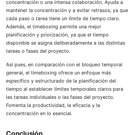
concentración o una intensa colaboración. Ayuda a
mantener la concentración y a evitar retrasos, ya que
cada paso o tarea tiene un límite de tiempo claro.
Además, el timeboxing permite una mejor
planificación y priorización, ya que el tiempo
disponible se asigna deliberadamente a las distintas
tareas o fases del proyecto.
Así pues, en comparación con el bloqueo temporal
general, el timeboxing ofrece un enfoque más
específico y estructurado de la planificación del
tiempo al establecer límites temporales claros para
las tareas individuales o las fases del proyecto.
Fomenta la productividad, la eficacia y la
concentración en lo esencial.
Conclusión