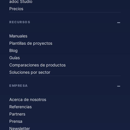
adoc Studio
Precios
RECURSOS
Manuales
Plantillas de proyectos
Blog
Guías
Comparaciones de productos
Soluciones por sector
EMPRESA
Acerca de nosotros
Referencias
Partners
Prensa
Newsletter