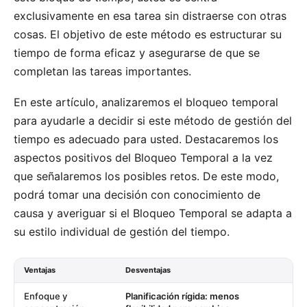
exclusivamente en esa tarea sin distraerse con otras
cosas. El objetivo de este método es estructurar su
tiempo de forma eficaz y asegurarse de que se
completan las tareas importantes.
En este artículo, analizaremos el bloqueo temporal
para ayudarle a decidir si este método de gestión del
tiempo es adecuado para usted. Destacaremos los
aspectos positivos del Bloqueo Temporal a la vez
que señalaremos los posibles retos. De este modo,
podrá tomar una decisión con conocimiento de
causa y averiguar si el Bloqueo Temporal se adapta a
su estilo individual de gestión del tiempo.
Ventajas
Desventajas
Enfoque y
Planificación rígida: menos