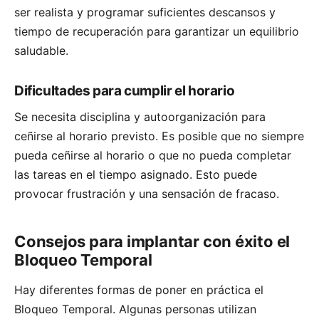
ser realista y programar suficientes descansos y
tiempo de recuperación para garantizar un equilibrio
saludable.
Dificultades para cumplir el horario
Se necesita disciplina y autoorganización para
ceñirse al horario previsto. Es posible que no siempre
pueda ceñirse al horario o que no pueda completar
las tareas en el tiempo asignado. Esto puede
provocar frustración y una sensación de fracaso.
Consejos para implantar con éxito el
Bloqueo Temporal
Hay diferentes formas de poner en práctica el
Bloqueo Temporal. Algunas personas utilizan