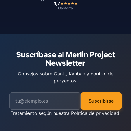
4,7
Capterra
Suscríbase al Merlin Project
Newsletter
Consejos sobre Gantt, Kanban y control de
proyectos.
Suscribirse
Tratamiento según nuestra
Política de privacidad
.