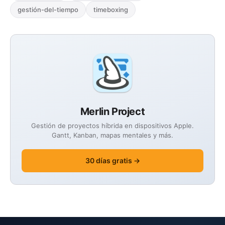
gestión-del-tiempo
timeboxing
Merlin Project
Gestión de proyectos híbrida en dispositivos Apple.
Gantt, Kanban, mapas mentales y más.
30 días gratis →