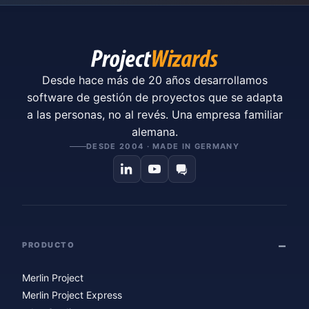
Desde hace más de 20 años desarrollamos
software de gestión de proyectos que se adapta
a las personas, no al revés. Una empresa familiar
alemana.
DESDE 2004 · MADE IN GERMANY
PRODUCTO
Merlin Project
Merlin Project Express