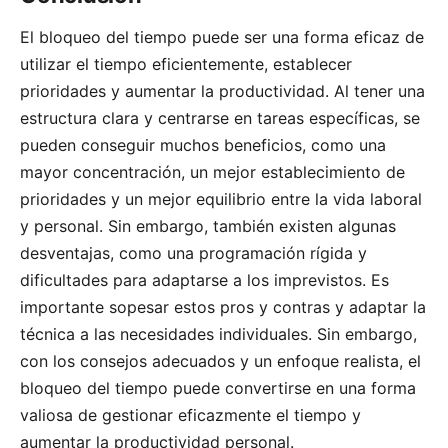
El bloqueo del tiempo puede ser una forma eficaz de
utilizar el tiempo eficientemente, establecer
prioridades y aumentar la productividad. Al tener una
estructura clara y centrarse en tareas específicas, se
pueden conseguir muchos beneficios, como una
mayor concentración, un mejor establecimiento de
prioridades y un mejor equilibrio entre la vida laboral
y personal. Sin embargo, también existen algunas
desventajas, como una programación rígida y
dificultades para adaptarse a los imprevistos. Es
importante sopesar estos pros y contras y adaptar la
técnica a las necesidades individuales. Sin embargo,
con los consejos adecuados y un enfoque realista, el
bloqueo del tiempo puede convertirse en una forma
valiosa de gestionar eficazmente el tiempo y
aumentar la productividad personal.