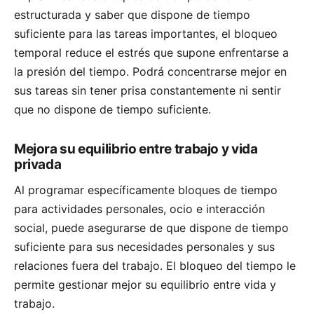
estructurada y saber que dispone de tiempo
suficiente para las tareas importantes, el bloqueo
temporal reduce el estrés que supone enfrentarse a
la presión del tiempo. Podrá concentrarse mejor en
sus tareas sin tener prisa constantemente ni sentir
que no dispone de tiempo suficiente.
Mejora su equilibrio entre trabajo y vida
privada
Al programar específicamente bloques de tiempo
para actividades personales, ocio e interacción
social, puede asegurarse de que dispone de tiempo
suficiente para sus necesidades personales y sus
relaciones fuera del trabajo. El bloqueo del tiempo le
permite gestionar mejor su equilibrio entre vida y
trabajo.