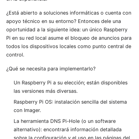
¿Está abierto a soluciones informáticas o cuenta con
apoyo técnico en su entorno? Entonces dele una
oportunidad a la siguiente idea: un único Raspberry
Pi en su red local asume el bloqueo de anuncios para
todos los dispositivos locales como punto central de
control.
¿Qué se necesita para implementarlo?
Un
Raspberry Pi
a su elección; están disponibles
las versiones más diversas.
Raspberry Pi OS
: instalación sencilla del sistema
con Imager.
La
herramienta DNS Pi-Hole
(o un software
alternativo): encontrará información detallada
sobre la configuración y el uso en las páginas del