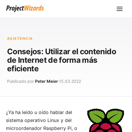
ASISTENCIA
Consejos: Utilizar el contenido
de Internet de forma más
eficiente
Publicado por
Peter Meier
15.03.2022
¿Ya ha leído u oído hablar del
sistema operativo Linux
y del
microordenador
Raspberry Pi
, o