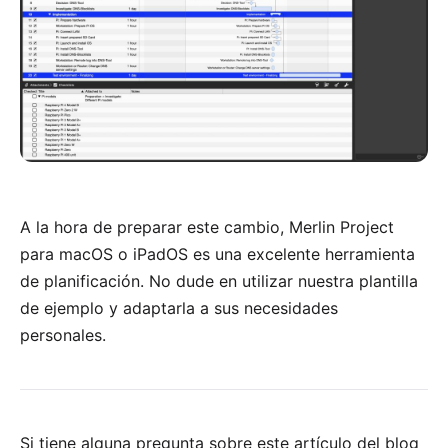
A la hora de preparar este cambio,
Merlin Project
para macOS o iPadOS es una excelente herramienta
de planificación. No dude en utilizar nuestra
plantilla
de ejemplo
y adaptarla a sus necesidades
personales.
Si tiene alguna pregunta sobre este artículo del blog