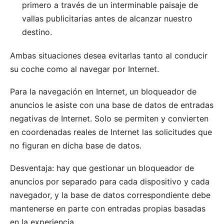
primero a través de un interminable paisaje de
vallas publicitarias antes de alcanzar nuestro
destino.
Ambas situaciones desea evitarlas tanto al conducir
su coche como al navegar por Internet.
Para la navegación en Internet, un
bloqueador de
anuncios
le asiste con una base de datos de entradas
negativas de Internet. Solo se permiten y convierten
en coordenadas reales de Internet las solicitudes que
no figuran en dicha base de datos.
Desventaja: hay que gestionar un bloqueador de
anuncios por separado para cada dispositivo y cada
navegador, y la base de datos correspondiente debe
mantenerse en parte con entradas propias basadas
en la experiencia.