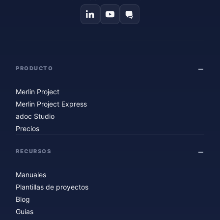
PRODUCTO
Merlin Project
Merlin Project Express
adoc Studio
Precios
RECURSOS
Manuales
Plantillas de proyectos
Blog
Guías