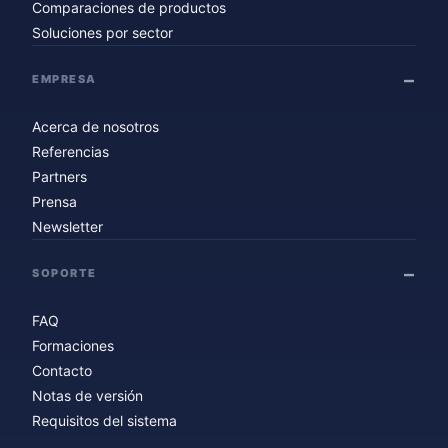
Comparaciones de productos
Soluciones por sector
EMPRESA
Acerca de nosotros
Referencias
Partners
Prensa
Newsletter
SOPORTE
FAQ
Formaciones
Contacto
Notas de versión
Requisitos del sistema