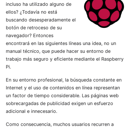
incluso ha utilizado alguno de
ellos? ¿Todavía no está
buscando desesperadamente el
botón de retroceso de su
navegador? Entonces
encontrará en las siguientes líneas una idea, no un
manual técnico, que puede hacer su entorno de
trabajo más seguro y eficiente mediante el Raspberry
Pi.
En su entorno profesional, la búsqueda constante en
Internet y el uso de contenidos en línea representan
un factor de tiempo considerable. Las páginas web
sobrecargadas de publicidad exigen un esfuerzo
adicional e innecesario.
Como consecuencia, muchos usuarios recurren a