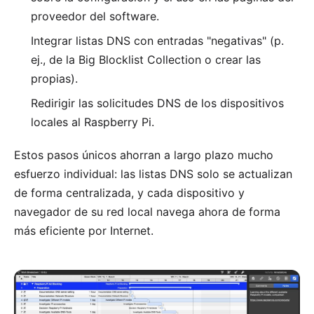
proveedor del software.
Integrar listas DNS con entradas "negativas" (p.
ej., de la
Big Blocklist Collection
o crear las
propias).
Redirigir las solicitudes DNS de los dispositivos
locales al Raspberry Pi.
Estos pasos únicos ahorran a largo plazo mucho
esfuerzo individual: las listas DNS solo se actualizan
de forma centralizada, y cada dispositivo y
navegador de su red local navega ahora de forma
más eficiente por Internet.