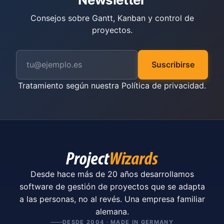
Consejos sobre Gantt, Kanban y control de
proyectos.
Suscribirse
Tratamiento según nuestra
Política de privacidad
.
Desde hace más de 20 años desarrollamos
software de gestión de proyectos que se adapta
a las personas, no al revés. Una empresa familiar
alemana.
DESDE 2004 · MADE IN GERMANY