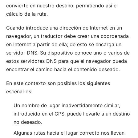
convierte en nuestro destino, permitiendo así el
cálculo de la ruta.
Cuando introduce una dirección de Internet en un
navegador, un traductor debe crear una coordenada
en Internet a partir de ella; de esto se encarga un
servidor DNS
. Su dispositivo conoce uno o varios de
estos servidores DNS para que el navegador pueda
encontrar el camino hacia el contenido deseado.
En este contexto son posibles los siguientes
escenarios:
Un nombre de lugar inadvertidamente similar,
introducido en el GPS, puede llevarle a un destino
no deseado.
Algunas rutas hacia el lugar correcto nos llevan