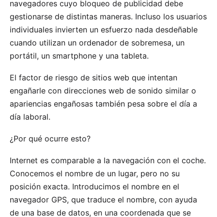
navegadores cuyo bloqueo de publicidad debe
gestionarse de distintas maneras. Incluso los usuarios
individuales invierten un esfuerzo nada desdeñable
cuando utilizan un ordenador de sobremesa, un
portátil, un smartphone y una tableta.
El factor de riesgo de sitios web que intentan
engañarle con direcciones web de sonido similar o
apariencias engañosas también pesa sobre el día a
día laboral.
¿Por qué ocurre esto?
Internet es comparable a la navegación con el coche.
Conocemos el nombre de un lugar, pero no su
posición exacta. Introducimos el nombre en el
navegador GPS, que traduce el nombre, con ayuda
de una base de datos, en una coordenada que se