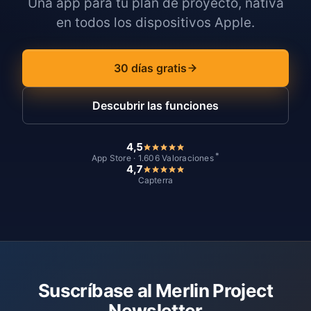
Una app para tu plan de proyecto, nativa
en todos los dispositivos Apple.
30 días gratis
Descubrir las funciones
4,5
*
App Store · 1.606 Valoraciones
4,7
Capterra
Suscríbase al Merlin Project
Newsletter