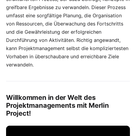
greifbare Ergebnisse zu verwandeln. Dieser Prozess
umfasst eine sorgfältige Planung, die Organisation
von Ressourcen, die Überwachung des Fortschritts
und die Gewährleistung der erfolgreichen
Durchführung von Aktivitäten. Richtig angewandt,
kann Projektmanagement selbst die kompliziertesten
Vorhaben in überschaubare und erreichbare Ziele
verwandeln.
Willkommen in der Welt des
Projektmanagements mit Merlin
Project!