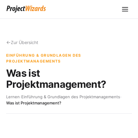
Zur Übersicht
EINFÜHRUNG & GRUNDLAGEN DES
PROJEKTMANAGEMENTS
Was ist
Projektmanagement?
Lernen
›
Einführung & Grundlagen des Projektmanagements
›
Was ist Projektmanagement?