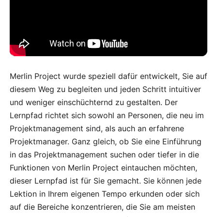
Merlin Project wurde speziell dafür entwickelt, Sie auf
diesem Weg zu begleiten und jeden Schritt intuitiver
und weniger einschüchternd zu gestalten. Der
Lernpfad richtet sich sowohl an Personen, die neu im
Projektmanagement sind, als auch an erfahrene
Projektmanager. Ganz gleich, ob Sie eine Einführung
in das Projektmanagement suchen oder tiefer in die
Funktionen von Merlin Project eintauchen möchten,
dieser Lernpfad ist für Sie gemacht. Sie können jede
Lektion in Ihrem eigenen Tempo erkunden oder sich
auf die Bereiche konzentrieren, die Sie am meisten