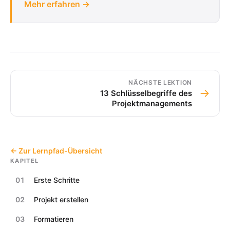
Mehr erfahren →
NÄCHSTE LEKTION
→
13 Schlüsselbegriffe des
Projektmanagements
← Zur Lernpfad-Übersicht
KAPITEL
01
Erste Schritte
02
Projekt erstellen
03
Formatieren