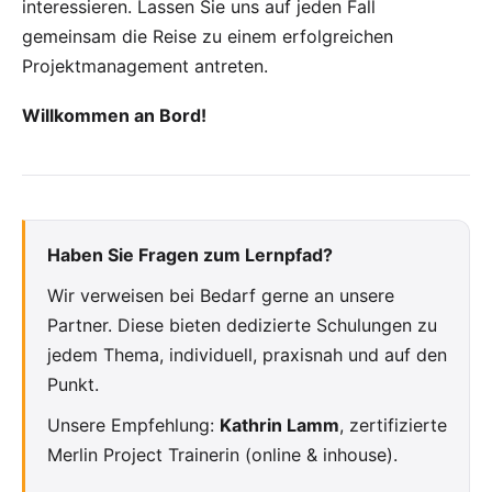
interessieren. Lassen Sie uns auf jeden Fall
gemeinsam die Reise zu einem erfolgreichen
Projektmanagement antreten.
Willkommen an Bord!
Haben Sie Fragen zum Lernpfad?
Wir verweisen bei Bedarf gerne an unsere
Partner. Diese bieten dedizierte Schulungen zu
jedem Thema, individuell, praxisnah und auf den
Punkt.
Unsere Empfehlung:
Kathrin Lamm
, zertifizierte
Merlin Project Trainerin (online & inhouse).