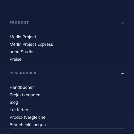
PRODUKT
Merlin Project
Merlin Project Express
adoc Studio
Preise
RESSOURCEN
Handbücher
Projektvorlagen
Blog
Leitfäden
Produktvergleiche
Branchenlösungen