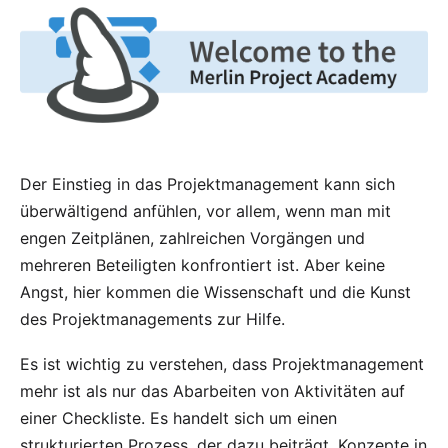
Der Einstieg in das Projektmanagement kann sich
überwältigend anfühlen, vor allem, wenn man mit
engen Zeitplänen, zahlreichen
Vorgängen
und
mehreren
Beteiligten
konfrontiert ist. Aber keine
Angst, hier kommen die Wissenschaft und die Kunst
des Projektmanagements zur Hilfe.
Es ist wichtig zu verstehen, dass Projektmanagement
mehr ist als nur das Abarbeiten von Aktivitäten auf
einer Checkliste. Es handelt sich um einen
strukturierten Prozess, der dazu beiträgt, Konzepte in