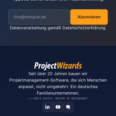
Abonnieren
Datenverarbeitung gemäß
Datenschutzerklärung
.
Seit über 20 Jahren bauen wir
Projektmanagement-Software, die sich Menschen
anpasst, nicht umgekehrt. Ein deutsches
Familienunternehmen.
SEIT 2004 · MADE IN GERMANY