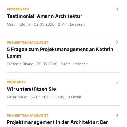
REFERENZEN
Testimonial: Amann Architektur
Marvin Blome · 22.05.2026 · 2 Min. Lesezeit
PROJEKTMANAGEMENT
5 Fragen zum Projektmanagement an Kathrin
Lamm
Stefanie Blome · 05.05.2026 · 3 Min. Lesezeit
PRODUKTE
Wir unterstützen Sie
Peter Meier · 27.04.2026 · 3 Min. Lesezeit
PROJEKTMANAGEMENT
Projektmanagement in der Architektur: Der