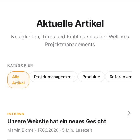
Aktuelle Artikel
Neuigkeiten, Tipps und Einblicke aus der Welt des
Projektmanagements
KATEGORIEN
Alle
Projektmanagement
Produkte
Referenzen
Artikel
INTERNA
Unsere Website hat ein neues Gesicht
Marvin Blome · 17.06.2026 · 5 Min. Lesezeit