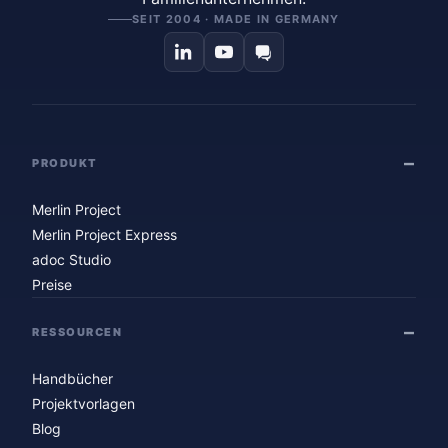
SEIT 2004 · MADE IN GERMANY
PRODUKT
Merlin Project
Merlin Project Express
adoc Studio
Preise
RESSOURCEN
Handbücher
Projektvorlagen
Blog