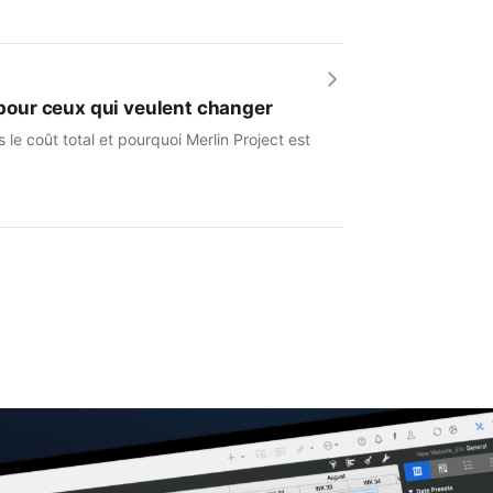
e pour ceux qui veulent changer
le coût total et pourquoi Merlin Project est