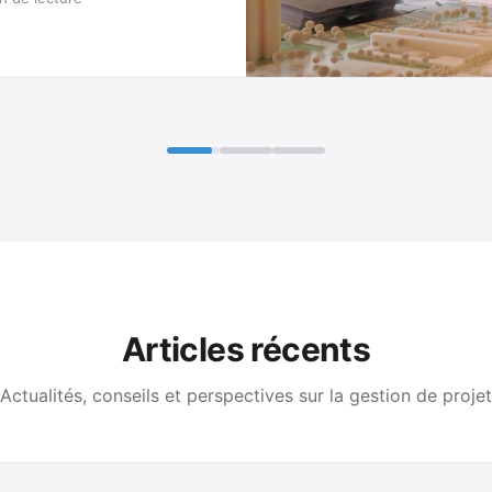
Articles récents
Actualités, conseils et perspectives sur la gestion de projet