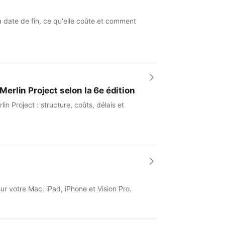
a date de fin, ce qu'elle coûte et comment
Merlin Project selon la 6e édition
 Project : structure, coûts, délais et
sur votre Mac, iPad, iPhone et Vision Pro.