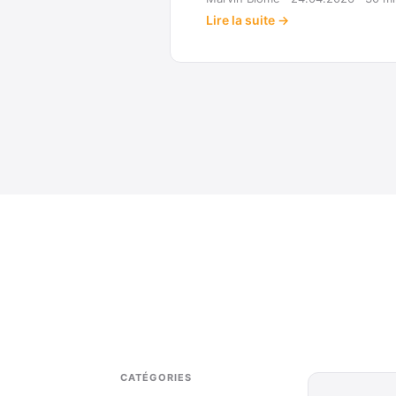
Lire la suite →
CATÉGORIES