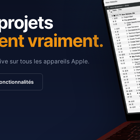
projets
ent vraiment.
ive sur tous les appareils Apple.
fonctionnalités