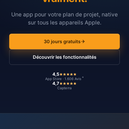
Une app pour votre plan de projet, native
sur tous les appareils Apple.
30 jours gratuits
Découvrir les fonctionnalités
4,5
*
App Store · 1.606 Avis
4,7
Capterra