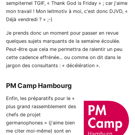
sempiternel TGIF, « Thank God is Friday » ; car j'aime
mon travail ! Mon leitmotiv à moi, c'est donc DJVD, «
Déjà vendredi ? » ;-)
Je prends donc un moment pour passer en revue
quelques sujets marquants de la semaine écoulée.
Peut-être que cela me permettra de ralentir un peu
cette cadence effrénée... ou comme on dit dans le
jargon des consultants : « décélération ».
PM Camp Hambourg
Enfin, les préparatifs pour le «
plus grand rassemblement des
chefs de projet
germanophones
» (j'aime bien
me citer moi-même) sont en