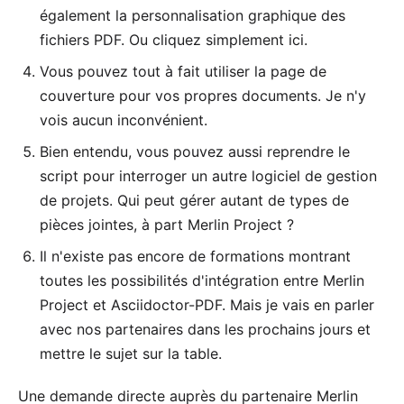
également la personnalisation graphique des
fichiers PDF. Ou cliquez simplement
ici
.
Vous pouvez tout à fait utiliser la page de
couverture pour vos propres documents. Je n'y
vois aucun inconvénient.
Bien entendu, vous pouvez aussi reprendre le
script pour interroger un autre logiciel de gestion
de projets. Qui peut gérer autant de types de
pièces jointes, à part Merlin Project ?
Il n'existe pas encore de formations montrant
toutes les possibilités d'intégration entre Merlin
Project et Asciidoctor-PDF. Mais je vais en parler
avec nos partenaires dans les prochains jours et
mettre le sujet sur la table.
Une demande directe auprès du partenaire Merlin