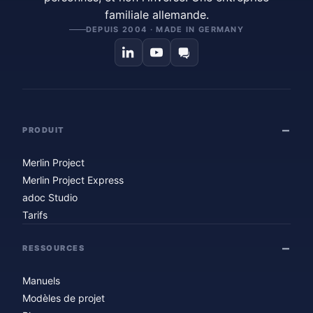
familiale allemande.
DEPUIS 2004 · MADE IN GERMANY
PRODUIT
Merlin Project
Merlin Project Express
adoc Studio
Tarifs
RESSOURCES
Manuels
Modèles de projet