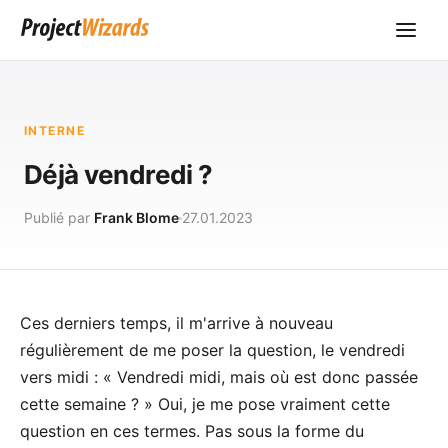
INTERNE
Déjà vendredi ?
Publié par
Frank Blome
27.01.2023
Ces derniers temps, il m'arrive à nouveau
régulièrement de me poser la question, le vendredi
vers midi : « Vendredi midi, mais où est donc passée
cette semaine ? » Oui, je me pose vraiment cette
question en ces termes. Pas sous la forme du