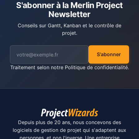
S'abonner à la Merlin Project
Newsletter
Conseils sur Gantt, Kanban et le contrôle de
projet.
S'abonner
Traitement selon notre
Politique de confidentialité
.
Depuis plus de 20 ans, nous concevons des
logiciels de gestion de projet qui s'adaptent aux
personnes, et non l'inverse. Une entreprise