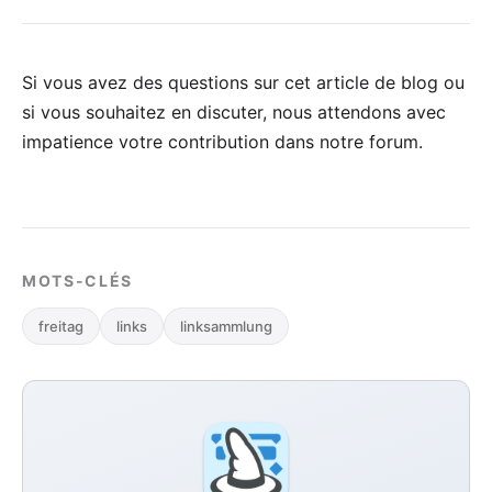
Si vous avez des questions sur cet article de blog ou
si vous souhaitez en discuter, nous attendons avec
impatience votre
contribution dans notre forum
.
MOTS-CLÉS
freitag
links
linksammlung