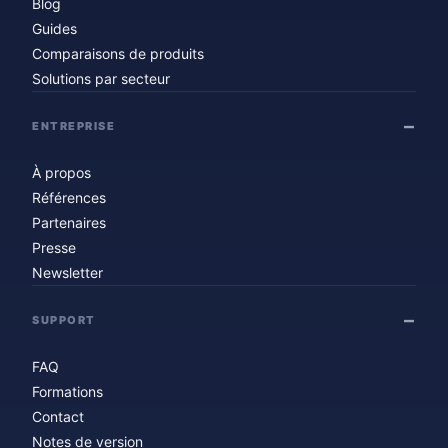
Blog
Guides
Comparaisons de produits
Solutions par secteur
ENTREPRISE
À propos
Références
Partenaires
Presse
Newsletter
SUPPORT
FAQ
Formations
Contact
Notes de version