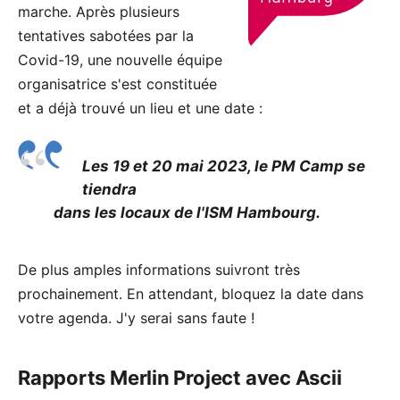
marche. Après plusieurs
tentatives sabotées par la
Covid-19, une nouvelle équipe
organisatrice s'est constituée
et a déjà trouvé un lieu et une date :
Les 19 et 20 mai 2023, le PM Camp se
tiendra
dans les locaux de l'ISM Hambourg.
De plus amples informations suivront très
prochainement. En attendant, bloquez la date dans
votre agenda. J'y serai sans faute !
Rapports Merlin Project avec Ascii