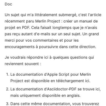
Doc
Un sujet qui m'a littéralement submergé, c'est l'article
récemment paru
Merlin Project : créer un manuel de
projet en PDF
. Cela faisait longtemps que je n'avais
pas reçu autant d'e-mails sur un seul sujet. Un grand
merci pour vos commentaires et pour les
encouragements à poursuivre dans cette direction.
Je voudrais répondre ici à quelques questions qui
reviennent souvent :
La documentation d'Apple Script pour Merlin
Project est disponible en téléchargement
ici
.
La documentation d'Asciidoctor-PDF
se trouve ici
,
mais uniquement disponible en anglais.
Dans cette même documentation, vous trouverez