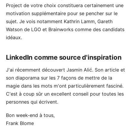
Project de votre choix constituera certainement une
motivation supplémentaire pour se pencher sur le
sujet. Je vois notamment
Kathrin Lamm
,
Gareth
Watson de LGO
et Brainworks comme des candidats
idéaux.
LinkedIn comme source d'inspiration
J'ai récemment découvert Jasmin Alić. Son article et
son diaporama sur les
7 façons de mettre de la
magie dans les mots
m'ont particulièrement fasciné.
C'est à coup sûr un excellent conseil pour toutes les
personnes qui écrivent.
Bon week-end à tous,
Frank Blome