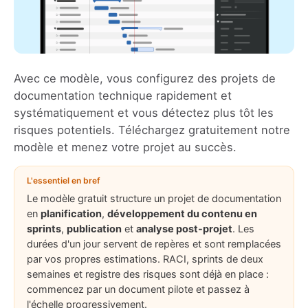
Avec ce modèle, vous configurez des projets de
documentation technique rapidement et
systématiquement et vous détectez plus tôt les
risques potentiels. Téléchargez gratuitement notre
modèle
et menez votre projet au succès.
L'essentiel en bref
Le modèle gratuit structure un projet de documentation
en
planification
,
développement du contenu en
sprints
,
publication
et
analyse post-projet
. Les
durées d'un jour servent de repères et sont remplacées
par vos propres estimations. RACI, sprints de deux
semaines et registre des risques sont déjà en place :
commencez par un document pilote et passez à
l'échelle progressivement.