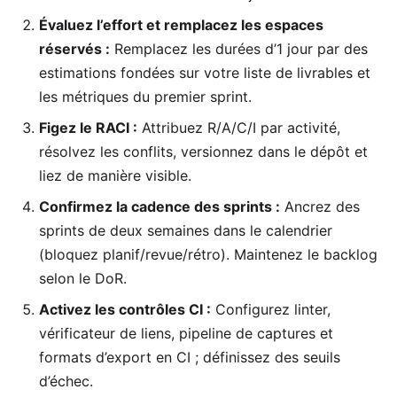
Évaluez l’effort et remplacez les espaces
réservés :
Remplacez les durées d’1 jour par des
estimations fondées sur votre liste de livrables et
les métriques du premier sprint.
Figez le RACI :
Attribuez R/A/C/I par activité,
résolvez les conflits, versionnez dans le dépôt et
liez de manière visible.
Confirmez la cadence des sprints :
Ancrez des
sprints de deux semaines dans le calendrier
(bloquez planif/revue/rétro). Maintenez le backlog
selon le DoR.
Activez les contrôles CI :
Configurez linter,
vérificateur de liens, pipeline de captures et
formats d’export en CI ; définissez des seuils
d’échec.