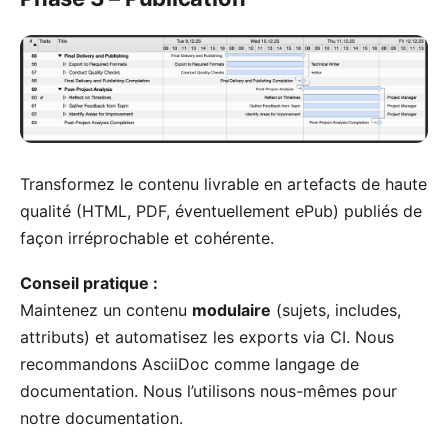
Transformez le contenu livrable en artefacts de haute
qualité (HTML, PDF, éventuellement ePub) publiés de
façon irréprochable et cohérente.
Conseil pratique :
Maintenez un contenu
modulaire
(sujets, includes,
attributs) et automatisez les exports via CI. Nous
recommandons
AsciiDoc
comme langage de
documentation. Nous l’utilisons nous-mêmes pour
notre documentation.