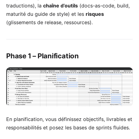
traductions), la
chaîne d’outils
(docs-as-code, build,
maturité du guide de style) et les
risques
(glissements de release, ressources).
Phase 1 – Planification
En planification, vous définissez objectifs, livrables et
responsabilités et posez les bases de sprints fluides.