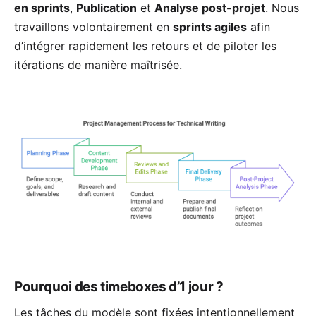
en sprints
,
Publication
et
Analyse post-projet
. Nous
travaillons volontairement en
sprints agiles
afin
d’intégrer rapidement les retours et de piloter les
itérations de manière maîtrisée.
Pourquoi des timeboxes d’1 jour ?
Les tâches du modèle sont fixées intentionnellement