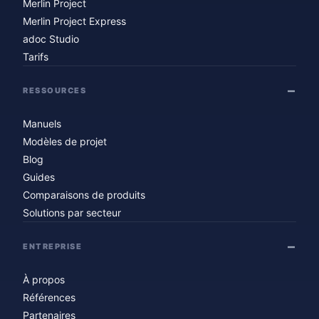
Merlin Project
Merlin Project Express
adoc Studio
Tarifs
RESSOURCES
Manuels
Modèles de projet
Blog
Guides
Comparaisons de produits
Solutions par secteur
ENTREPRISE
À propos
Références
Partenaires