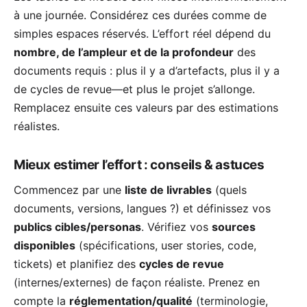
à une journée. Considérez ces durées comme de
simples espaces réservés. L’effort réel dépend du
nombre, de l’ampleur et de la profondeur
des
documents requis : plus il y a d’artefacts, plus il y a
de cycles de revue—et plus le projet s’allonge.
Remplacez ensuite ces valeurs par des estimations
réalistes.
Mieux estimer l’effort : conseils & astuces
Commencez par une
liste de livrables
(quels
documents, versions, langues ?) et définissez vos
publics cibles/personas
. Vérifiez vos
sources
disponibles
(spécifications, user stories, code,
tickets) et planifiez des
cycles de revue
(internes/externes) de façon réaliste. Prenez en
compte la
réglementation/qualité
(terminologie,