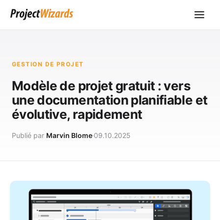
GESTION DE PROJET
Modèle de projet gratuit : vers
une documentation planifiable et
évolutive, rapidement
Publié par
Marvin Blome
09.10.2025