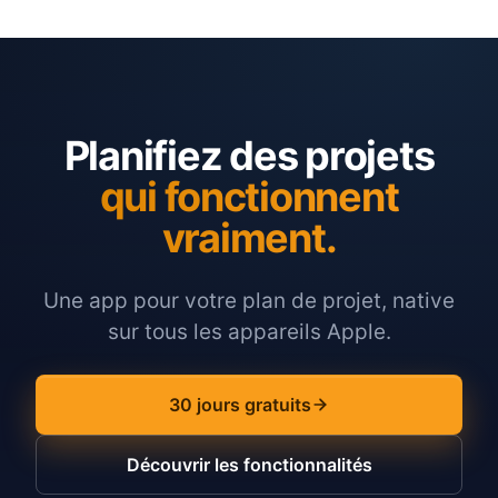
Planifiez des projets
qui fonctionnent
vraiment.
Une app pour votre plan de projet, native
sur tous les appareils Apple.
30 jours gratuits
Découvrir les fonctionnalités