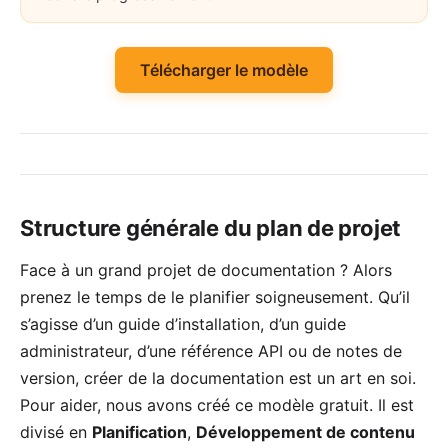
Télécharger le modèle
Structure générale du plan de projet
Face à un grand projet de documentation ? Alors
prenez le temps de le planifier soigneusement. Qu’il
s’agisse d’un guide d’installation, d’un guide
administrateur, d’une référence API ou de notes de
version, créer de la documentation est un art en soi.
Pour aider, nous avons créé ce
modèle gratuit
. Il est
divisé en
Planification
,
Développement de contenu