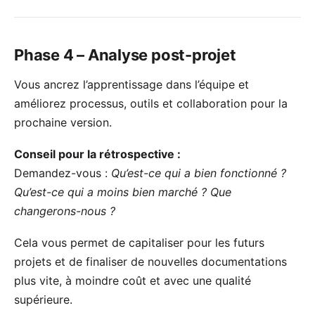
Phase 4 – Analyse post-projet
Vous ancrez l’apprentissage dans l’équipe et
améliorez processus, outils et collaboration pour la
prochaine version.
Conseil pour la rétrospective :
Demandez-vous :
Qu’est-ce qui a bien fonctionné ?
Qu’est-ce qui a moins bien marché ? Que
changerons-nous ?
Cela vous permet de capitaliser pour les futurs
projets et de finaliser de nouvelles documentations
plus vite, à moindre coût et avec une qualité
supérieure.