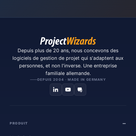
Depuis plus de 20 ans, nous concevons des
logiciels de gestion de projet qui s'adaptent aux
personnes, et non l'inverse. Une entreprise
familiale allemande.
DEPUIS 2004 · MADE IN GERMANY
PRODUIT