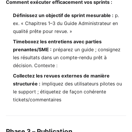
Comment exécuter efficacement vos sprints :
Définissez un objectif de sprint mesurable :
p.
ex. « Chapitres 1–3 du Guide Administrateur en
qualité prête pour revue. »
Timeboxez les entretiens avec parties
prenantes/SME
:
préparez un guide ; consignez
les résultats dans un compte-rendu prêt à
décision. Contexte :
Collectez les revues externes de manière
structurée :
impliquez des utilisateurs pilotes ou
le support ;
étiquetez de façon cohérente
tickets/commentaires
Phase 3 – Publication