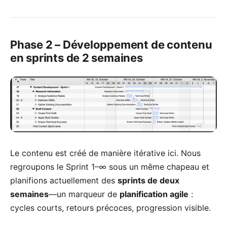
Phase 2 – Développement de contenu
en sprints de 2 semaines
Le contenu est créé de manière itérative ici. Nous
regroupons le Sprint 1–∞ sous un même chapeau et
planifions actuellement des
sprints de deux
semaines
—un marqueur de
planification agile
:
cycles courts, retours précoces, progression visible.