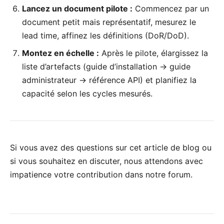
Lancez un document pilote :
Commencez par un
document petit mais représentatif, mesurez le
lead time, affinez les définitions (DoR/DoD).
Montez en échelle :
Après le pilote, élargissez la
liste d’artefacts (guide d’installation → guide
administrateur → référence API) et planifiez la
capacité selon les cycles mesurés.
Si vous avez des questions sur cet article de blog ou
si vous souhaitez en discuter, nous attendons avec
impatience votre
contribution dans notre forum
.