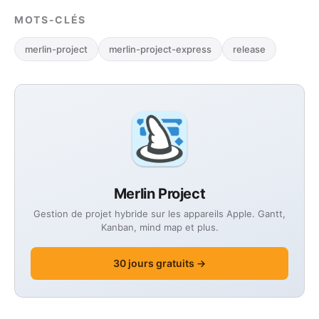
MOTS-CLÉS
merlin-project
merlin-project-express
release
Merlin Project
Gestion de projet hybride sur les appareils Apple. Gantt,
Kanban, mind map et plus.
30 jours gratuits →