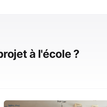
rojet à l'école ?