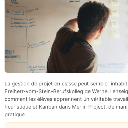
La gestion de projet en classe peut sembler inhabit
Freiherr-vom-Stein-Berufskolleg de Werne, l'ensei
comment les élèves apprennent un véritable travail
heuristique et Kanban dans
Merlin Project
, de mani
pratique.