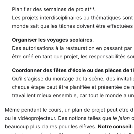
Planifier des semaines de projet**.
Les projets interdisciplinaires ou thématiques sont
monde sait quelles tâches doivent être effectuées
Organiser les voyages scolaires
.
Des autorisations à la restauration en passant par
être créé en tant que projet, les responsabilités so
Coordonner des fêtes d'école ou des pièces de t
Qu'il s'agisse du montage de la scène, des invita
chaque étape peut être planifiée et présentée de 
travaillent mieux ensemble, car tout le monde a 
Même pendant le cours, un plan de projet peut être d
ou le vidéoprojecteur. Des notions telles que
le jalon
beaucoup plus claires pour les élèves.
Notre conseil: