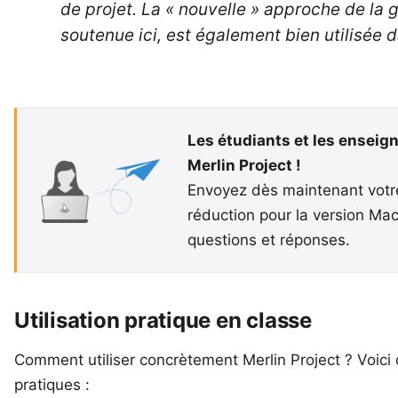
de projet. La « nouvelle » approche de la g
soutenue ici, est également bien utilisée 
Les étudiants et les ensei
Merlin Project !
Envoyez dès maintenant votre 
réduction pour la version Ma
questions et réponses
.
Utilisation pratique en classe
Comment utiliser concrètement Merlin Project ? Voici
pratiques :