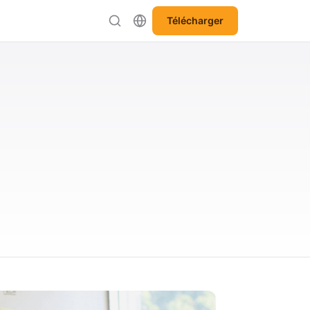
Télécharger