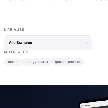
LIRE AUSSI
›
Alle Branchen
MOTS-CLÉS
kanban
energy-boards
gestion-priorités