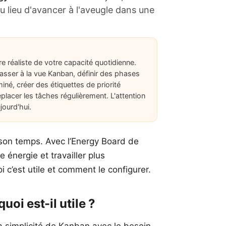
u lieu d'avancer à l'aveugle dans une
 réaliste de votre capacité quotidienne.
passer à la vue Kanban, définir des phases
miné, créer des étiquettes de priorité
déplacer les tâches régulièrement. L'attention
jourd'hui.
 son temps. Avec l’Energy Board de
 énergie et travailler plus
 c’est utile et comment le configurer.
oi est-il utile ?