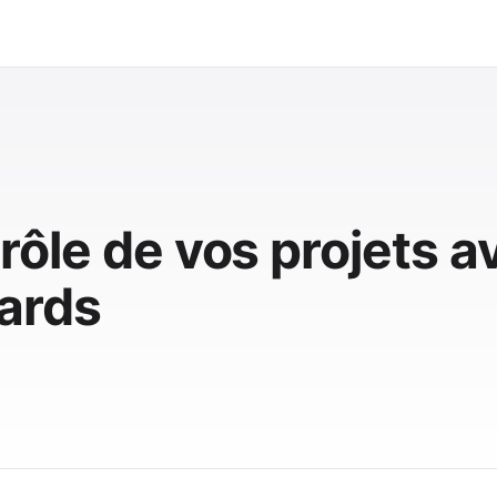
rôle de vos projets a
ards