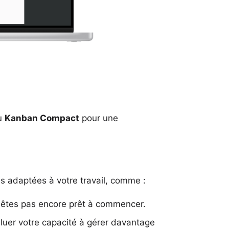
u
Kanban Compact
pour une
 adaptées à votre travail, comme :
n'êtes pas encore prêt à commencer.
luer votre capacité à gérer davantage