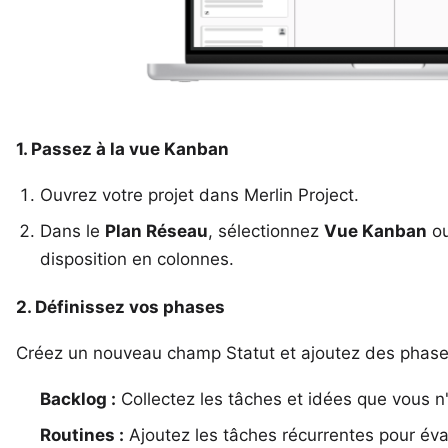
1. Passez à la vue Kanban
Ouvrez votre projet dans Merlin Project.
Dans le
Plan Réseau
, sélectionnez
Vue Kanban
o
disposition en colonnes.
2. Définissez vos phases
Créez un nouveau champ Statut et ajoutez des phases
Backlog :
Collectez les tâches et idées que vous 
Routines :
Ajoutez les tâches récurrentes pour éva