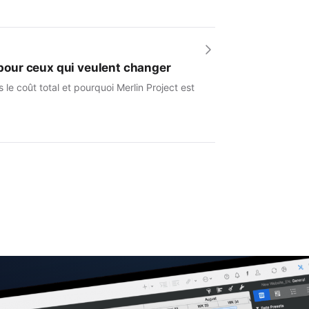
e pour ceux qui veulent changer
le coût total et pourquoi Merlin Project est