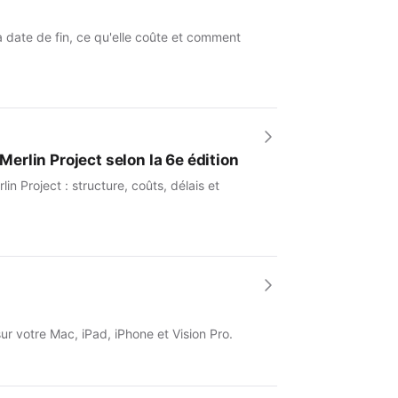
a date de fin, ce qu'elle coûte et comment
Merlin Project selon la 6e édition
 Project : structure, coûts, délais et
sur votre Mac, iPad, iPhone et Vision Pro.