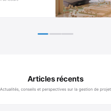
Articles récents
Actualités, conseils et perspectives sur la gestion de projet