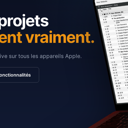
projets
ent vraiment.
ive sur tous les appareils Apple.
fonctionnalités