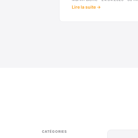
Lire la suite →
CATÉGORIES