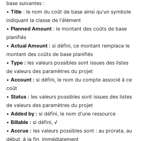
base suivantes :
•
Title
: le nom du coût de base ainsi qu'un symbole
indiquant la classe de l'élément
•
Planned Amount
: le montant des coûts de base
planifiés
•
Actual Amount :
si défini, ce montant remplace le
montant des coûts de base planifiés
•
Type :
les valeurs possibles sont issues des listes
de valeurs des paramètres du projet
•
Account :
si défini, le nom du compte associé à ce
coût
•
Status :
les valeurs possibles sont issues des listes
de valeurs des paramètres du projet
•
Added by :
si défini, le nom d'une ressource
•
Billable :
si défini, √
•
Accrue :
les valeurs possibles sont : au prorata, au
début, à la fin, immédiatement