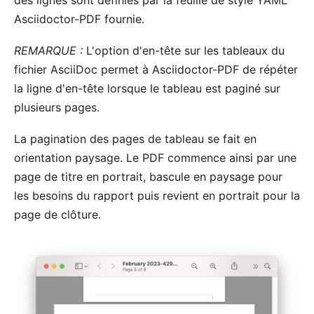
Asciidoctor-PDF
fournie.
REMARQUE :
L'
option d'en-tête
sur les tableaux du
fichier AsciiDoc permet à Asciidoctor-PDF de répéter
la ligne d'en-tête lorsque le tableau est paginé sur
plusieurs pages.
La pagination des pages de tableau se fait en
orientation paysage. Le PDF commence ainsi par une
page de titre en portrait,
bascule en paysage pour
les besoins du rapport
puis revient en portrait pour la
page de clôture.