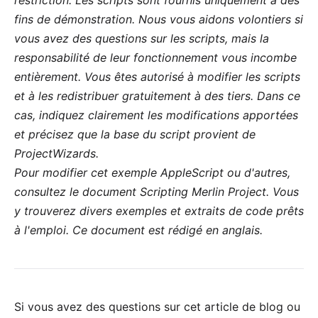
restriction. Les scripts sont fournis uniquement à des
fins de démonstration. Nous vous aidons volontiers si
vous avez des questions sur les scripts, mais la
responsabilité de leur fonctionnement vous incombe
entièrement. Vous êtes autorisé à modifier les scripts
et à les redistribuer gratuitement à des tiers. Dans ce
cas, indiquez clairement les modifications apportées
et précisez que la base du script provient de
ProjectWizards.
Pour modifier cet exemple AppleScript ou d'autres,
consultez le document
Scripting Merlin Project
. Vous
y trouverez divers exemples et extraits de code prêts
à l'emploi. Ce document est rédigé en anglais.
Si vous avez des questions sur cet article de blog ou