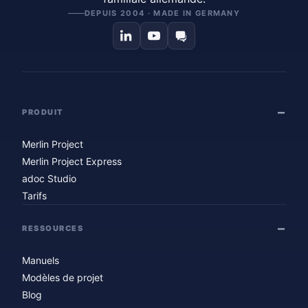
DEPUIS 2004 · MADE IN GERMANY
PRODUIT
Merlin Project
Merlin Project Express
adoc Studio
Tarifs
RESSOURCES
Manuels
Modèles de projet
Blog