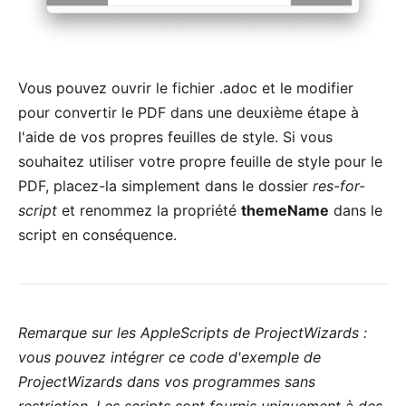
Vous pouvez ouvrir le fichier .adoc et le modifier
pour convertir le PDF dans une deuxième étape à
l'aide de vos propres feuilles de style. Si vous
souhaitez utiliser votre propre feuille de style pour le
PDF, placez-la simplement dans le dossier
res-for-
script
et renommez la propriété
themeName
dans le
script en conséquence.
Remarque sur les AppleScripts de ProjectWizards :
vous pouvez intégrer ce code d'exemple de
ProjectWizards dans vos programmes sans