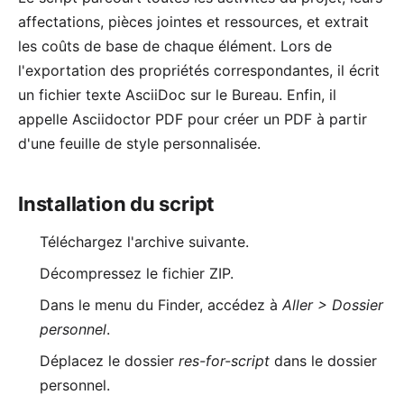
affectations, pièces jointes et ressources, et extrait
les coûts de base de chaque élément. Lors de
l'exportation des propriétés correspondantes, il écrit
un fichier texte
AsciiDoc
sur le Bureau. Enfin, il
appelle
Asciidoctor PDF
pour créer un PDF à partir
d'une feuille de style personnalisée.
Installation du script
Téléchargez l'
archive
suivante.
Décompressez le fichier ZIP.
Dans le menu du Finder, accédez à
Aller > Dossier
personnel
.
Déplacez le dossier
res-for-script
dans le dossier
personnel.