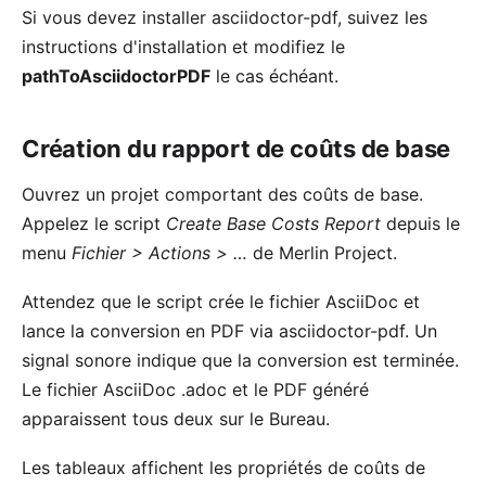
Si vous devez installer asciidoctor-pdf,
suivez les
instructions d'installation
et modifiez le
pathToAsciidoctorPDF
le cas échéant.
Création du rapport de coûts de base
Ouvrez un projet comportant des coûts de base.
Appelez le script
Create Base Costs Report
depuis le
menu
Fichier > Actions > …
de Merlin Project.
Attendez que le script crée le fichier AsciiDoc et
lance la conversion en PDF via asciidoctor-pdf. Un
signal sonore indique que la conversion est terminée.
Le fichier AsciiDoc .adoc et le PDF généré
apparaissent tous deux sur le Bureau.
Les tableaux affichent les propriétés de coûts de