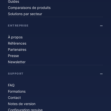
Guides
Comparaisons de produits
Solutions par secteur
ENTREPRISE
À propos
Références
Partenaires
Presse
Newsletter
SUPPORT
FAQ
Formations
Contact
Notes de version
Configuration requise