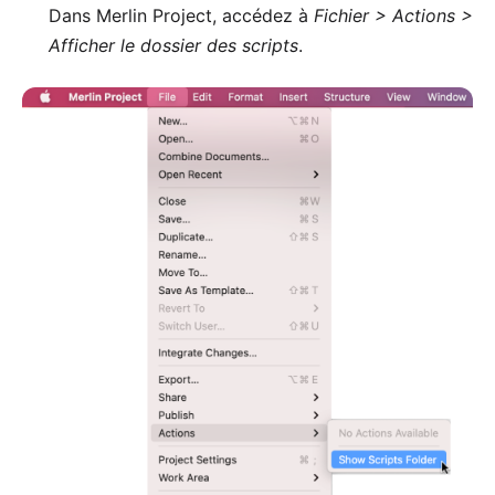
Dans Merlin Project, accédez à
Fichier > Actions >
Afficher le dossier des scripts
.