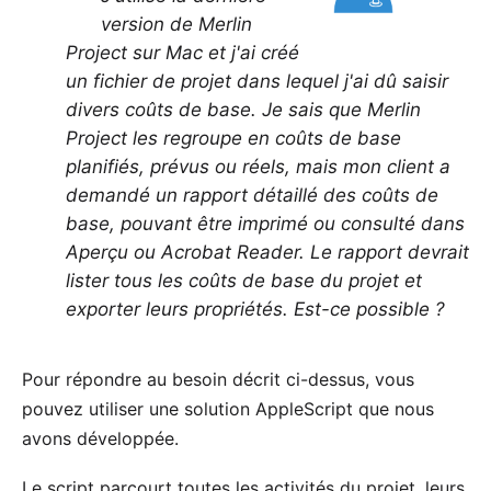
version de
Merlin
Project
sur Mac et j'ai créé
un fichier de projet dans lequel j'ai dû saisir
divers coûts de base. Je sais que Merlin
Project les regroupe en coûts de base
planifiés, prévus ou réels, mais mon client a
demandé un rapport détaillé des coûts de
base, pouvant être imprimé ou consulté dans
Aperçu ou Acrobat Reader. Le rapport devrait
lister tous les coûts de base du projet et
exporter leurs propriétés. Est-ce possible ?
Pour répondre au besoin décrit ci-dessus, vous
pouvez utiliser une solution AppleScript que nous
avons développée.
Le script parcourt toutes les activités du projet, leurs