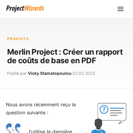
PRODUITS
Merlin Project : Créer un rapport
de coûts de base en PDF
Publié par
Vicky Stamatopoulou
02.02.2023
Nous avons récemment reçu la
question suivante :
J'utilise la dernière