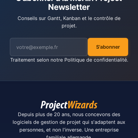
Newsletter
Conseils sur Gantt, Kanban et le contrôle de
projet.
S'abonner
Traitement selon notre
Politique de confidentialité
.
Depuis plus de 20 ans, nous concevons des
logiciels de gestion de projet qui s'adaptent aux
personnes, et non l'inverse. Une entreprise
familiale allemande.