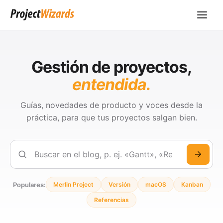
Gestión de proyectos,
entendida.
Guías, novedades de producto y voces desde la
práctica, para que tus proyectos salgan bien.
Buscar
Populares:
Merlin Project
Versión
macOS
Kanban
Referencias