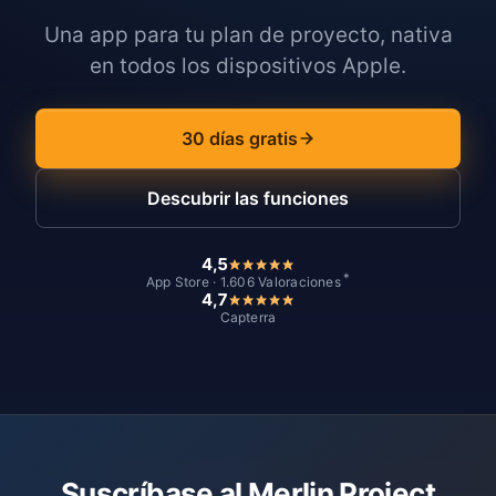
Una app para tu plan de proyecto, nativa
en todos los dispositivos Apple.
30 días gratis
Descubrir las funciones
4,5
*
App Store · 1.606 Valoraciones
4,7
Capterra
Suscríbase al Merlin Project