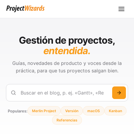
Gestión de proyectos,
entendida.
Guías, novedades de producto y voces desde la
práctica, para que tus proyectos salgan bien.
Buscar
Populares:
Merlin Project
Versión
macOS
Kanban
Referencias