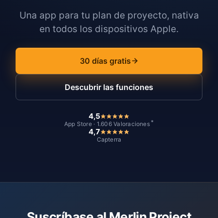
Una app para tu plan de proyecto, nativa
en todos los dispositivos Apple.
30 días gratis
Descubrir las funciones
4,5
*
App Store · 1.606 Valoraciones
4,7
Capterra
Suscríbase al Merlin Project