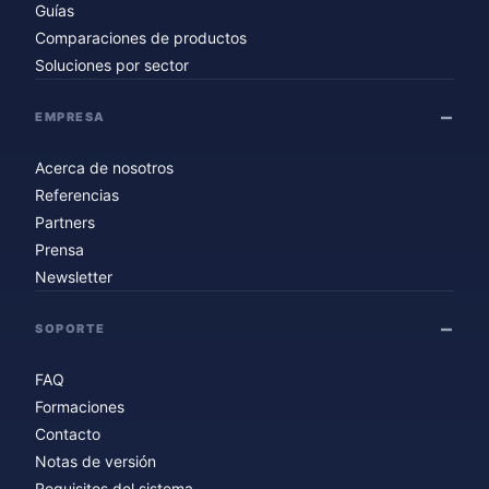
Guías
Comparaciones de productos
Soluciones por sector
EMPRESA
Acerca de nosotros
Referencias
Partners
Prensa
Newsletter
SOPORTE
FAQ
Formaciones
Contacto
Notas de versión
Requisitos del sistema