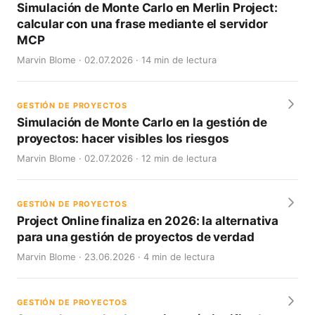
Simulación de Monte Carlo en Merlin Project:
calcular con una frase mediante el servidor
MCP
Marvin Blome · 02.07.2026 · 14 min de lectura
GESTIÓN DE PROYECTOS
Simulación de Monte Carlo en la gestión de
proyectos: hacer visibles los riesgos
Marvin Blome · 02.07.2026 · 12 min de lectura
GESTIÓN DE PROYECTOS
Project Online finaliza en 2026: la alternativa
para una gestión de proyectos de verdad
Marvin Blome · 23.06.2026 · 4 min de lectura
GESTIÓN DE PROYECTOS