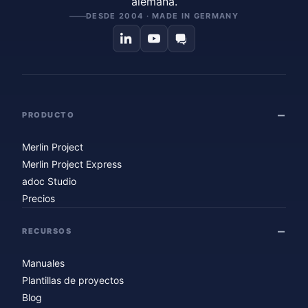
alemana.
DESDE 2004 · MADE IN GERMANY
PRODUCTO
Merlin Project
Merlin Project Express
adoc Studio
Precios
RECURSOS
Manuales
Plantillas de proyectos
Blog