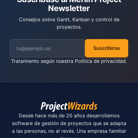
Newsletter
Consejos sobre Gantt, Kanban y control de
proyectos.
Suscribirse
Tratamiento según nuestra
Política de privacidad
.
Desde hace más de 20 años desarrollamos
software de gestión de proyectos que se adapta
a las personas, no al revés. Una empresa familiar