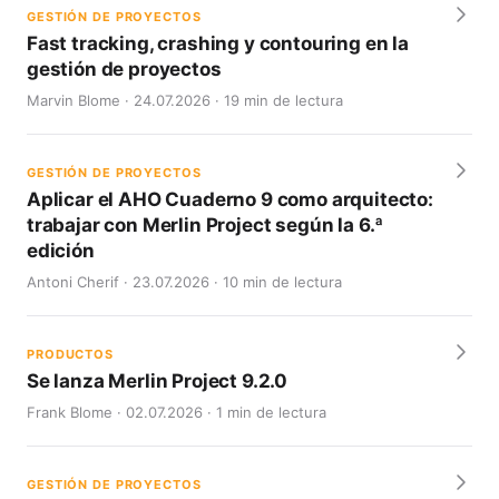
GESTIÓN DE PROYECTOS
Fast tracking, crashing y contouring en la
gestión de proyectos
Marvin Blome · 24.07.2026 · 19 min de lectura
GESTIÓN DE PROYECTOS
Aplicar el AHO Cuaderno 9 como arquitecto:
trabajar con Merlin Project según la 6.ª
edición
Antoni Cherif · 23.07.2026 · 10 min de lectura
PRODUCTOS
Se lanza Merlin Project 9.2.0
Frank Blome · 02.07.2026 · 1 min de lectura
GESTIÓN DE PROYECTOS