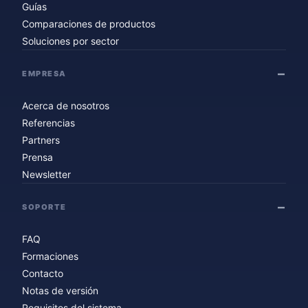
Guías
Comparaciones de productos
Soluciones por sector
EMPRESA
Acerca de nosotros
Referencias
Partners
Prensa
Newsletter
SOPORTE
FAQ
Formaciones
Contacto
Notas de versión
Requisitos del sistema