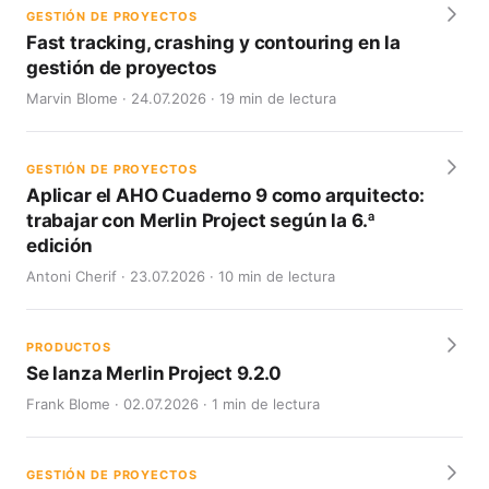
GESTIÓN DE PROYECTOS
Fast tracking, crashing y contouring en la
gestión de proyectos
Marvin Blome · 24.07.2026 · 19 min de lectura
GESTIÓN DE PROYECTOS
Aplicar el AHO Cuaderno 9 como arquitecto:
trabajar con Merlin Project según la 6.ª
edición
Antoni Cherif · 23.07.2026 · 10 min de lectura
PRODUCTOS
Se lanza Merlin Project 9.2.0
Frank Blome · 02.07.2026 · 1 min de lectura
GESTIÓN DE PROYECTOS