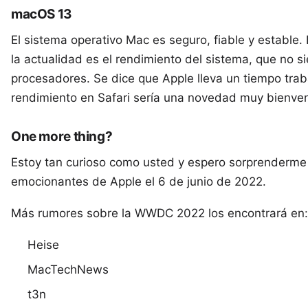
macOS 13
El sistema operativo Mac es seguro, fiable y estable.
la actualidad es el rendimiento del sistema, que no s
procesadores. Se dice que Apple lleva un tiempo traba
rendimiento en Safari sería una novedad muy bienve
One more thing?
Estoy tan curioso como usted y espero sorprender
emocionantes de Apple el 6 de junio de 2022.
Más rumores sobre la WWDC 2022 los encontrará en:
Heise
MacTechNews
t3n