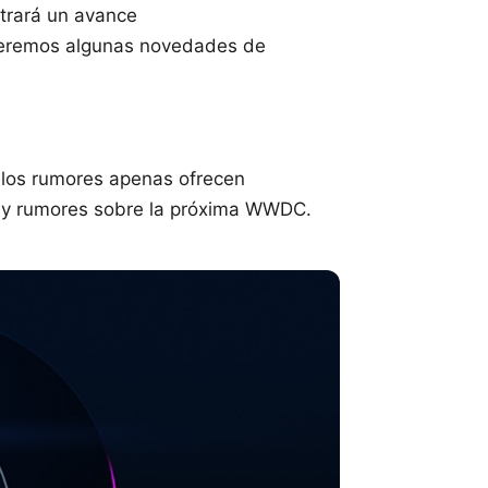
trará un avance
 veremos algunas novedades de
 los rumores apenas ofrecen
s y rumores sobre la próxima WWDC.