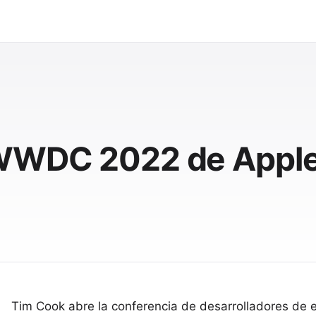
 WWDC 2022 de Appl
Tim Cook abre la conferencia de desarrolladores de e