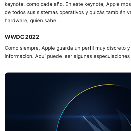
keynote, como cada año. En este keynote, Apple mos
de todos sus sistemas operativos y quizás también
hardware; quién sabe…
WWDC 2022
Como siempre, Apple guarda un perfil muy discreto y
información. Aquí puede leer algunas especulacione