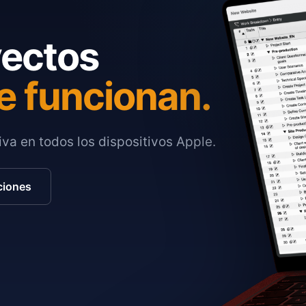
yectos
e funcionan.
va en todos los dispositivos Apple.
ciones