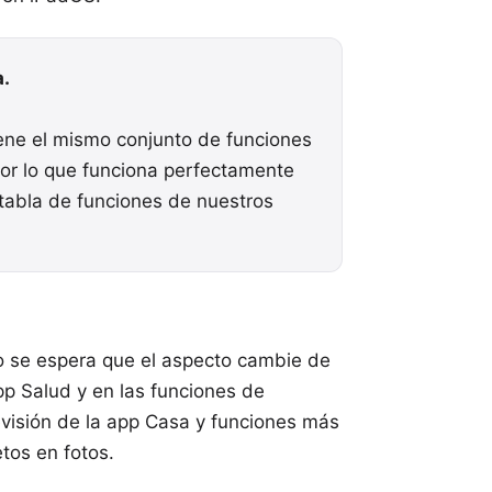
.
iene el mismo conjunto de funciones
 por lo que funciona perfectamente
tabla de funciones
de nuestros
 se espera que el aspecto cambie de
pp Salud y en las funciones de
evisión de la app Casa y funciones más
tos en fotos.