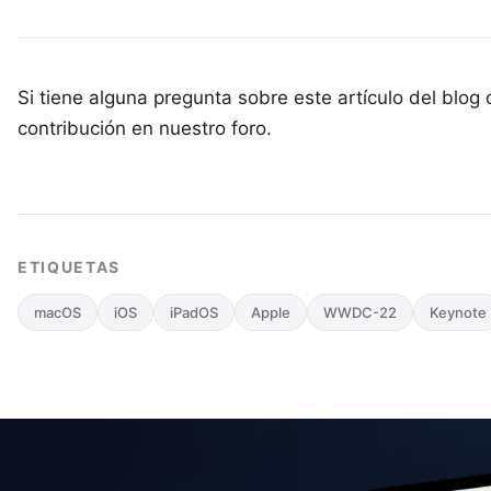
Si tiene alguna pregunta sobre este artículo del blog
contribución en nuestro foro
.
ETIQUETAS
macOS
iOS
iPadOS
Apple
WWDC-22
Keynote