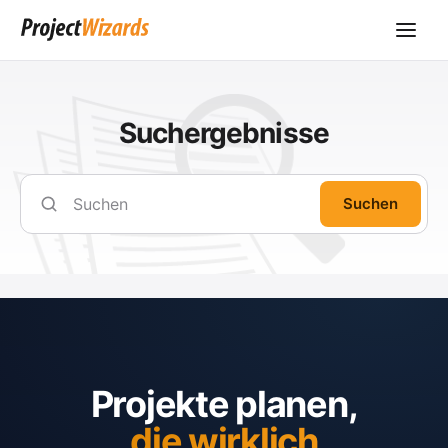
Suchergebnisse
Suchen
Projekte planen,
die wirklich