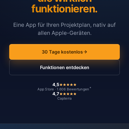
funktionieren.
Eine App für Ihren Projektplan, nativ auf
allen Apple-Geräten.
30 Tage kostenlos
Funktionen entdecken
4,5
*
App Store · 1.606 Bewertungen
4,7
Capterra