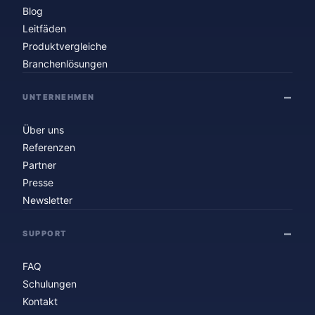
Blog
Leitfäden
Produktvergleiche
Branchenlösungen
UNTERNEHMEN
Über uns
Referenzen
Partner
Presse
Newsletter
SUPPORT
FAQ
Schulungen
Kontakt