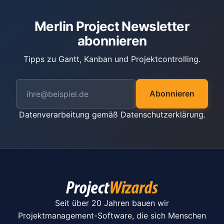
Merlin Project Newsletter
abonnieren
Tipps zu Gantt, Kanban und Projektcontrolling.
Abonnieren
Datenverarbeitung gemäß
Datenschutzerklärung
.
Seit über 20 Jahren bauen wir
Projektmanagement-Software, die sich Menschen