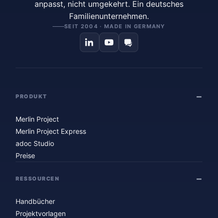
anpasst, nicht umgekehrt. Ein deutsches
Familienunternehmen.
SEIT 2004 · MADE IN GERMANY
PRODUKT
Merlin Project
Merlin Project Express
adoc Studio
Preise
RESSOURCEN
Handbücher
Projektvorlagen