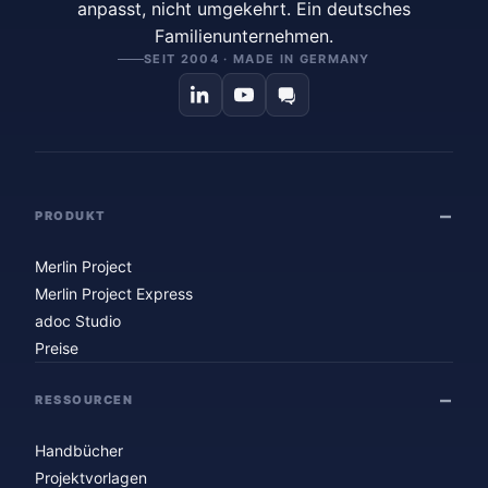
anpasst, nicht umgekehrt. Ein deutsches
Familienunternehmen.
SEIT 2004 · MADE IN GERMANY
PRODUKT
Merlin Project
Merlin Project Express
adoc Studio
Preise
RESSOURCEN
Handbücher
Projektvorlagen