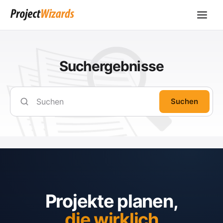
Suchergebnisse
Suchen
Projekte planen,
die wirklich