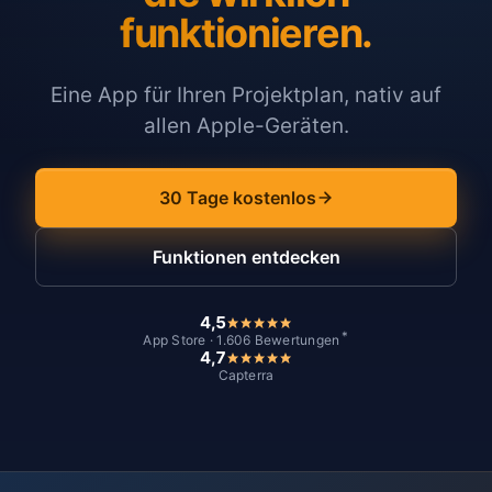
funktionieren.
Eine App für Ihren Projektplan, nativ auf
allen Apple-Geräten.
30 Tage kostenlos
Funktionen entdecken
4,5
*
App Store · 1.606 Bewertungen
4,7
Capterra