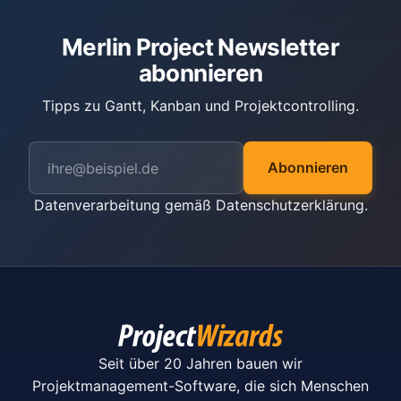
Merlin Project Newsletter
abonnieren
Tipps zu Gantt, Kanban und Projektcontrolling.
Abonnieren
Datenverarbeitung gemäß
Datenschutzerklärung
.
Seit über 20 Jahren bauen wir
Projektmanagement-Software, die sich Menschen