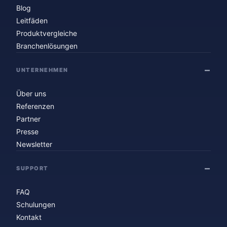
Blog
Leitfäden
Produktvergleiche
Branchenlösungen
UNTERNEHMEN
Über uns
Referenzen
Partner
Presse
Newsletter
SUPPORT
FAQ
Schulungen
Kontakt