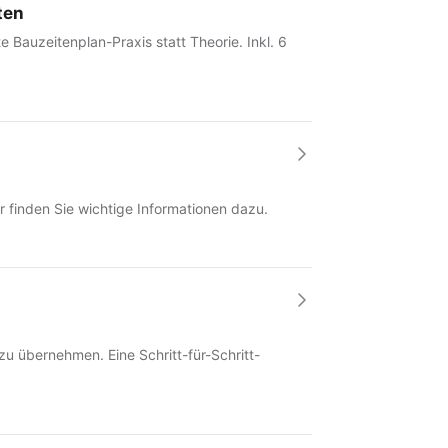
ten
Bauzeitenplan-Praxis statt Theorie. Inkl. 6
r finden Sie wichtige Informationen dazu.
zu übernehmen. Eine Schritt-für-Schritt-